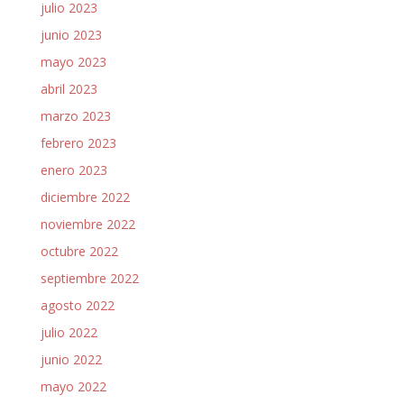
julio 2023
junio 2023
mayo 2023
abril 2023
marzo 2023
febrero 2023
enero 2023
diciembre 2022
noviembre 2022
octubre 2022
septiembre 2022
agosto 2022
julio 2022
junio 2022
mayo 2022