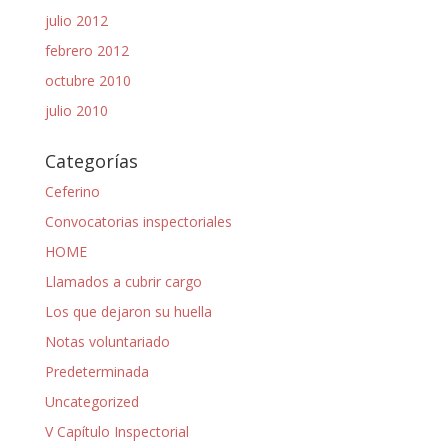
julio 2012
febrero 2012
octubre 2010
julio 2010
Categorías
Ceferino
Convocatorias inspectoriales
HOME
Llamados a cubrir cargo
Los que dejaron su huella
Notas voluntariado
Predeterminada
Uncategorized
V Capítulo Inspectorial