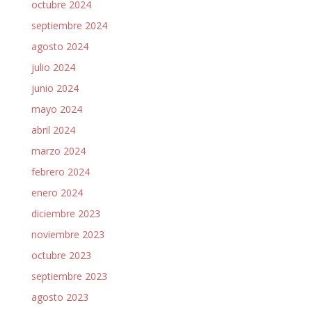
octubre 2024
septiembre 2024
agosto 2024
julio 2024
junio 2024
mayo 2024
abril 2024
marzo 2024
febrero 2024
enero 2024
diciembre 2023
noviembre 2023
octubre 2023
septiembre 2023
agosto 2023