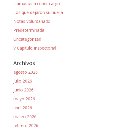
Llamados a cubrir cargo
Los que dejaron su huella
Notas voluntariado
Predeterminada
Uncategorized
V Capítulo Inspectorial
Archivos
agosto 2026
julio 2026
junio 2026
mayo 2026
abril 2026
marzo 2026
febrero 2026