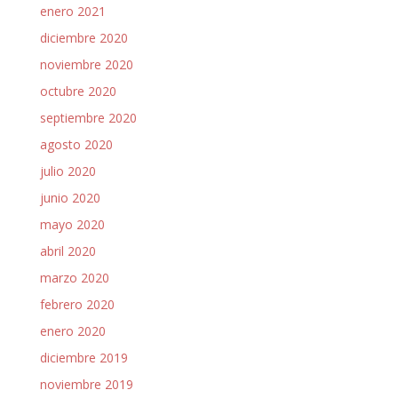
enero 2021
diciembre 2020
noviembre 2020
octubre 2020
septiembre 2020
agosto 2020
julio 2020
junio 2020
mayo 2020
abril 2020
marzo 2020
febrero 2020
enero 2020
diciembre 2019
noviembre 2019