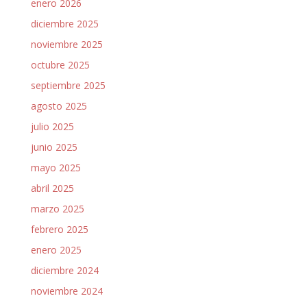
enero 2026
diciembre 2025
noviembre 2025
octubre 2025
septiembre 2025
agosto 2025
julio 2025
junio 2025
mayo 2025
abril 2025
marzo 2025
febrero 2025
enero 2025
diciembre 2024
noviembre 2024