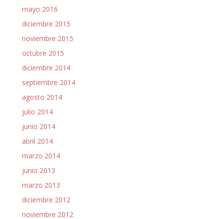
mayo 2016
diciembre 2015
noviembre 2015
octubre 2015
diciembre 2014
septiembre 2014
agosto 2014
julio 2014
junio 2014
abril 2014
marzo 2014
junio 2013
marzo 2013
diciembre 2012
noviembre 2012