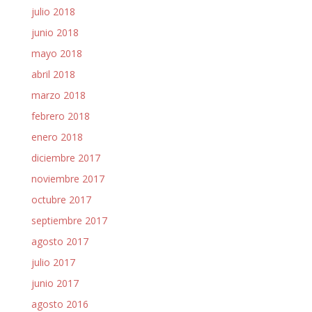
julio 2018
junio 2018
mayo 2018
abril 2018
marzo 2018
febrero 2018
enero 2018
diciembre 2017
noviembre 2017
octubre 2017
septiembre 2017
agosto 2017
julio 2017
junio 2017
agosto 2016