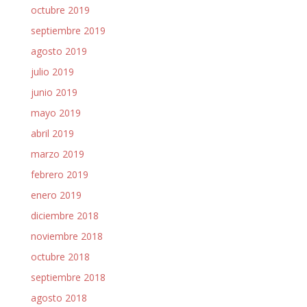
octubre 2019
septiembre 2019
agosto 2019
julio 2019
junio 2019
mayo 2019
abril 2019
marzo 2019
febrero 2019
enero 2019
diciembre 2018
noviembre 2018
octubre 2018
septiembre 2018
agosto 2018