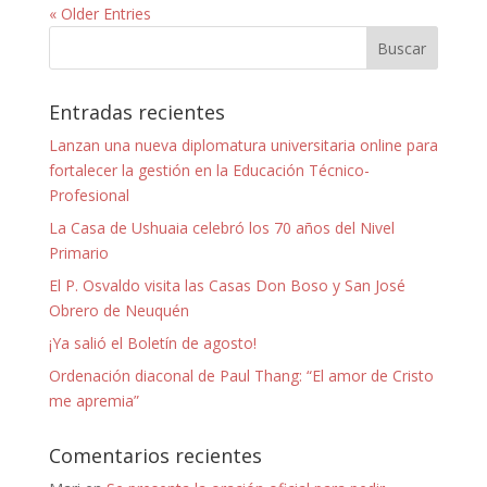
« Older Entries
Entradas recientes
Lanzan una nueva diplomatura universitaria online para
fortalecer la gestión en la Educación Técnico-
Profesional
La Casa de Ushuaia celebró los 70 años del Nivel
Primario
El P. Osvaldo visita las Casas Don Boso y San José
Obrero de Neuquén
¡Ya salió el Boletín de agosto!
Ordenación diaconal de Paul Thang: “El amor de Cristo
me apremia”
Comentarios recientes