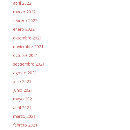
abril 2022
marzo 2022
febrero 2022
enero 2022
diciembre 2021
noviembre 2021
octubre 2021
septiembre 2021
agosto 2021
julio 2021
junio 2021
mayo 2021
abril 2021
marzo 2021
febrero 2021