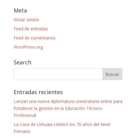
Meta
Iniciar sesión
Feed de entradas
Feed de comentarios
WordPress.org
Search
Entradas recientes
Lanzan una nueva diplomatura universitaria online para
fortalecer la gestión en la Educación Técnico-
Profesional
La Casa de Ushuaia celebró los 70 años del Nivel
Primario