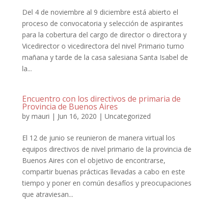
Del 4 de noviembre al 9 diciembre está abierto el
proceso de convocatoria y selección de aspirantes
para la cobertura del cargo de director o directora y
Vicedirector o vicedirectora del nivel Primario turno
mañana y tarde de la casa salesiana Santa Isabel de
la...
Encuentro con los directivos de primaria de
Provincia de Buenos Aires
by
mauri
|
Jun 16, 2020
|
Uncategorized
El 12 de junio se reunieron de manera virtual los
equipos directivos de nivel primario de la provincia de
Buenos Aires con el objetivo de encontrarse,
compartir buenas prácticas llevadas a cabo en este
tiempo y poner en común desafíos y preocupaciones
que atraviesan...