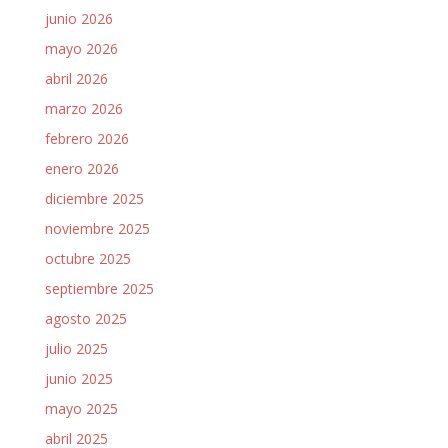
junio 2026
mayo 2026
abril 2026
marzo 2026
febrero 2026
enero 2026
diciembre 2025
noviembre 2025
octubre 2025
septiembre 2025
agosto 2025
julio 2025
junio 2025
mayo 2025
abril 2025