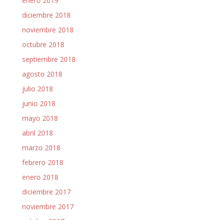
enero 2019
diciembre 2018
noviembre 2018
octubre 2018
septiembre 2018
agosto 2018
julio 2018
junio 2018
mayo 2018
abril 2018
marzo 2018
febrero 2018
enero 2018
diciembre 2017
noviembre 2017