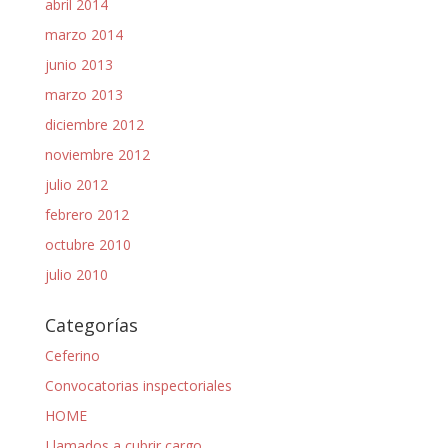
abril 2014
marzo 2014
junio 2013
marzo 2013
diciembre 2012
noviembre 2012
julio 2012
febrero 2012
octubre 2010
julio 2010
Categorías
Ceferino
Convocatorias inspectoriales
HOME
Llamados a cubrir cargo