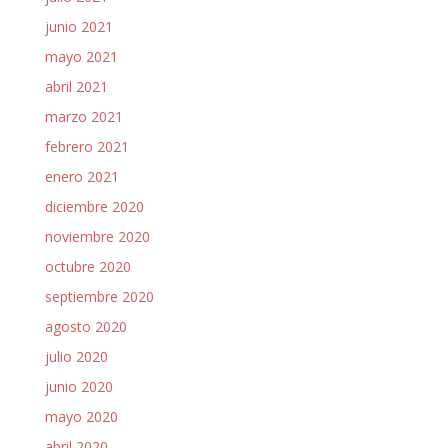
junio 2021
mayo 2021
abril 2021
marzo 2021
febrero 2021
enero 2021
diciembre 2020
noviembre 2020
octubre 2020
septiembre 2020
agosto 2020
julio 2020
junio 2020
mayo 2020
abril 2020