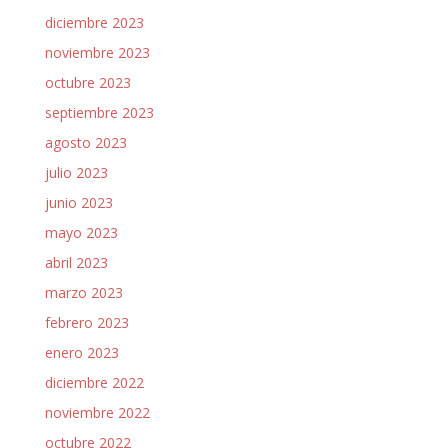
diciembre 2023
noviembre 2023
octubre 2023
septiembre 2023
agosto 2023
julio 2023
junio 2023
mayo 2023
abril 2023
marzo 2023
febrero 2023
enero 2023
diciembre 2022
noviembre 2022
octubre 2022