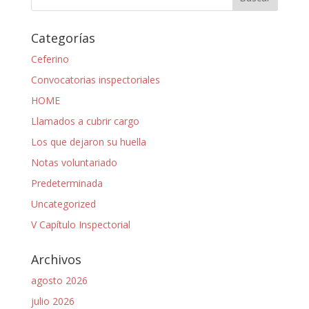
Categorías
Ceferino
Convocatorias inspectoriales
HOME
Llamados a cubrir cargo
Los que dejaron su huella
Notas voluntariado
Predeterminada
Uncategorized
V Capítulo Inspectorial
Archivos
agosto 2026
julio 2026