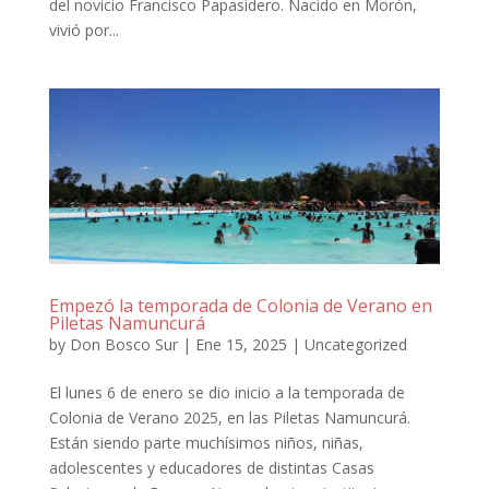
del novicio Francisco Papasidero. Nacido en Morón,
vivió por...
Empezó la temporada de Colonia de Verano en
Piletas Namuncurá
by
Don Bosco Sur
|
Ene 15, 2025
|
Uncategorized
El lunes 6 de enero se dio inicio a la temporada de
Colonia de Verano 2025, en las Piletas Namuncurá.
Están siendo parte muchísimos niños, niñas,
adolescentes y educadores de distintas Casas