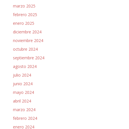
marzo 2025
febrero 2025
enero 2025
diciembre 2024
noviembre 2024
octubre 2024
septiembre 2024
agosto 2024
julio 2024
junio 2024
mayo 2024
abril 2024
marzo 2024
febrero 2024
enero 2024