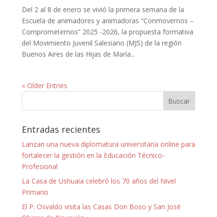
Del 2 al 8 de enero se vivió la primera semana de la
Escuela de animadores y animadoras “Conmovernos –
Comprometernos” 2025 -2026, la propuesta formativa
del Movimiento Juvenil Salesiano (MJS) de la región
Buenos Aires de las Hijas de María...
« Older Entries
Entradas recientes
Lanzan una nueva diplomatura universitaria online para
fortalecer la gestión en la Educación Técnico-
Profesional
La Casa de Ushuaia celebró los 70 años del Nivel
Primario
El P. Osvaldo visita las Casas Don Boso y San José