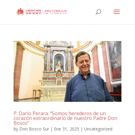
P. Darío Perara: “Somos herederos de un
corazón extraordinario de nuestro Padre Don
Bosco”
by
Don Bosco Sur
|
Ene 31, 2025
|
Uncategorized