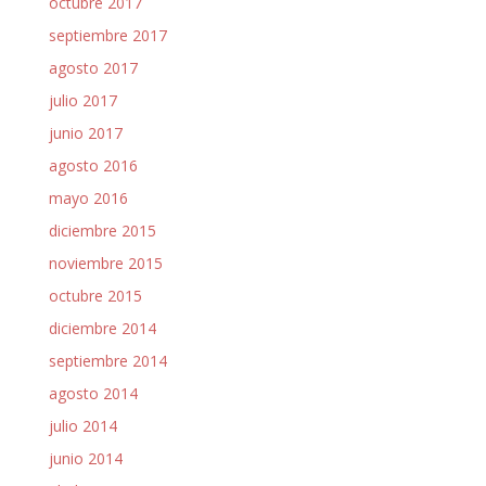
octubre 2017
septiembre 2017
agosto 2017
julio 2017
junio 2017
agosto 2016
mayo 2016
diciembre 2015
noviembre 2015
octubre 2015
diciembre 2014
septiembre 2014
agosto 2014
julio 2014
junio 2014