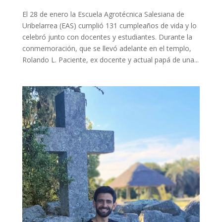
El 28 de enero la Escuela Agrotécnica Salesiana de
Uribelarrea (EAS) cumplió 131 cumpleaños de vida y lo
celebró junto con docentes y estudiantes. Durante la
conmemoración, que se llevó adelante en el templo,
Rolando L. Paciente, ex docente y actual papá de una...