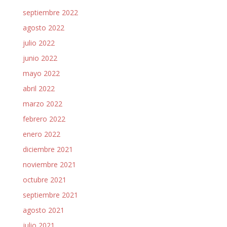
septiembre 2022
agosto 2022
julio 2022
junio 2022
mayo 2022
abril 2022
marzo 2022
febrero 2022
enero 2022
diciembre 2021
noviembre 2021
octubre 2021
septiembre 2021
agosto 2021
julio 2021