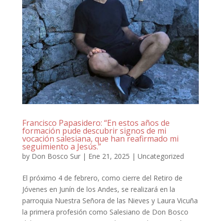
Francisco Papasidero: “En estos años de
formación pude descubrir signos de mi
vocación salesiana, que han reafirmado mi
seguimiento a Jesús.”
by
Don Bosco Sur
|
Ene 21, 2025
|
Uncategorized
El próximo 4 de febrero, como cierre del Retiro de
Jóvenes en Junín de los Andes, se realizará en la
parroquia Nuestra Señora de las Nieves y Laura Vicuña
la primera profesión como Salesiano de Don Bosco