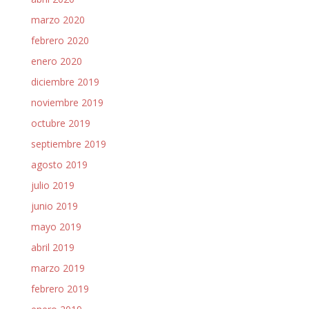
marzo 2020
febrero 2020
enero 2020
diciembre 2019
noviembre 2019
octubre 2019
septiembre 2019
agosto 2019
julio 2019
junio 2019
mayo 2019
abril 2019
marzo 2019
febrero 2019