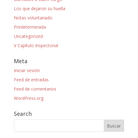
Los que dejaron su huella
Notas voluntariado
Predeterminada
Uncategorized
V Capítulo Inspectorial
Meta
Iniciar sesión
Feed de entradas
Feed de comentarios
WordPress.org
Search