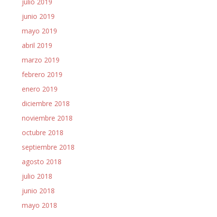
julio 2019
junio 2019
mayo 2019
abril 2019
marzo 2019
febrero 2019
enero 2019
diciembre 2018
noviembre 2018
octubre 2018
septiembre 2018
agosto 2018
julio 2018
junio 2018
mayo 2018