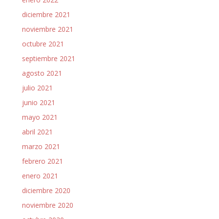
diciembre 2021
noviembre 2021
octubre 2021
septiembre 2021
agosto 2021
julio 2021
junio 2021
mayo 2021
abril 2021
marzo 2021
febrero 2021
enero 2021
diciembre 2020
noviembre 2020