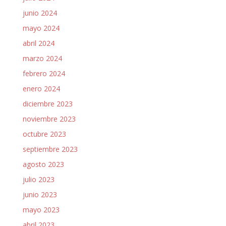
junio 2024
mayo 2024
abril 2024
marzo 2024
febrero 2024
enero 2024
diciembre 2023
noviembre 2023
octubre 2023
septiembre 2023
agosto 2023
julio 2023
junio 2023
mayo 2023
abril 2023