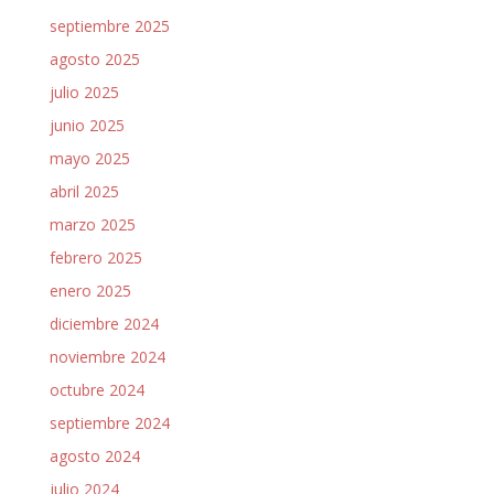
septiembre 2025
agosto 2025
julio 2025
junio 2025
mayo 2025
abril 2025
marzo 2025
febrero 2025
enero 2025
diciembre 2024
noviembre 2024
octubre 2024
septiembre 2024
agosto 2024
julio 2024