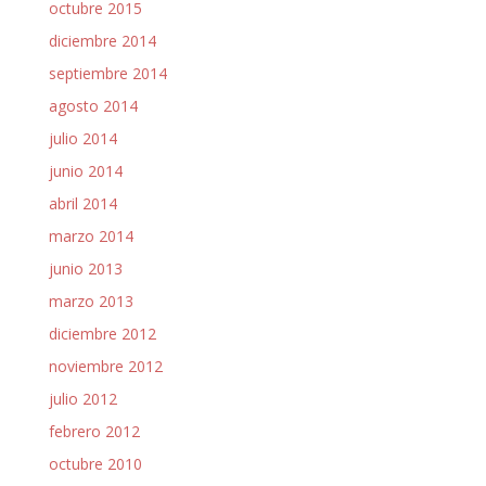
octubre 2015
diciembre 2014
septiembre 2014
agosto 2014
julio 2014
junio 2014
abril 2014
marzo 2014
junio 2013
marzo 2013
diciembre 2012
noviembre 2012
julio 2012
febrero 2012
octubre 2010