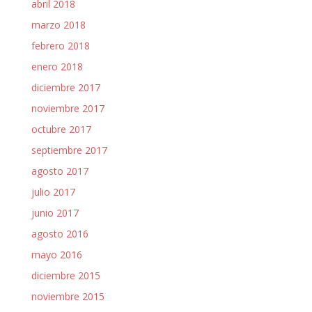
abril 2018
marzo 2018
febrero 2018
enero 2018
diciembre 2017
noviembre 2017
octubre 2017
septiembre 2017
agosto 2017
julio 2017
junio 2017
agosto 2016
mayo 2016
diciembre 2015
noviembre 2015