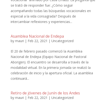
se trató de responder fue: ¿Cómo seguir
acompañando todas las búsquedas vocacionales en
especial a la vida consagrada? Después de
intercambiar reflexiones y experiencias...
Asamblea Nacional de Endepa
by
mauri
|
Feb 22, 2021
|
Uncategorized
El 20 de febrero pasado comenzó la Asamblea
Nacional de Endepa (Equipo Nacional de Pastoral
Aborigen). El encuentro se desarrolla a través de la
modalidad virtual. En la primera jornada se realizó la
celebración de inicio y la apertura oficial. La asamblea
continuará...
Retiro de jóvenes de Junín de los Andes
by
mauri
|
Feb 22, 2021
|
Uncategorized