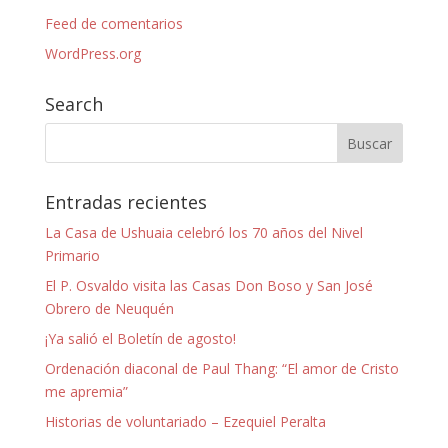
Feed de comentarios
WordPress.org
Search
Entradas recientes
La Casa de Ushuaia celebró los 70 años del Nivel
Primario
El P. Osvaldo visita las Casas Don Boso y San José
Obrero de Neuquén
¡Ya salió el Boletín de agosto!
Ordenación diaconal de Paul Thang: “El amor de Cristo
me apremia”
Historias de voluntariado – Ezequiel Peralta