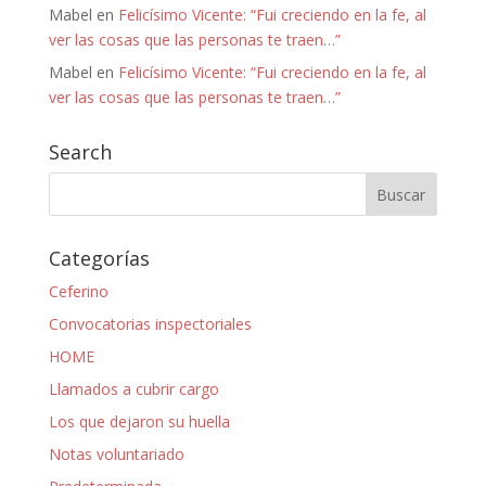
Mabel
en
Felicísimo Vicente: “Fui creciendo en la fe, al
ver las cosas que las personas te traen…”
Mabel
en
Felicísimo Vicente: “Fui creciendo en la fe, al
ver las cosas que las personas te traen…”
Search
Categorías
Ceferino
Convocatorias inspectoriales
HOME
Llamados a cubrir cargo
Los que dejaron su huella
Notas voluntariado