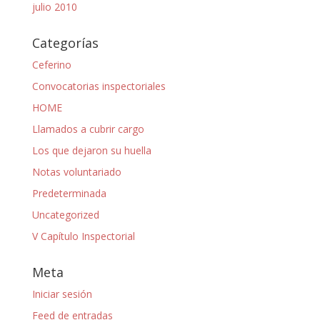
julio 2010
Categorías
Ceferino
Convocatorias inspectoriales
HOME
Llamados a cubrir cargo
Los que dejaron su huella
Notas voluntariado
Predeterminada
Uncategorized
V Capítulo Inspectorial
Meta
Iniciar sesión
Feed de entradas