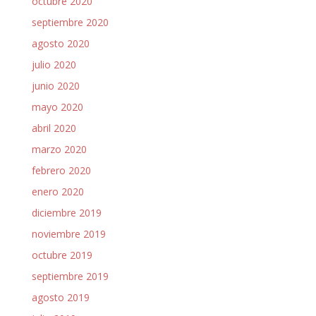
octubre 2020
septiembre 2020
agosto 2020
julio 2020
junio 2020
mayo 2020
abril 2020
marzo 2020
febrero 2020
enero 2020
diciembre 2019
noviembre 2019
octubre 2019
septiembre 2019
agosto 2019