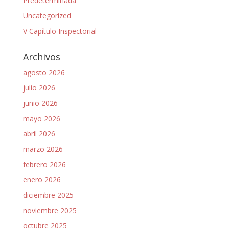
Predeterminada
Uncategorized
V Capítulo Inspectorial
Archivos
agosto 2026
julio 2026
junio 2026
mayo 2026
abril 2026
marzo 2026
febrero 2026
enero 2026
diciembre 2025
noviembre 2025
octubre 2025