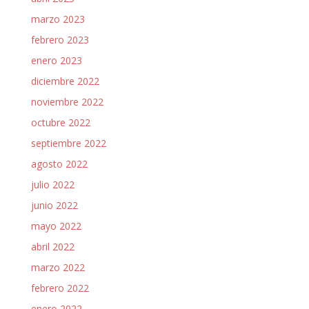
marzo 2023
febrero 2023
enero 2023
diciembre 2022
noviembre 2022
octubre 2022
septiembre 2022
agosto 2022
julio 2022
junio 2022
mayo 2022
abril 2022
marzo 2022
febrero 2022
enero 2022