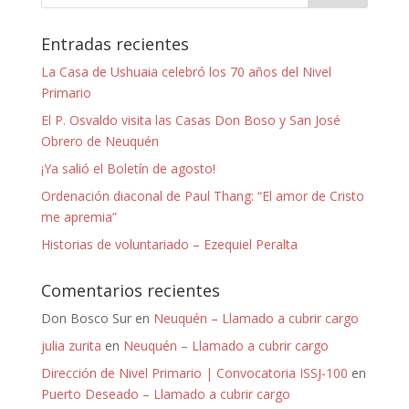
Entradas recientes
La Casa de Ushuaia celebró los 70 años del Nivel
Primario
El P. Osvaldo visita las Casas Don Boso y San José
Obrero de Neuquén
¡Ya salió el Boletín de agosto!
Ordenación diaconal de Paul Thang: “El amor de Cristo
me apremia”
Historias de voluntariado – Ezequiel Peralta
Comentarios recientes
Don Bosco Sur
en
Neuquén – Llamado a cubrir cargo
julia zurita
en
Neuquén – Llamado a cubrir cargo
Dirección de Nivel Primario | Convocatoria ISSJ-100
en
Puerto Deseado – Llamado a cubrir cargo