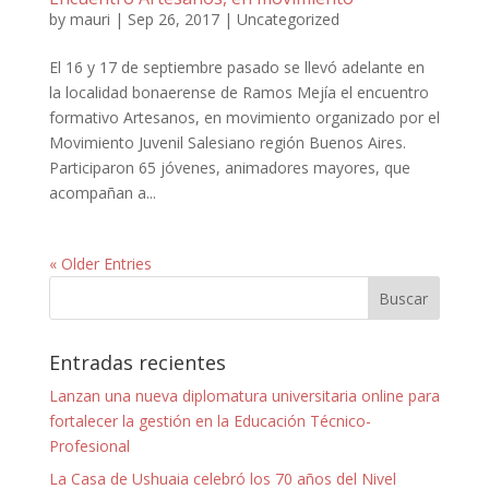
by
mauri
|
Sep 26, 2017
|
Uncategorized
El 16 y 17 de septiembre pasado se llevó adelante en
la localidad bonaerense de Ramos Mejía el encuentro
formativo Artesanos, en movimiento organizado por el
Movimiento Juvenil Salesiano región Buenos Aires.
Participaron 65 jóvenes, animadores mayores, que
acompañan a...
« Older Entries
Entradas recientes
Lanzan una nueva diplomatura universitaria online para
fortalecer la gestión en la Educación Técnico-
Profesional
La Casa de Ushuaia celebró los 70 años del Nivel