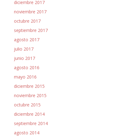
diciembre 2017
noviembre 2017
octubre 2017
septiembre 2017
agosto 2017
julio 2017
junio 2017
agosto 2016
mayo 2016
diciembre 2015
noviembre 2015
octubre 2015
diciembre 2014
septiembre 2014
agosto 2014