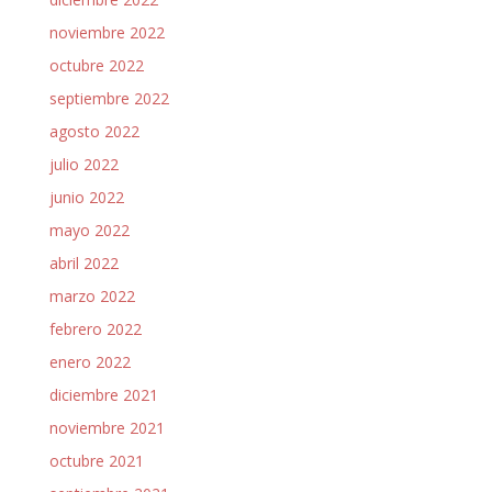
noviembre 2022
octubre 2022
septiembre 2022
agosto 2022
julio 2022
junio 2022
mayo 2022
abril 2022
marzo 2022
febrero 2022
enero 2022
diciembre 2021
noviembre 2021
octubre 2021