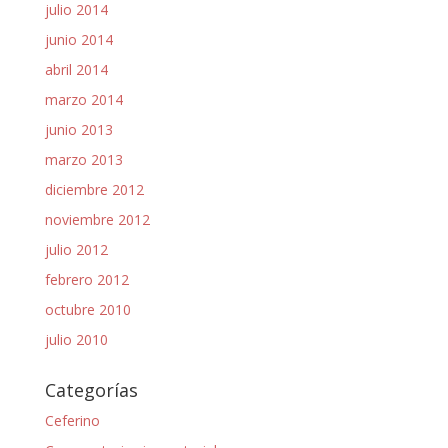
julio 2014
junio 2014
abril 2014
marzo 2014
junio 2013
marzo 2013
diciembre 2012
noviembre 2012
julio 2012
febrero 2012
octubre 2010
julio 2010
Categorías
Ceferino