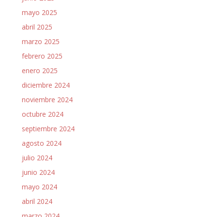
mayo 2025
abril 2025
marzo 2025
febrero 2025
enero 2025
diciembre 2024
noviembre 2024
octubre 2024
septiembre 2024
agosto 2024
julio 2024
junio 2024
mayo 2024
abril 2024
marzo 2024