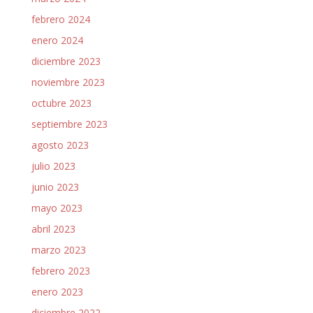
febrero 2024
enero 2024
diciembre 2023
noviembre 2023
octubre 2023
septiembre 2023
agosto 2023
julio 2023
junio 2023
mayo 2023
abril 2023
marzo 2023
febrero 2023
enero 2023
diciembre 2022