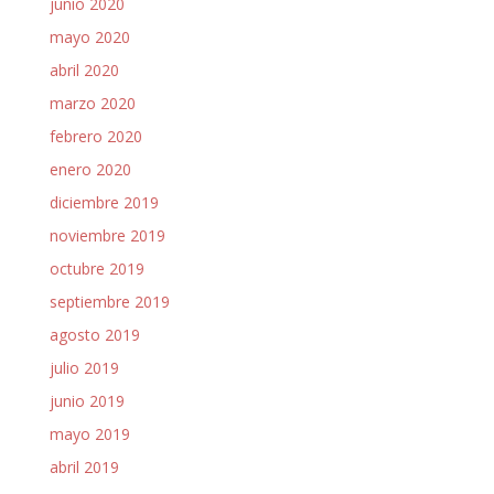
junio 2020
mayo 2020
abril 2020
marzo 2020
febrero 2020
enero 2020
diciembre 2019
noviembre 2019
octubre 2019
septiembre 2019
agosto 2019
julio 2019
junio 2019
mayo 2019
abril 2019