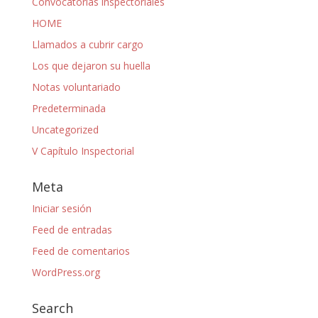
Convocatorias inspectoriales
HOME
Llamados a cubrir cargo
Los que dejaron su huella
Notas voluntariado
Predeterminada
Uncategorized
V Capítulo Inspectorial
Meta
Iniciar sesión
Feed de entradas
Feed de comentarios
WordPress.org
Search