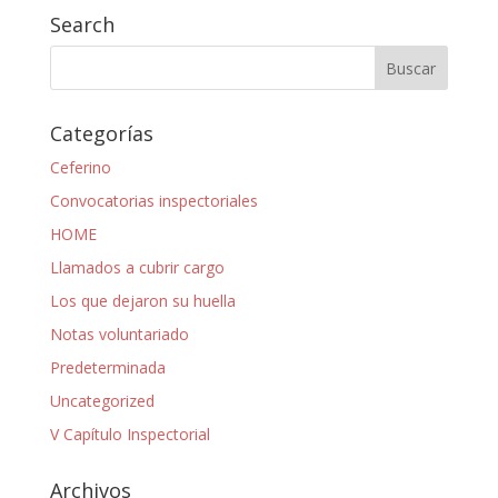
Search
Categorías
Ceferino
Convocatorias inspectoriales
HOME
Llamados a cubrir cargo
Los que dejaron su huella
Notas voluntariado
Predeterminada
Uncategorized
V Capítulo Inspectorial
Archivos