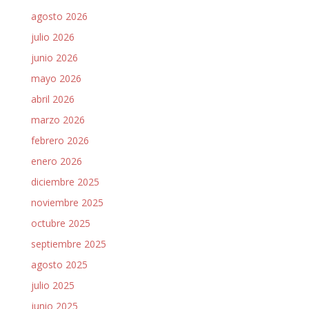
agosto 2026
julio 2026
junio 2026
mayo 2026
abril 2026
marzo 2026
febrero 2026
enero 2026
diciembre 2025
noviembre 2025
octubre 2025
septiembre 2025
agosto 2025
julio 2025
junio 2025