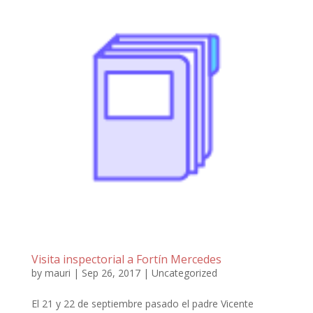
Visita inspectorial a Fortín Mercedes
by
mauri
|
Sep 26, 2017
|
Uncategorized
El 21 y 22 de septiembre pasado el padre Vicente