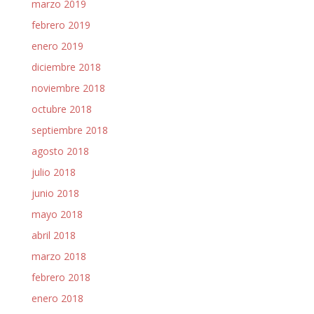
marzo 2019
febrero 2019
enero 2019
diciembre 2018
noviembre 2018
octubre 2018
septiembre 2018
agosto 2018
julio 2018
junio 2018
mayo 2018
abril 2018
marzo 2018
febrero 2018
enero 2018