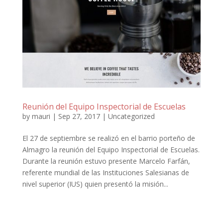
Reunión del Equipo Inspectorial de Escuelas
by
mauri
|
Sep 27, 2017
|
Uncategorized
El 27 de septiembre se realizó en el barrio porteño de
Almagro la reunión del Equipo Inspectorial de Escuelas.
Durante la reunión estuvo presente Marcelo Farfán,
referente mundial de las Instituciones Salesianas de
nivel superior (IUS) quien presentó la misión...