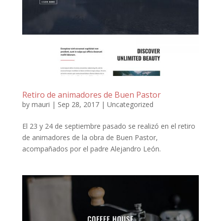
Retiro de animadores de Buen Pastor
by
mauri
|
Sep 28, 2017
|
Uncategorized
El 23 y 24 de septiembre pasado se realizó en el retiro
de animadores de la obra de Buen Pastor,
acompañados por el padre Alejandro León.