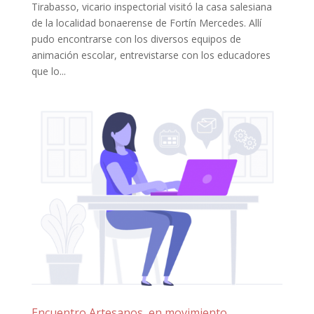
Tirabasso, vicario inspectorial visitó la casa salesiana
de la localidad bonaerense de Fortín Mercedes. Allí
pudo encontrarse con los diversos equipos de
animación escolar, entrevistarse con los educadores
que lo...
Encuentro Artesanos, en movimiento