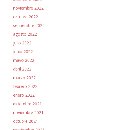
noviembre 2022
octubre 2022
septiembre 2022
agosto 2022
julio 2022
junio 2022
mayo 2022
abril 2022
marzo 2022
febrero 2022
enero 2022
diciembre 2021
noviembre 2021
octubre 2021
septiembre 2021