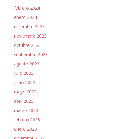
febrero 2024
enero 2024
diciembre 2023
noviembre 2023
octubre 2023
septiembre 2023
agosto 2023
julio 2023
junio 2023
mayo 2023
abril 2023
marzo 2023
febrero 2023
enero 2023
diciembre 2022