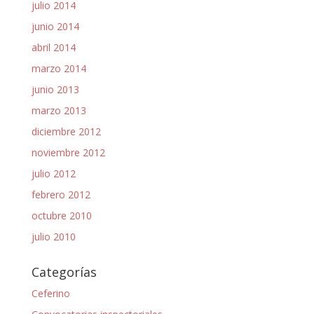
julio 2014
junio 2014
abril 2014
marzo 2014
junio 2013
marzo 2013
diciembre 2012
noviembre 2012
julio 2012
febrero 2012
octubre 2010
julio 2010
Categorías
Ceferino