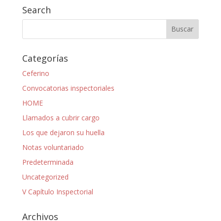
Search
Categorías
Ceferino
Convocatorias inspectoriales
HOME
Llamados a cubrir cargo
Los que dejaron su huella
Notas voluntariado
Predeterminada
Uncategorized
V Capítulo Inspectorial
Archivos