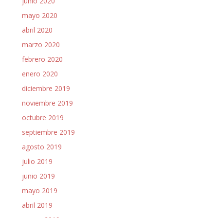
junio 2020
mayo 2020
abril 2020
marzo 2020
febrero 2020
enero 2020
diciembre 2019
noviembre 2019
octubre 2019
septiembre 2019
agosto 2019
julio 2019
junio 2019
mayo 2019
abril 2019