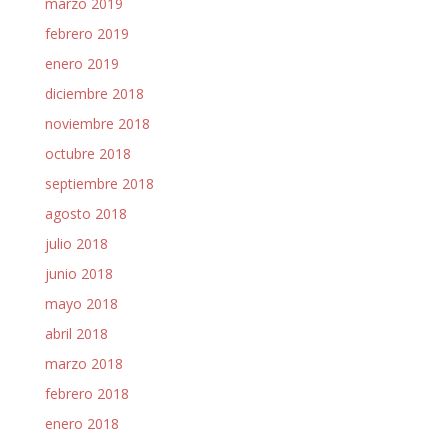
marzo 2019
febrero 2019
enero 2019
diciembre 2018
noviembre 2018
octubre 2018
septiembre 2018
agosto 2018
julio 2018
junio 2018
mayo 2018
abril 2018
marzo 2018
febrero 2018
enero 2018