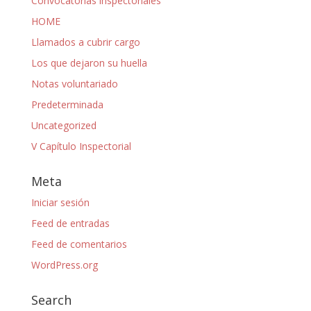
Convocatorias inspectoriales
HOME
Llamados a cubrir cargo
Los que dejaron su huella
Notas voluntariado
Predeterminada
Uncategorized
V Capítulo Inspectorial
Meta
Iniciar sesión
Feed de entradas
Feed de comentarios
WordPress.org
Search