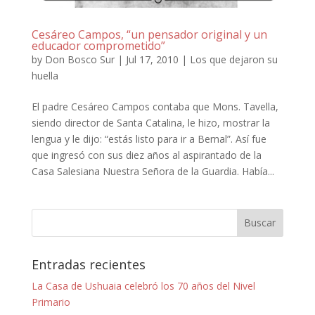
Cesáreo Campos, “un pensador original y un
educador comprometido”
by
Don Bosco Sur
|
Jul 17, 2010
|
Los que dejaron su
huella
El padre Cesáreo Campos contaba que Mons. Tavella,
siendo director de Santa Catalina, le hizo, mostrar la
lengua y le dijo: “estás listo para ir a Bernal”. Así fue
que ingresó con sus diez años al aspirantado de la
Casa Salesiana Nuestra Señora de la Guardia. Había...
Entradas recientes
La Casa de Ushuaia celebró los 70 años del Nivel
Primario