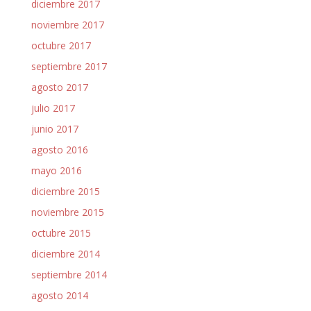
diciembre 2017
noviembre 2017
octubre 2017
septiembre 2017
agosto 2017
julio 2017
junio 2017
agosto 2016
mayo 2016
diciembre 2015
noviembre 2015
octubre 2015
diciembre 2014
septiembre 2014
agosto 2014