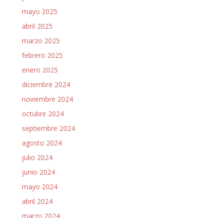
mayo 2025
abril 2025
marzo 2025
febrero 2025
enero 2025
diciembre 2024
noviembre 2024
octubre 2024
septiembre 2024
agosto 2024
julio 2024
junio 2024
mayo 2024
abril 2024
marzo 2024