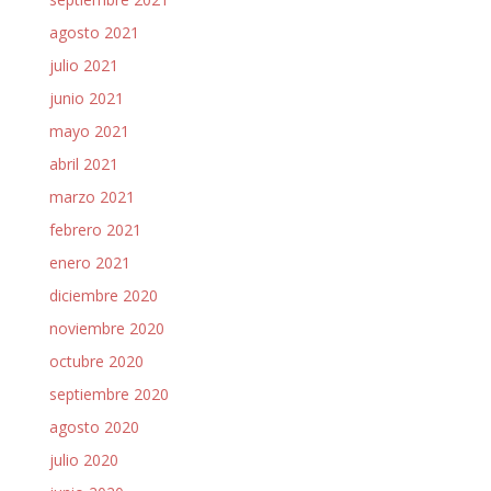
agosto 2021
julio 2021
junio 2021
mayo 2021
abril 2021
marzo 2021
febrero 2021
enero 2021
diciembre 2020
noviembre 2020
octubre 2020
septiembre 2020
agosto 2020
julio 2020