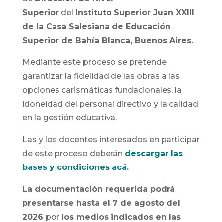
Superior
del
Instituto Superior Juan XXIII
de la Casa Salesiana de Educación
Superior de Bahía Blanca, Buenos Aires.
Mediante este proceso se pretende
garantizar la fidelidad de las obras a las
opciones carismáticas fundacionales, la
idoneidad del personal directivo y la calidad
en la gestión educativa.
Las y los docentes interesados en participar
de este proceso deberán
descargar las
bases y condiciones acá.
La documentación requerida podrá
presentarse hasta el 7 de agosto del
2026
por
los medios indicados en las