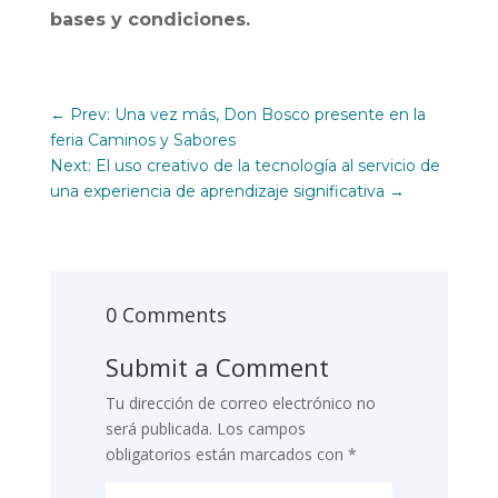
bases y condiciones.
←
Prev: Una vez más, Don Bosco presente en la
feria Caminos y Sabores
Next: El uso creativo de la tecnología al servicio de
una experiencia de aprendizaje significativa
→
0 Comments
Submit a Comment
Tu dirección de correo electrónico no
será publicada.
Los campos
obligatorios están marcados con
*