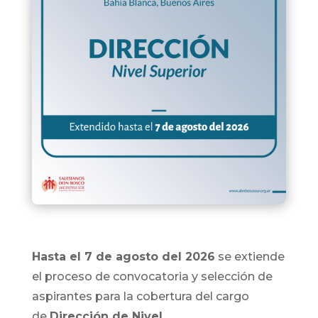
Hasta el 7 de agosto del 2026
se extiende
el proceso de convocatoria y selección de
aspirantes para la cobertura del cargo
de
Dirección de Nivel