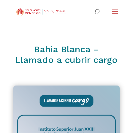
Bahía Blanca –
Llamado a cubrir cargo