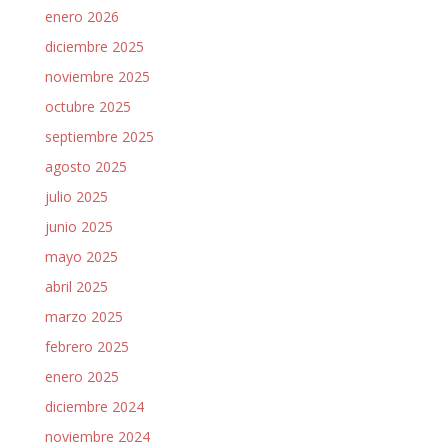
enero 2026
diciembre 2025
noviembre 2025
octubre 2025
septiembre 2025
agosto 2025
julio 2025
junio 2025
mayo 2025
abril 2025
marzo 2025
febrero 2025
enero 2025
diciembre 2024
noviembre 2024