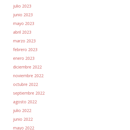
julio 2023
junio 2023
mayo 2023
abril 2023
marzo 2023
febrero 2023
enero 2023
diciembre 2022
noviembre 2022
octubre 2022
septiembre 2022
agosto 2022
julio 2022
junio 2022
mayo 2022