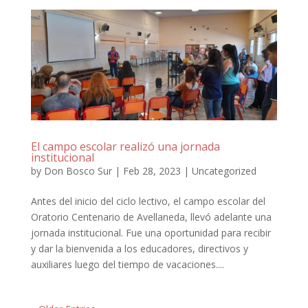
El campo escolar realizó una jornada
institucional
by
Don Bosco Sur
|
Feb 28, 2023
|
Uncategorized
Antes del inicio del ciclo lectivo, el campo escolar del
Oratorio Centenario de Avellaneda, llevó adelante una
jornada institucional. Fue una oportunidad para recibir
y dar la bienvenida a los educadores, directivos y
auxiliares luego del tiempo de vacaciones....