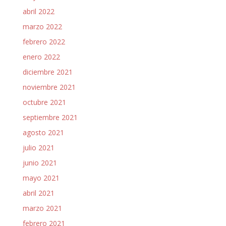
abril 2022
marzo 2022
febrero 2022
enero 2022
diciembre 2021
noviembre 2021
octubre 2021
septiembre 2021
agosto 2021
julio 2021
junio 2021
mayo 2021
abril 2021
marzo 2021
febrero 2021