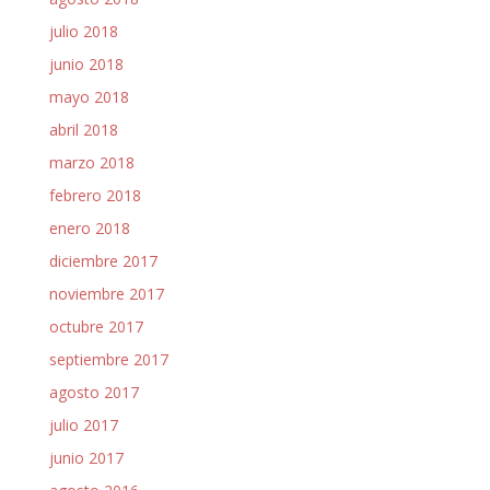
julio 2018
junio 2018
mayo 2018
abril 2018
marzo 2018
febrero 2018
enero 2018
diciembre 2017
noviembre 2017
octubre 2017
septiembre 2017
agosto 2017
julio 2017
junio 2017