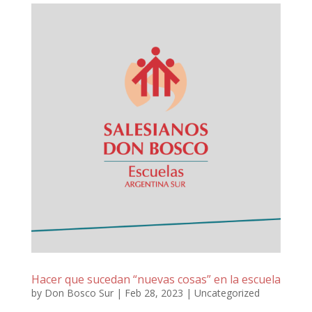
Hacer que sucedan “nuevas cosas” en la escuela
by
Don Bosco Sur
|
Feb 28, 2023
|
Uncategorized