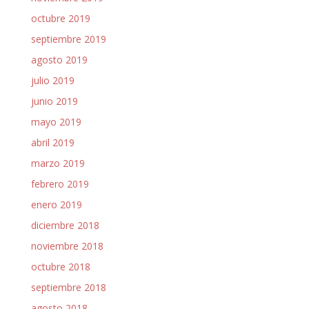
octubre 2019
septiembre 2019
agosto 2019
julio 2019
junio 2019
mayo 2019
abril 2019
marzo 2019
febrero 2019
enero 2019
diciembre 2018
noviembre 2018
octubre 2018
septiembre 2018
agosto 2018