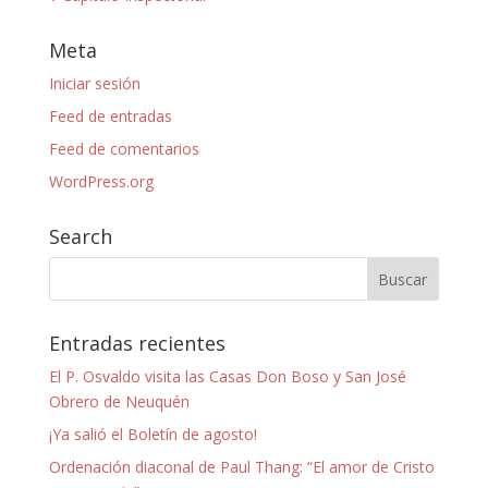
Meta
Iniciar sesión
Feed de entradas
Feed de comentarios
WordPress.org
Search
Entradas recientes
El P. Osvaldo visita las Casas Don Boso y San José
Obrero de Neuquén
¡Ya salió el Boletín de agosto!
Ordenación diaconal de Paul Thang: “El amor de Cristo