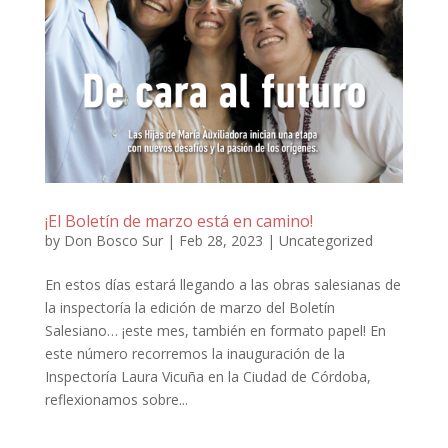
¡El Boletín de marzo está en camino!
by
Don Bosco Sur
|
Feb 28, 2023
|
Uncategorized
En estos días estará llegando a las obras salesianas de
la inspectoría la edición de marzo del Boletín
Salesiano… ¡este mes, también en formato papel! En
este número recorremos la inauguración de la
Inspectoría Laura Vicuña en la Ciudad de Córdoba,
reflexionamos sobre...