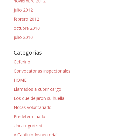
noviembre 2012
julio 2012
febrero 2012
octubre 2010
julio 2010
Categorías
Ceferino
Convocatorias inspectoriales
HOME
Llamados a cubrir cargo
Los que dejaron su huella
Notas voluntariado
Predeterminada
Uncategorized
V Capítulo Inspectorial