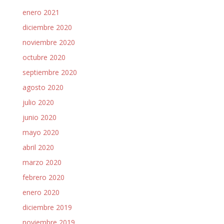
enero 2021
diciembre 2020
noviembre 2020
octubre 2020
septiembre 2020
agosto 2020
julio 2020
junio 2020
mayo 2020
abril 2020
marzo 2020
febrero 2020
enero 2020
diciembre 2019
noviembre 2019