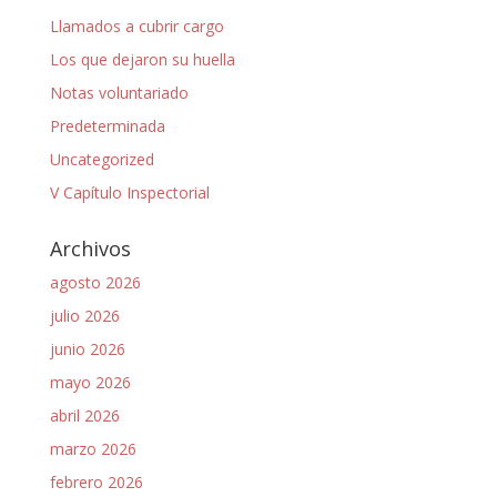
Llamados a cubrir cargo
Los que dejaron su huella
Notas voluntariado
Predeterminada
Uncategorized
V Capítulo Inspectorial
Archivos
agosto 2026
julio 2026
junio 2026
mayo 2026
abril 2026
marzo 2026
febrero 2026