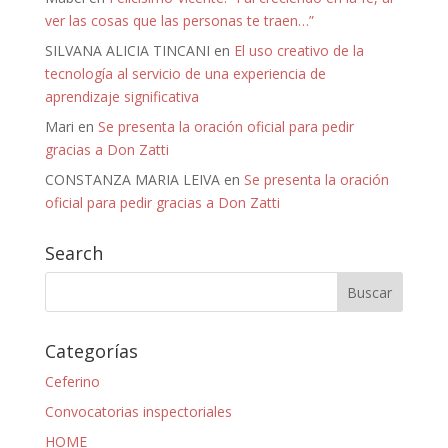
ver las cosas que las personas te traen…”
SILVANA ALICIA TINCANI
en
El uso creativo de la
tecnología al servicio de una experiencia de
aprendizaje significativa
Mari
en
Se presenta la oración oficial para pedir
gracias a Don Zatti
CONSTANZA MARIA LEIVA
en
Se presenta la oración
oficial para pedir gracias a Don Zatti
Search
Categorías
Ceferino
Convocatorias inspectoriales
HOME