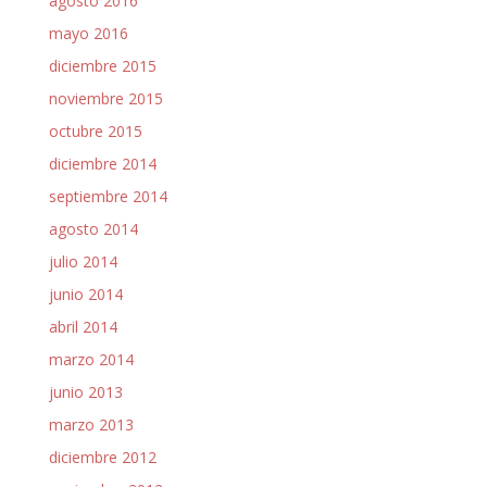
agosto 2016
mayo 2016
diciembre 2015
noviembre 2015
octubre 2015
diciembre 2014
septiembre 2014
agosto 2014
julio 2014
junio 2014
abril 2014
marzo 2014
junio 2013
marzo 2013
diciembre 2012