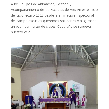
A los Equipos de Animación, Gestión y
Acompañamiento de las Escuelas de ARS En este inicio
del ciclo lectivo 2023 desde la animación inspectorial
del campo escuelas queremos saludarlos y augurarles
un buen comienzo de clases. Cada año se renueva
nuestro celo...