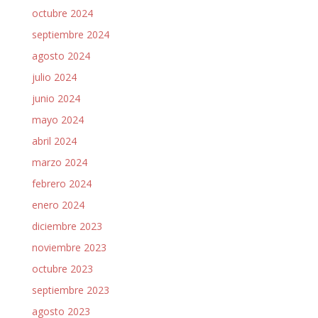
octubre 2024
septiembre 2024
agosto 2024
julio 2024
junio 2024
mayo 2024
abril 2024
marzo 2024
febrero 2024
enero 2024
diciembre 2023
noviembre 2023
octubre 2023
septiembre 2023
agosto 2023