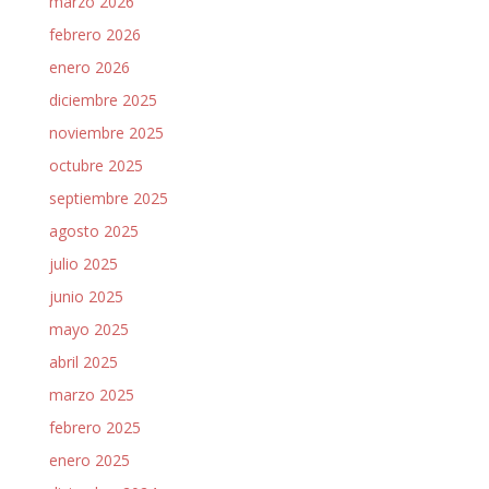
marzo 2026
febrero 2026
enero 2026
diciembre 2025
noviembre 2025
octubre 2025
septiembre 2025
agosto 2025
julio 2025
junio 2025
mayo 2025
abril 2025
marzo 2025
febrero 2025
enero 2025