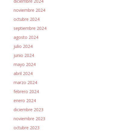
diciembre 2024
noviembre 2024
octubre 2024
septiembre 2024
agosto 2024
julio 2024
junio 2024
mayo 2024
abril 2024
marzo 2024
febrero 2024
enero 2024
diciembre 2023
noviembre 2023
octubre 2023