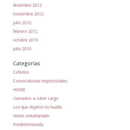
diciembre 2012
noviembre 2012
julio 2012
febrero 2012
octubre 2010
julio 2010
Categorías
Ceferino
Convocatorias inspectoriales
HOME
Llamados a cubrir cargo
Los que dejaron su huella
Notas voluntariado
Predeterminada