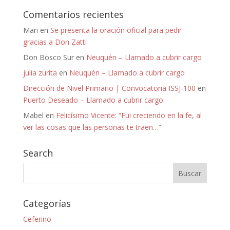
Comentarios recientes
Mari
en
Se presenta la oración oficial para pedir
gracias a Don Zatti
Don Bosco Sur
en
Neuquén – Llamado a cubrir cargo
julia zurita
en
Neuquén – Llamado a cubrir cargo
Dirección de Nivel Primario | Convocatoria ISSJ-100
en
Puerto Deseado – Llamado a cubrir cargo
Mabel
en
Felicísimo Vicente: “Fui creciendo en la fe, al
ver las cosas que las personas te traen…”
Search
Categorías
Ceferino