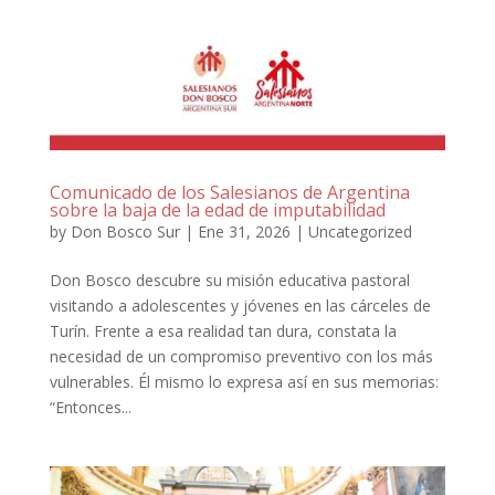
Comunicado de los Salesianos de Argentina
sobre la baja de la edad de imputabilidad
by
Don Bosco Sur
|
Ene 31, 2026
|
Uncategorized
Don Bosco descubre su misión educativa pastoral
visitando a adolescentes y jóvenes en las cárceles de
Turín. Frente a esa realidad tan dura, constata la
necesidad de un compromiso preventivo con los más
vulnerables. Él mismo lo expresa así en sus memorias:
“Entonces...