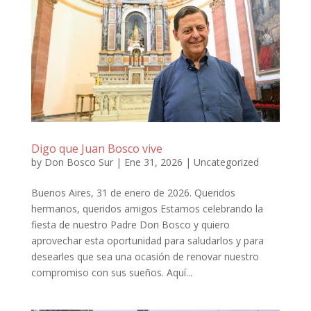
Digo que Juan Bosco vive
by
Don Bosco Sur
|
Ene 31, 2026
|
Uncategorized
Buenos Aires, 31 de enero de 2026. Queridos
hermanos, queridos amigos Estamos celebrando la
fiesta de nuestro Padre Don Bosco y quiero
aprovechar esta oportunidad para saludarlos y para
desearles que sea una ocasión de renovar nuestro
compromiso con sus sueños. Aquí...