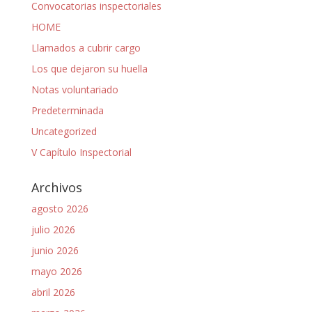
Convocatorias inspectoriales
HOME
Llamados a cubrir cargo
Los que dejaron su huella
Notas voluntariado
Predeterminada
Uncategorized
V Capítulo Inspectorial
Archivos
agosto 2026
julio 2026
junio 2026
mayo 2026
abril 2026