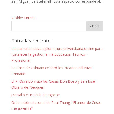
San Miguel, de Stefenelli. Este espacio corresponde al...
« Older Entries
Entradas recientes
Lanzan una nueva diplomatura universitaria online para
fortalecer la gestión en la Educación Técnico-
Profesional
La Casa de Ushuaia celebró los 70 años del Nivel
Primario
El P. Osvaldo visita las Casas Don Boso y San José
Obrero de Neuquén
¡Ya salió el Boletín de agosto!
Ordenación diaconal de Paul Thang: “El amor de Cristo
me apremia”