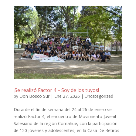
¡Se realizó Factor 4 – Soy de los tuyos!
by
Don Bosco Sur
|
Ene 27, 2026
|
Uncategorized
Durante el fin de semana del 24 al 26 de enero se
realizó Factor 4, el encuentro de Movimiento Juvenil
Salesiano de la región Comahue, con la participación
de 120 jóvenes y adolescentes, en la Casa De Retiros