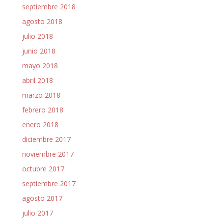
septiembre 2018
agosto 2018
julio 2018
junio 2018
mayo 2018
abril 2018
marzo 2018
febrero 2018
enero 2018
diciembre 2017
noviembre 2017
octubre 2017
septiembre 2017
agosto 2017
julio 2017