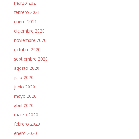
marzo 2021
febrero 2021
enero 2021
diciembre 2020
noviembre 2020
octubre 2020
septiembre 2020
agosto 2020
julio 2020
junio 2020
mayo 2020
abril 2020
marzo 2020
febrero 2020
enero 2020