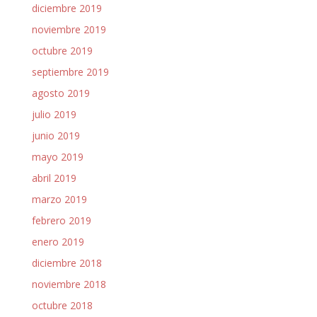
diciembre 2019
noviembre 2019
octubre 2019
septiembre 2019
agosto 2019
julio 2019
junio 2019
mayo 2019
abril 2019
marzo 2019
febrero 2019
enero 2019
diciembre 2018
noviembre 2018
octubre 2018