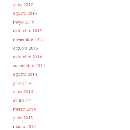
junio 2017
agosto 2016
mayo 2016
diciembre 2015
noviembre 2015
octubre 2015
diciembre 2014
septiembre 2014
agosto 2014
julio 2014
junio 2014
abril 2014
marzo 2014
junio 2013
marzo 2013