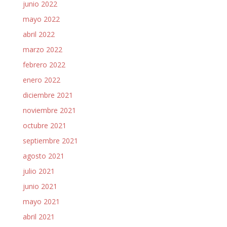
junio 2022
mayo 2022
abril 2022
marzo 2022
febrero 2022
enero 2022
diciembre 2021
noviembre 2021
octubre 2021
septiembre 2021
agosto 2021
julio 2021
junio 2021
mayo 2021
abril 2021