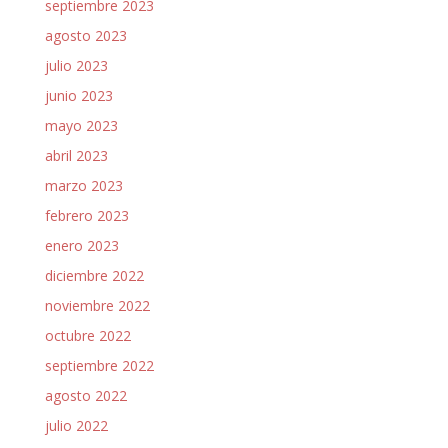
septiembre 2023
agosto 2023
julio 2023
junio 2023
mayo 2023
abril 2023
marzo 2023
febrero 2023
enero 2023
diciembre 2022
noviembre 2022
octubre 2022
septiembre 2022
agosto 2022
julio 2022