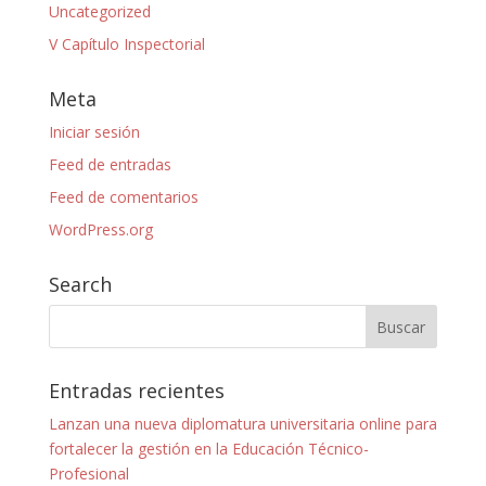
Uncategorized
V Capítulo Inspectorial
Meta
Iniciar sesión
Feed de entradas
Feed de comentarios
WordPress.org
Search
Entradas recientes
Lanzan una nueva diplomatura universitaria online para
fortalecer la gestión en la Educación Técnico-
Profesional