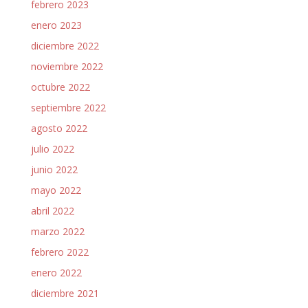
febrero 2023
enero 2023
diciembre 2022
noviembre 2022
octubre 2022
septiembre 2022
agosto 2022
julio 2022
junio 2022
mayo 2022
abril 2022
marzo 2022
febrero 2022
enero 2022
diciembre 2021