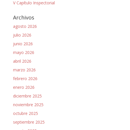
V Capítulo Inspectorial
Archivos
agosto 2026
julio 2026
junio 2026
mayo 2026
abril 2026
marzo 2026
febrero 2026
enero 2026
diciembre 2025
noviembre 2025
octubre 2025
septiembre 2025