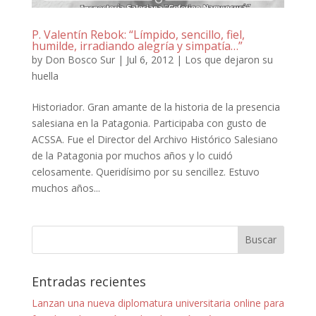
P. Valentín Rebok: “Límpido, sencillo, fiel,
humilde, irradiando alegría y simpatía…”
by
Don Bosco Sur
|
Jul 6, 2012
|
Los que dejaron su
huella
Historiador. Gran amante de la historia de la presencia
salesiana en la Patagonia. Participaba con gusto de
ACSSA. Fue el Director del Archivo Histórico Salesiano
de la Patagonia por muchos años y lo cuidó
celosamente. Queridísimo por su sencillez. Estuvo
muchos años...
Entradas recientes
Lanzan una nueva diplomatura universitaria online para