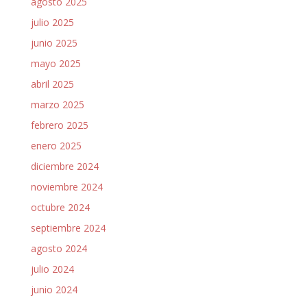
agosto 2025
julio 2025
junio 2025
mayo 2025
abril 2025
marzo 2025
febrero 2025
enero 2025
diciembre 2024
noviembre 2024
octubre 2024
septiembre 2024
agosto 2024
julio 2024
junio 2024