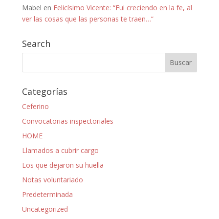
Mabel
en
Felicísimo Vicente: “Fui creciendo en la fe, al
ver las cosas que las personas te traen…”
Search
Categorías
Ceferino
Convocatorias inspectoriales
HOME
Llamados a cubrir cargo
Los que dejaron su huella
Notas voluntariado
Predeterminada
Uncategorized