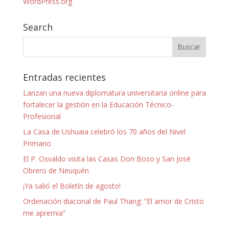
WordPress.org
Search
Entradas recientes
Lanzan una nueva diplomatura universitaria online para
fortalecer la gestión en la Educación Técnico-
Profesional
La Casa de Ushuaia celebró los 70 años del Nivel
Primario
El P. Osvaldo visita las Casas Don Boso y San José
Obrero de Neuquén
¡Ya salió el Boletín de agosto!
Ordenación diaconal de Paul Thang: “El amor de Cristo
me apremia”