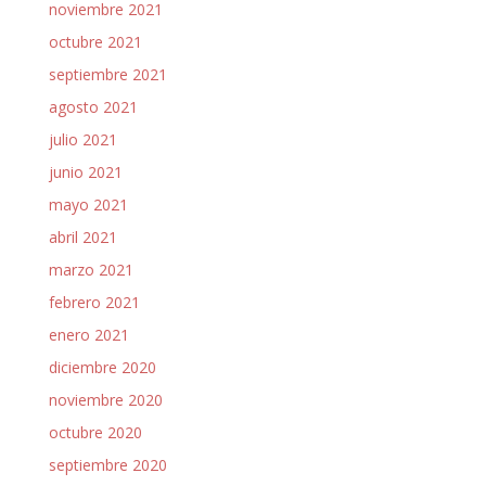
noviembre 2021
octubre 2021
septiembre 2021
agosto 2021
julio 2021
junio 2021
mayo 2021
abril 2021
marzo 2021
febrero 2021
enero 2021
diciembre 2020
noviembre 2020
octubre 2020
septiembre 2020