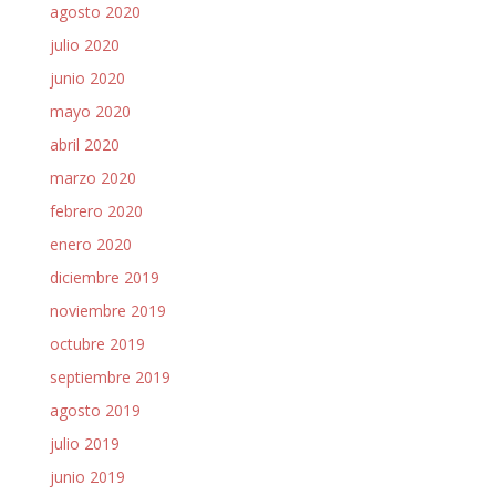
agosto 2020
julio 2020
junio 2020
mayo 2020
abril 2020
marzo 2020
febrero 2020
enero 2020
diciembre 2019
noviembre 2019
octubre 2019
septiembre 2019
agosto 2019
julio 2019
junio 2019