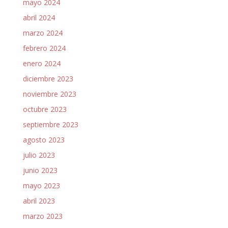
mayo 2024
abril 2024
marzo 2024
febrero 2024
enero 2024
diciembre 2023
noviembre 2023
octubre 2023
septiembre 2023
agosto 2023
julio 2023
junio 2023
mayo 2023
abril 2023
marzo 2023