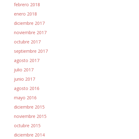
febrero 2018
enero 2018
diciembre 2017
noviembre 2017
octubre 2017
septiembre 2017
agosto 2017
julio 2017
junio 2017
agosto 2016
mayo 2016
diciembre 2015
noviembre 2015
octubre 2015
diciembre 2014