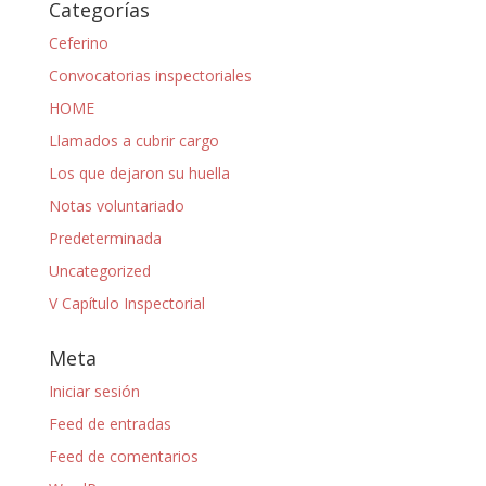
Categorías
Ceferino
Convocatorias inspectoriales
HOME
Llamados a cubrir cargo
Los que dejaron su huella
Notas voluntariado
Predeterminada
Uncategorized
V Capítulo Inspectorial
Meta
Iniciar sesión
Feed de entradas
Feed de comentarios