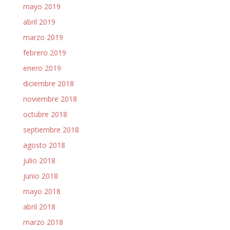
mayo 2019
abril 2019
marzo 2019
febrero 2019
enero 2019
diciembre 2018
noviembre 2018
octubre 2018
septiembre 2018
agosto 2018
julio 2018
junio 2018
mayo 2018
abril 2018
marzo 2018