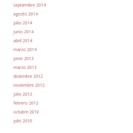
septiembre 2014
agosto 2014
julio 2014
junio 2014
abril 2014
marzo 2014
junio 2013
marzo 2013
diciembre 2012
noviembre 2012
julio 2012
febrero 2012
octubre 2010
julio 2010