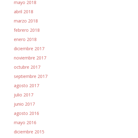
mayo 2018
abril 2018
marzo 2018
febrero 2018
enero 2018
diciembre 2017
noviembre 2017
octubre 2017
septiembre 2017
agosto 2017
julio 2017
junio 2017
agosto 2016
mayo 2016
diciembre 2015