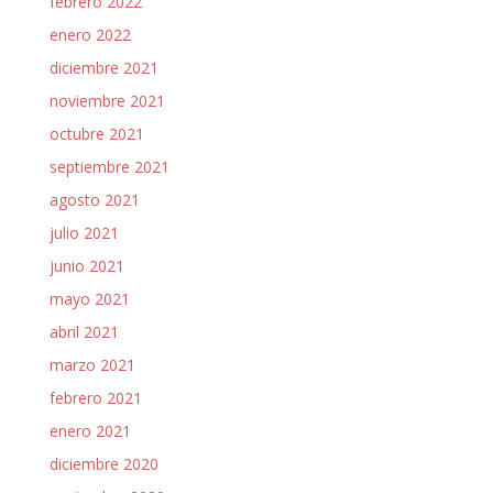
febrero 2022
enero 2022
diciembre 2021
noviembre 2021
octubre 2021
septiembre 2021
agosto 2021
julio 2021
junio 2021
mayo 2021
abril 2021
marzo 2021
febrero 2021
enero 2021
diciembre 2020