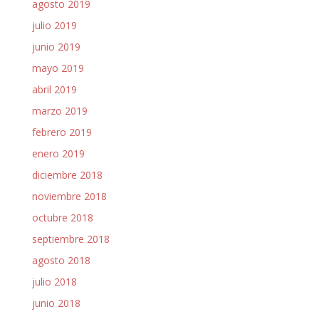
agosto 2019
julio 2019
junio 2019
mayo 2019
abril 2019
marzo 2019
febrero 2019
enero 2019
diciembre 2018
noviembre 2018
octubre 2018
septiembre 2018
agosto 2018
julio 2018
junio 2018