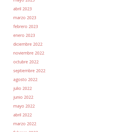
abril 2023
marzo 2023
febrero 2023
enero 2023
diciembre 2022
noviembre 2022
octubre 2022
septiembre 2022
agosto 2022
julio 2022
junio 2022
mayo 2022
abril 2022
marzo 2022