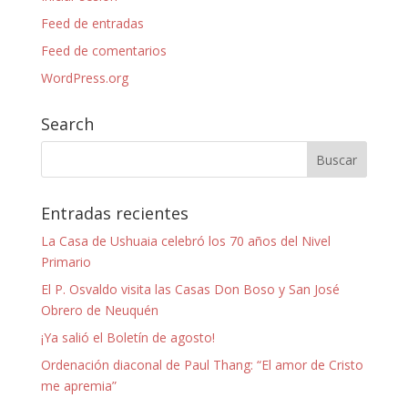
Feed de entradas
Feed de comentarios
WordPress.org
Search
Entradas recientes
La Casa de Ushuaia celebró los 70 años del Nivel
Primario
El P. Osvaldo visita las Casas Don Boso y San José
Obrero de Neuquén
¡Ya salió el Boletín de agosto!
Ordenación diaconal de Paul Thang: “El amor de Cristo
me apremia”