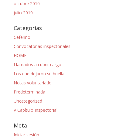
octubre 2010
julio 2010
Categorías
Ceferino
Convocatorias inspectoriales
HOME
Llamados a cubrir cargo
Los que dejaron su huella
Notas voluntariado
Predeterminada
Uncategorized
V Capítulo Inspectorial
Meta
Iniciar sesión