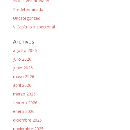
Notas voluntariado
Predeterminada
Uncategorized
V Capítulo Inspectorial
Archivos
agosto 2026
julio 2026
junio 2026
mayo 2026
abril 2026
marzo 2026
febrero 2026
enero 2026
diciembre 2025
noviembre 2025