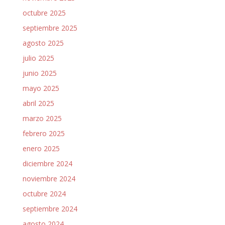
octubre 2025
septiembre 2025
agosto 2025
julio 2025
junio 2025
mayo 2025
abril 2025
marzo 2025
febrero 2025
enero 2025
diciembre 2024
noviembre 2024
octubre 2024
septiembre 2024
agosto 2024