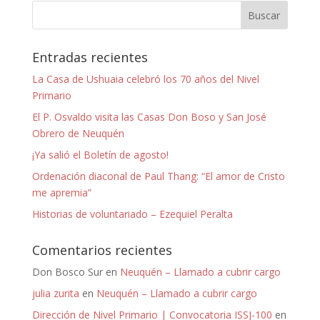
Entradas recientes
La Casa de Ushuaia celebró los 70 años del Nivel
Primario
El P. Osvaldo visita las Casas Don Boso y San José
Obrero de Neuquén
¡Ya salió el Boletín de agosto!
Ordenación diaconal de Paul Thang: “El amor de Cristo
me apremia”
Historias de voluntariado – Ezequiel Peralta
Comentarios recientes
Don Bosco Sur
en
Neuquén – Llamado a cubrir cargo
julia zurita
en
Neuquén – Llamado a cubrir cargo
Dirección de Nivel Primario | Convocatoria ISSJ-100
en