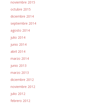
noviembre 2015
octubre 2015
diciembre 2014
septiembre 2014
agosto 2014
julio 2014
junio 2014
abril 2014
marzo 2014
junio 2013
marzo 2013
diciembre 2012
noviembre 2012
julio 2012
febrero 2012