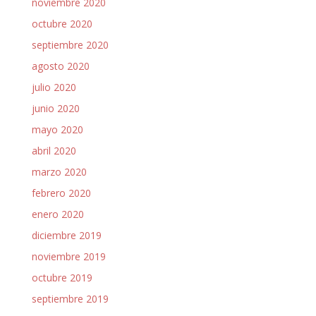
noviembre 2020
octubre 2020
septiembre 2020
agosto 2020
julio 2020
junio 2020
mayo 2020
abril 2020
marzo 2020
febrero 2020
enero 2020
diciembre 2019
noviembre 2019
octubre 2019
septiembre 2019