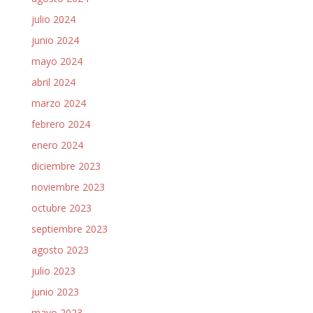
julio 2024
junio 2024
mayo 2024
abril 2024
marzo 2024
febrero 2024
enero 2024
diciembre 2023
noviembre 2023
octubre 2023
septiembre 2023
agosto 2023
julio 2023
junio 2023
mayo 2023