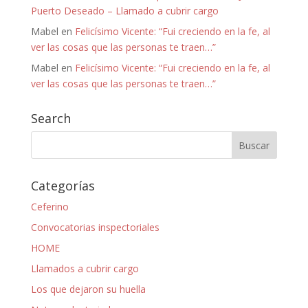
Puerto Deseado – Llamado a cubrir cargo
Mabel
en
Felicísimo Vicente: “Fui creciendo en la fe, al
ver las cosas que las personas te traen…”
Mabel
en
Felicísimo Vicente: “Fui creciendo en la fe, al
ver las cosas que las personas te traen…”
Search
Categorías
Ceferino
Convocatorias inspectoriales
HOME
Llamados a cubrir cargo
Los que dejaron su huella