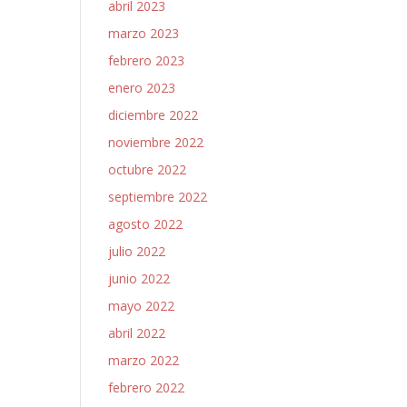
abril 2023
marzo 2023
febrero 2023
enero 2023
diciembre 2022
noviembre 2022
octubre 2022
septiembre 2022
agosto 2022
julio 2022
junio 2022
mayo 2022
abril 2022
marzo 2022
febrero 2022