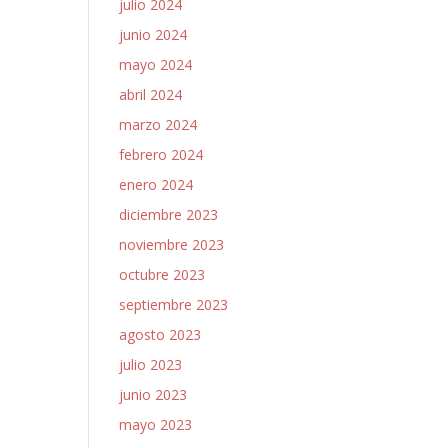
julio 2024
junio 2024
mayo 2024
abril 2024
marzo 2024
febrero 2024
enero 2024
diciembre 2023
noviembre 2023
octubre 2023
septiembre 2023
agosto 2023
julio 2023
junio 2023
mayo 2023