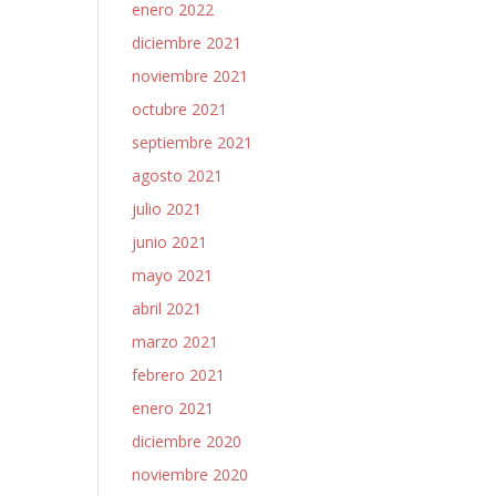
enero 2022
diciembre 2021
noviembre 2021
octubre 2021
septiembre 2021
agosto 2021
julio 2021
junio 2021
mayo 2021
abril 2021
marzo 2021
febrero 2021
enero 2021
diciembre 2020
noviembre 2020