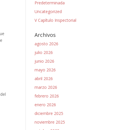
Predeterminada
Uncategorized
V Capítulo Inspectorial
que
Archivos
ue
agosto 2026
julio 2026
junio 2026
mayo 2026
abril 2026
marzo 2026
 del
febrero 2026
enero 2026
diciembre 2025
noviembre 2025