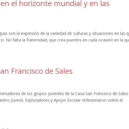
en el horizonte mundial y en las
nguas son la expresión de la variedad de culturas y situaciones en las 
o. No falta la fraternidad, que crea puentes en cada ocasión en la q
San Francisco de Sales
 animadores de los grupos juveniles de la Casa San Francisco de Sales
ntro Juvenil, Exploradores y Apoyo Escolar reflexionaron sobre el