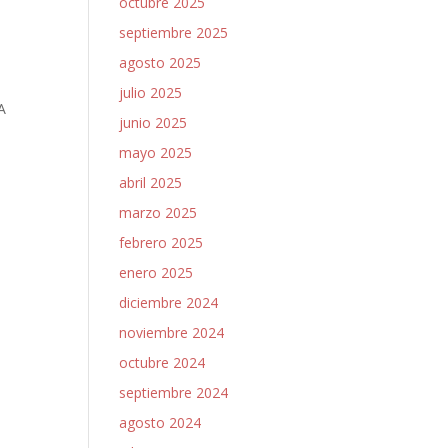
octubre 2025
septiembre 2025
agosto 2025
julio 2025
A
junio 2025
mayo 2025
abril 2025
marzo 2025
febrero 2025
enero 2025
diciembre 2024
noviembre 2024
octubre 2024
septiembre 2024
agosto 2024