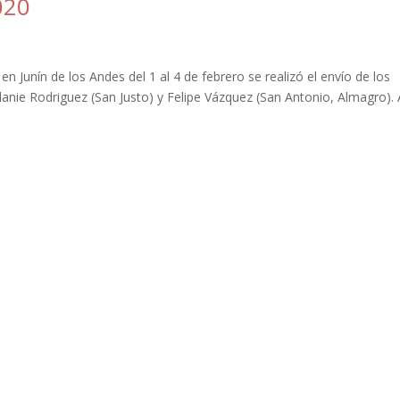
020
en Junín de los Andes del 1 al 4 de febrero se realizó el envío de los
lanie Rodriguez (San Justo) y Felipe Vázquez (San Antonio, Almagro). 