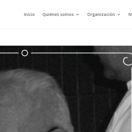
Inicio
Quiénes somos
Organización
N