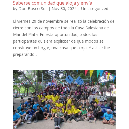
Saberse comunidad que aloja y envía
by
Don Bosco Sur
|
Nov 30, 2024
|
Uncategorized
El viernes 29 de noviembre se realizó la celebración de
cierre con los campos de toda la Casa Salesiana de
Mar del Plata. En esta oportunidad, todos los
participantes quisiera explicitar de qué modos se
construye un hogar, una casa que aloja. Y así se fue
preparando...