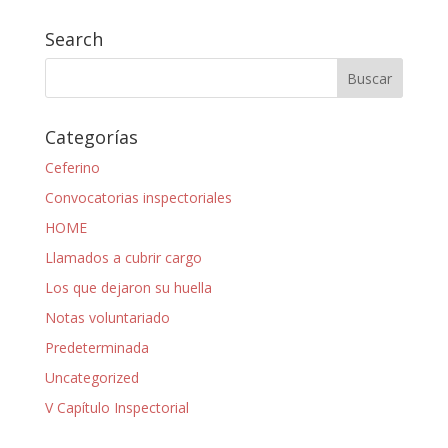
Search
Categorías
Ceferino
Convocatorias inspectoriales
HOME
Llamados a cubrir cargo
Los que dejaron su huella
Notas voluntariado
Predeterminada
Uncategorized
V Capítulo Inspectorial