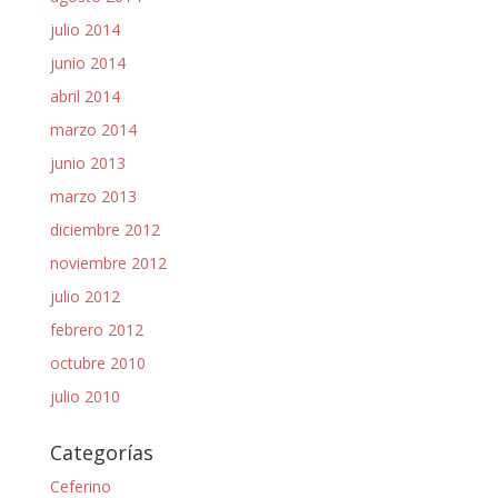
julio 2014
junio 2014
abril 2014
marzo 2014
junio 2013
marzo 2013
diciembre 2012
noviembre 2012
julio 2012
febrero 2012
octubre 2010
julio 2010
Categorías
Ceferino