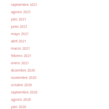
septiembre 2021
agosto 2021
julio 2021
junio 2021
mayo 2021
abril 2021
marzo 2021
febrero 2021
enero 2021
diciembre 2020
noviembre 2020
octubre 2020
septiembre 2020
agosto 2020
julio 2020