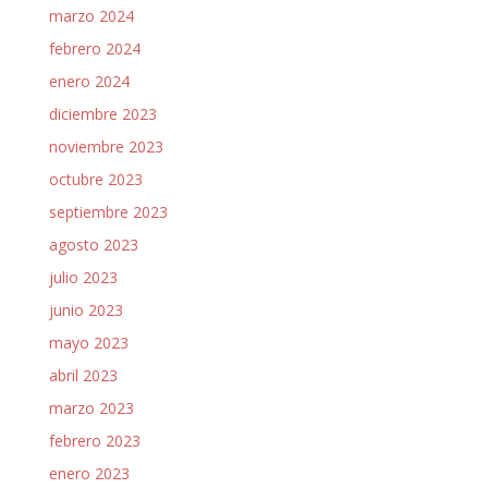
marzo 2024
febrero 2024
enero 2024
diciembre 2023
noviembre 2023
octubre 2023
septiembre 2023
agosto 2023
julio 2023
junio 2023
mayo 2023
abril 2023
marzo 2023
febrero 2023
enero 2023