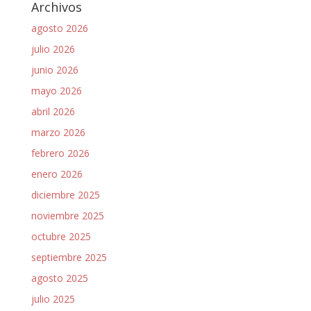
Archivos
agosto 2026
julio 2026
junio 2026
mayo 2026
abril 2026
marzo 2026
febrero 2026
enero 2026
diciembre 2025
noviembre 2025
octubre 2025
septiembre 2025
agosto 2025
julio 2025