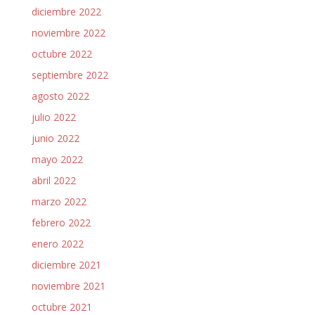
diciembre 2022
noviembre 2022
octubre 2022
septiembre 2022
agosto 2022
julio 2022
junio 2022
mayo 2022
abril 2022
marzo 2022
febrero 2022
enero 2022
diciembre 2021
noviembre 2021
octubre 2021