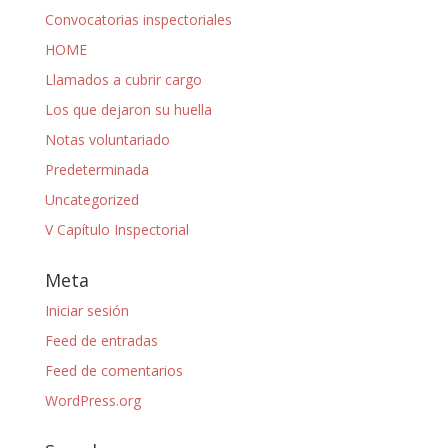
Convocatorias inspectoriales
HOME
Llamados a cubrir cargo
Los que dejaron su huella
Notas voluntariado
Predeterminada
Uncategorized
V Capítulo Inspectorial
Meta
Iniciar sesión
Feed de entradas
Feed de comentarios
WordPress.org