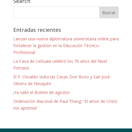
Search
Entradas recientes
Lanzan una nueva diplomatura universitaria online para
fortalecer la gestión en la Educación Técnico-
Profesional
La Casa de Ushuaia celebró los 70 años del Nivel
Primario
El P. Osvaldo visita las Casas Don Boso y San José
Obrero de Neuquén
¡Ya salió el Boletín de agosto!
Ordenación diaconal de Paul Thang: “El amor de Cristo
me apremia”