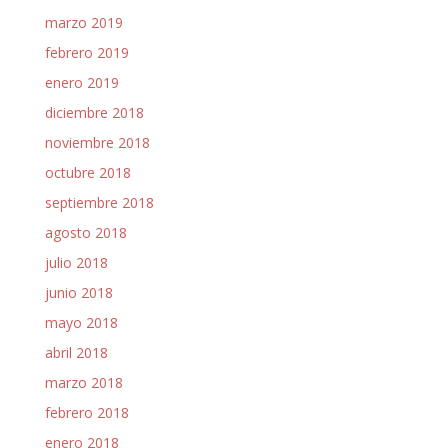
marzo 2019
febrero 2019
enero 2019
diciembre 2018
noviembre 2018
octubre 2018
septiembre 2018
agosto 2018
julio 2018
junio 2018
mayo 2018
abril 2018
marzo 2018
febrero 2018
enero 2018