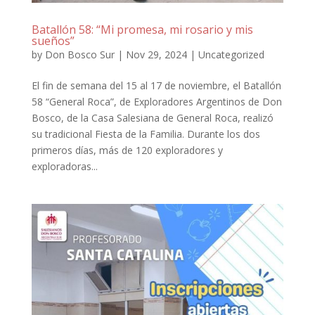
Batallón 58: “Mi promesa, mi rosario y mis
sueños”
by
Don Bosco Sur
|
Nov 29, 2024
|
Uncategorized
El fin de semana del 15 al 17 de noviembre, el Batallón
58 “General Roca”, de Exploradores Argentinos de Don
Bosco, de la Casa Salesiana de General Roca, realizó
su tradicional Fiesta de la Familia. Durante los dos
primeros días, más de 120 exploradores y
exploradoras...