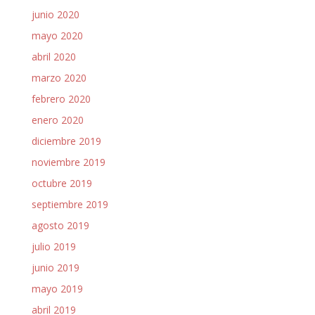
junio 2020
mayo 2020
abril 2020
marzo 2020
febrero 2020
enero 2020
diciembre 2019
noviembre 2019
octubre 2019
septiembre 2019
agosto 2019
julio 2019
junio 2019
mayo 2019
abril 2019