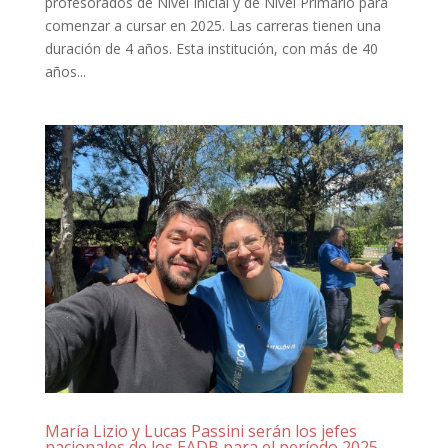
profesorados de Nivel Inicial y de Nivel Primario para
comenzar a cursar en 2025. Las carreras tienen una
duración de 4 años. Esta institución, con más de 40
años...
María Lizio y Lucas Passini serán los jefes
nacionales de los EADB para el período 2025-