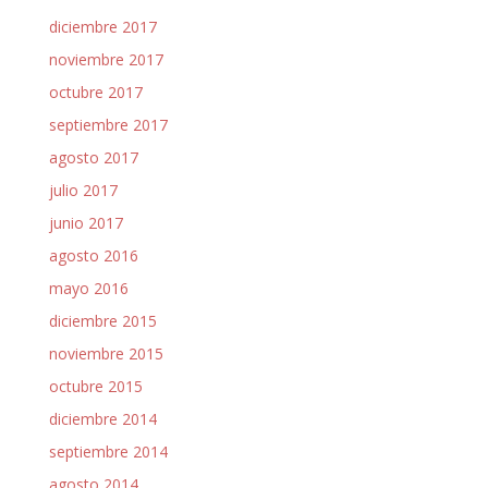
diciembre 2017
noviembre 2017
octubre 2017
septiembre 2017
agosto 2017
julio 2017
junio 2017
agosto 2016
mayo 2016
diciembre 2015
noviembre 2015
octubre 2015
diciembre 2014
septiembre 2014
agosto 2014