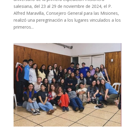
salesiana, del 23 al 29 de noviembre de 2024, el P.
Alfred Maravilla, Consejero General para las Misiones,
realizó una peregrinación a los lugares vinculados a los
primeros...