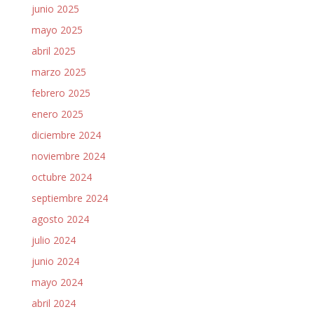
junio 2025
mayo 2025
abril 2025
marzo 2025
febrero 2025
enero 2025
diciembre 2024
noviembre 2024
octubre 2024
septiembre 2024
agosto 2024
julio 2024
junio 2024
mayo 2024
abril 2024