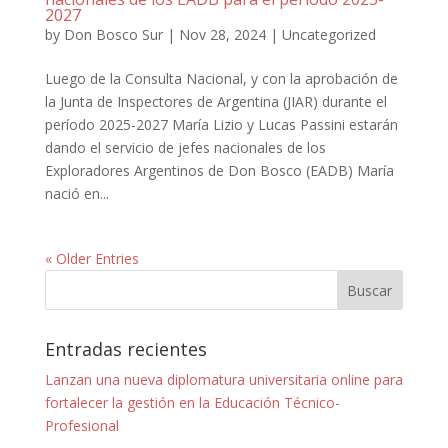
2027
by
Don Bosco Sur
|
Nov 28, 2024
|
Uncategorized
Luego de la Consulta Nacional, y con la aprobación de
la Junta de Inspectores de Argentina (JIAR) durante el
período 2025-2027 María Lizio y Lucas Passini estarán
dando el servicio de jefes nacionales de los
Exploradores Argentinos de Don Bosco (EADB) María
nació en...
« Older Entries
Entradas recientes
Lanzan una nueva diplomatura universitaria online para
fortalecer la gestión en la Educación Técnico-
Profesional