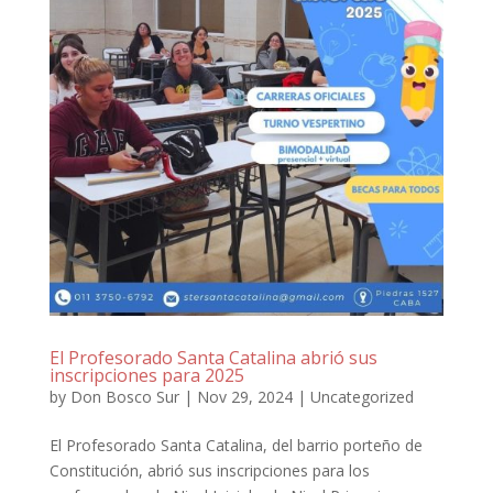
El Profesorado Santa Catalina abrió sus
inscripciones para 2025
by
Don Bosco Sur
|
Nov 29, 2024
|
Uncategorized
El Profesorado Santa Catalina, del barrio porteño de
Constitución, abrió sus inscripciones para los