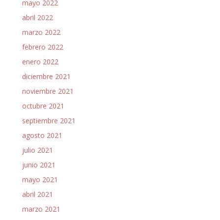
mayo 2022
abril 2022
marzo 2022
febrero 2022
enero 2022
diciembre 2021
noviembre 2021
octubre 2021
septiembre 2021
agosto 2021
julio 2021
junio 2021
mayo 2021
abril 2021
marzo 2021