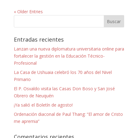
« Older Entries
Entradas recientes
Lanzan una nueva diplomatura universitaria online para
fortalecer la gestión en la Educación Técnico-
Profesional
La Casa de Ushuaia celebró los 70 años del Nivel
Primario
El P. Osvaldo visita las Casas Don Boso y San José
Obrero de Neuquén
¡Ya salió el Boletín de agosto!
Ordenación diaconal de Paul Thang: “El amor de Cristo
me apremia”
Comentarios recientes