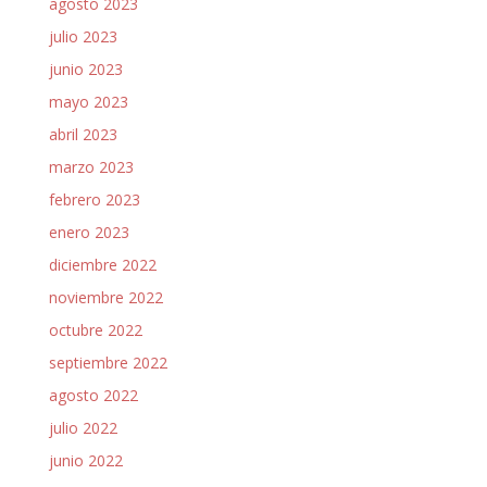
agosto 2023
julio 2023
junio 2023
mayo 2023
abril 2023
marzo 2023
febrero 2023
enero 2023
diciembre 2022
noviembre 2022
octubre 2022
septiembre 2022
agosto 2022
julio 2022
junio 2022