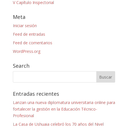
V Capítulo Inspectorial
Meta
Iniciar sesión
Feed de entradas
Feed de comentarios
WordPress.org
Search
Entradas recientes
Lanzan una nueva diplomatura universitaria online para
fortalecer la gestión en la Educación Técnico-
Profesional
La Casa de Ushuaia celebró los 70 años del Nivel