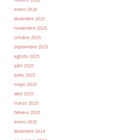
enero 2026
diciembre 2025
noviembre 2025
octubre 2025
septiembre 2025
agosto 2025
julio 2025
junio 2025
mayo 2025
abril 2025
marzo 2025
febrero 2025
enero 2025
diciembre 2024