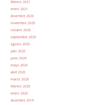
febrero 2021
enero 2021
diciembre 2020
noviembre 2020
octubre 2020
septiembre 2020
agosto 2020
julio 2020
junio 2020
mayo 2020
abril 2020
marzo 2020
febrero 2020
enero 2020
diciembre 2019