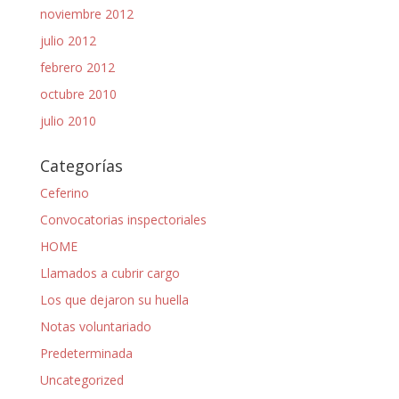
noviembre 2012
julio 2012
febrero 2012
octubre 2010
julio 2010
Categorías
Ceferino
Convocatorias inspectoriales
HOME
Llamados a cubrir cargo
Los que dejaron su huella
Notas voluntariado
Predeterminada
Uncategorized