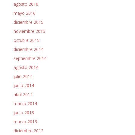
agosto 2016
mayo 2016
diciembre 2015
noviembre 2015
octubre 2015
diciembre 2014
septiembre 2014
agosto 2014
julio 2014
junio 2014
abril 2014
marzo 2014
junio 2013
marzo 2013
diciembre 2012