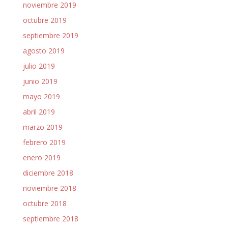
noviembre 2019
octubre 2019
septiembre 2019
agosto 2019
julio 2019
junio 2019
mayo 2019
abril 2019
marzo 2019
febrero 2019
enero 2019
diciembre 2018
noviembre 2018
octubre 2018
septiembre 2018