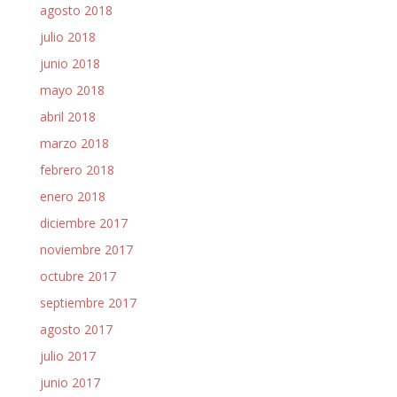
agosto 2018
julio 2018
junio 2018
mayo 2018
abril 2018
marzo 2018
febrero 2018
enero 2018
diciembre 2017
noviembre 2017
octubre 2017
septiembre 2017
agosto 2017
julio 2017
junio 2017