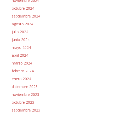
noviembre 2024
octubre 2024
septiembre 2024
agosto 2024
julio 2024
junio 2024
mayo 2024
abril 2024
marzo 2024
febrero 2024
enero 2024
diciembre 2023
noviembre 2023
octubre 2023
septiembre 2023