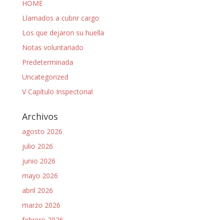
HOME
Llamados a cubrir cargo
Los que dejaron su huella
Notas voluntariado
Predeterminada
Uncategorized
V Capítulo Inspectorial
Archivos
agosto 2026
julio 2026
junio 2026
mayo 2026
abril 2026
marzo 2026
febrero 2026