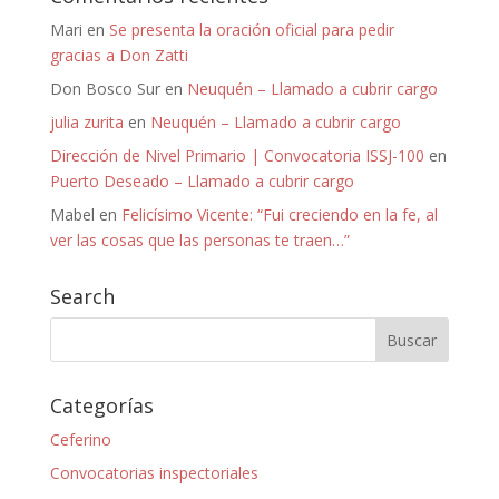
Mari
en
Se presenta la oración oficial para pedir
gracias a Don Zatti
Don Bosco Sur
en
Neuquén – Llamado a cubrir cargo
julia zurita
en
Neuquén – Llamado a cubrir cargo
Dirección de Nivel Primario | Convocatoria ISSJ-100
en
Puerto Deseado – Llamado a cubrir cargo
Mabel
en
Felicísimo Vicente: “Fui creciendo en la fe, al
ver las cosas que las personas te traen…”
Search
Categorías
Ceferino
Convocatorias inspectoriales