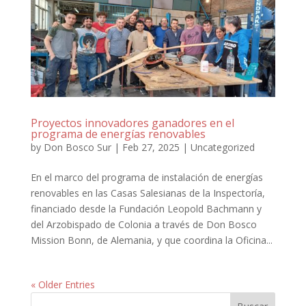
Proyectos innovadores ganadores en el
programa de energías renovables
by
Don Bosco Sur
|
Feb 27, 2025
|
Uncategorized
En el marco del programa de instalación de energías
renovables en las Casas Salesianas de la Inspectoría,
financiado desde la Fundación Leopold Bachmann y
del Arzobispado de Colonia a través de Don Bosco
Mission Bonn, de Alemania, y que coordina la Oficina...
« Older Entries