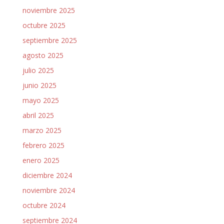
noviembre 2025
octubre 2025
septiembre 2025
agosto 2025
julio 2025
junio 2025
mayo 2025
abril 2025
marzo 2025
febrero 2025
enero 2025
diciembre 2024
noviembre 2024
octubre 2024
septiembre 2024