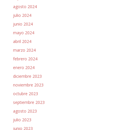
agosto 2024
julio 2024
junio 2024
mayo 2024
abril 2024
marzo 2024
febrero 2024
enero 2024
diciembre 2023
noviembre 2023
octubre 2023
septiembre 2023
agosto 2023
julio 2023
junio 2023