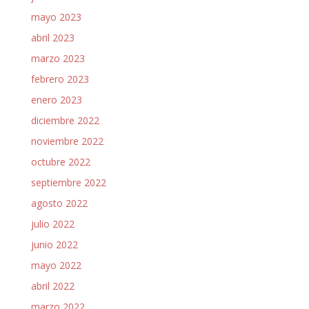
mayo 2023
abril 2023
marzo 2023
febrero 2023
enero 2023
diciembre 2022
noviembre 2022
octubre 2022
septiembre 2022
agosto 2022
julio 2022
junio 2022
mayo 2022
abril 2022
marzo 2022