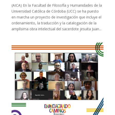
(AICA) En la Facultad de Filosofía y Humanidades de la
Universidad Católica de Córdoba (UCC) se ha puesto
en marcha un proyecto de investigación que incluye el
ordenamiento, la traducción y la catalogación de la
amplísima obra intelectual del sacerdote jesuita Juan...