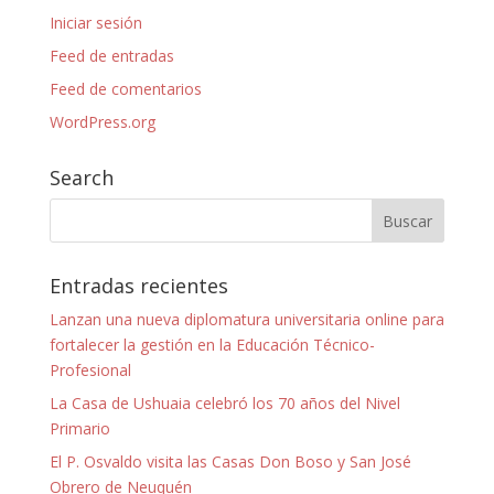
Iniciar sesión
Feed de entradas
Feed de comentarios
WordPress.org
Search
Entradas recientes
Lanzan una nueva diplomatura universitaria online para
fortalecer la gestión en la Educación Técnico-
Profesional
La Casa de Ushuaia celebró los 70 años del Nivel
Primario
El P. Osvaldo visita las Casas Don Boso y San José
Obrero de Neuquén