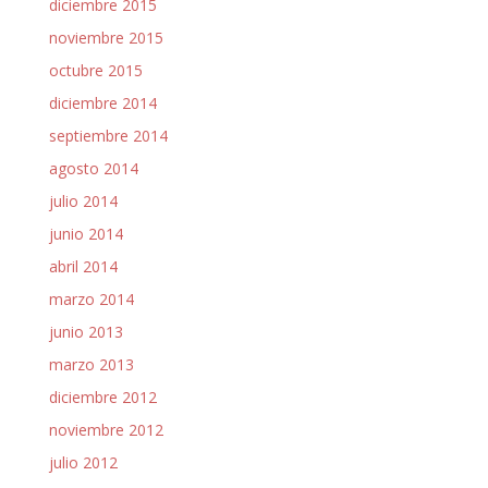
diciembre 2015
noviembre 2015
octubre 2015
diciembre 2014
septiembre 2014
agosto 2014
julio 2014
junio 2014
abril 2014
marzo 2014
junio 2013
marzo 2013
diciembre 2012
noviembre 2012
julio 2012