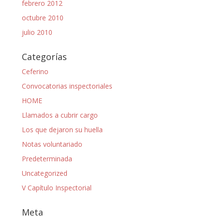
febrero 2012
octubre 2010
julio 2010
Categorías
Ceferino
Convocatorias inspectoriales
HOME
Llamados a cubrir cargo
Los que dejaron su huella
Notas voluntariado
Predeterminada
Uncategorized
V Capítulo Inspectorial
Meta