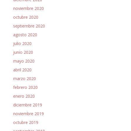
noviembre 2020
octubre 2020
septiembre 2020
agosto 2020
julio 2020
junio 2020
mayo 2020
abril 2020
marzo 2020
febrero 2020
enero 2020
diciembre 2019
noviembre 2019
octubre 2019