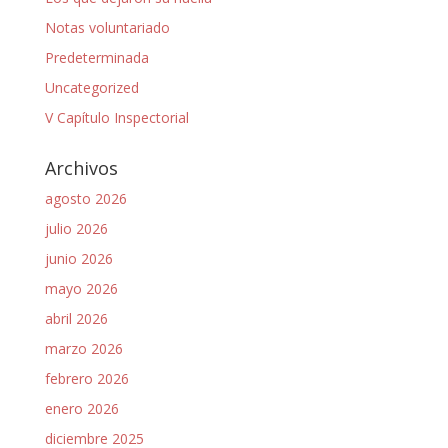
Notas voluntariado
Predeterminada
Uncategorized
V Capítulo Inspectorial
Archivos
agosto 2026
julio 2026
junio 2026
mayo 2026
abril 2026
marzo 2026
febrero 2026
enero 2026
diciembre 2025