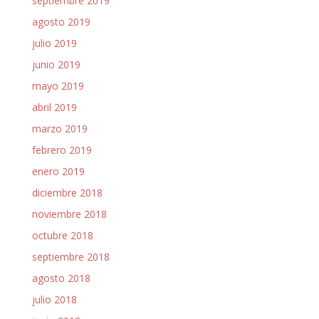
septiembre 2019
agosto 2019
julio 2019
junio 2019
mayo 2019
abril 2019
marzo 2019
febrero 2019
enero 2019
diciembre 2018
noviembre 2018
octubre 2018
septiembre 2018
agosto 2018
julio 2018