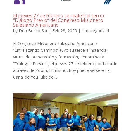
El jueves 27 de febrero se realizó el tercer
“Diálogo Previo” del Congreso Misionero
Salesiano Americano
by
Don Bosco Sur
|
Feb 28, 2025
|
Uncategorized
El Congreso Misionero Salesiano Americano
“Entrelazando Caminos” tuvo su tercera instancia
virtual de preparación y formación, denominada
“Diálogos Previos”, el jueves 27 de febrero por la tarde
a través de Zoom. El mismo, hoy puede verse en el
Canal de YouTube del...