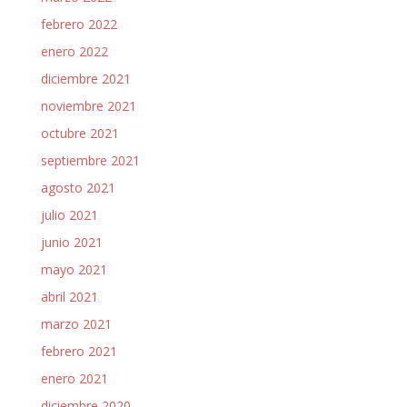
febrero 2022
enero 2022
diciembre 2021
noviembre 2021
octubre 2021
septiembre 2021
agosto 2021
julio 2021
junio 2021
mayo 2021
abril 2021
marzo 2021
febrero 2021
enero 2021
diciembre 2020