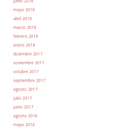
junio 2018
mayo 2018
abril 2018
marzo 2018
febrero 2018
enero 2018
diciembre 2017
noviembre 2017
octubre 2017
septiembre 2017
agosto 2017
julio 2017
junio 2017
agosto 2016
mayo 2016