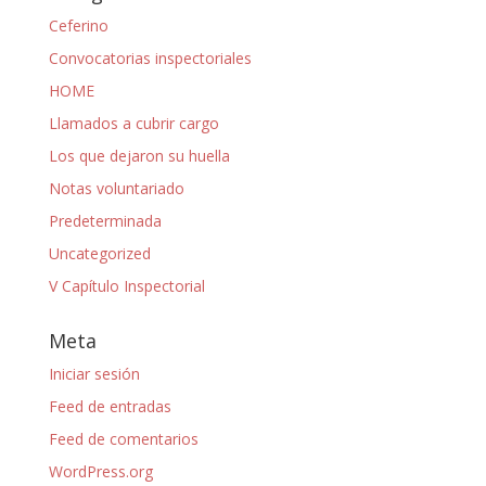
Ceferino
Convocatorias inspectoriales
HOME
Llamados a cubrir cargo
Los que dejaron su huella
Notas voluntariado
Predeterminada
Uncategorized
V Capítulo Inspectorial
Meta
Iniciar sesión
Feed de entradas
Feed de comentarios
WordPress.org