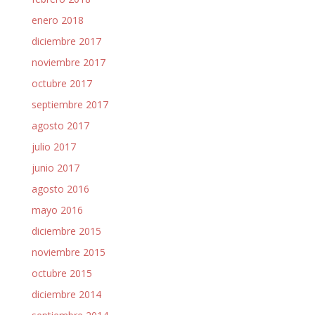
enero 2018
diciembre 2017
noviembre 2017
octubre 2017
septiembre 2017
agosto 2017
julio 2017
junio 2017
agosto 2016
mayo 2016
diciembre 2015
noviembre 2015
octubre 2015
diciembre 2014