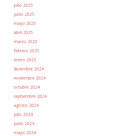
julio 2025
junio 2025
mayo 2025
abril 2025
marzo 2025
febrero 2025
enero 2025
diciembre 2024
noviembre 2024
octubre 2024
septiembre 2024
agosto 2024
julio 2024
junio 2024
mayo 2024