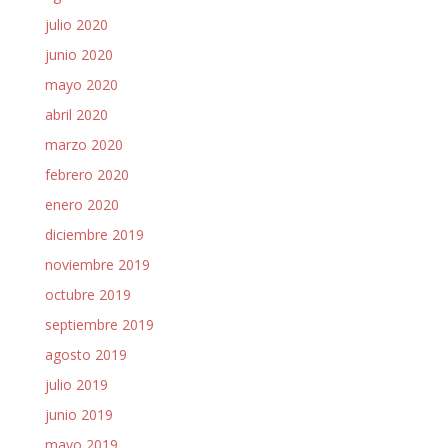
julio 2020
junio 2020
mayo 2020
abril 2020
marzo 2020
febrero 2020
enero 2020
diciembre 2019
noviembre 2019
octubre 2019
septiembre 2019
agosto 2019
julio 2019
junio 2019
mayo 2019