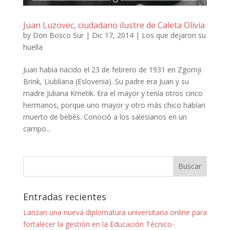
Juan Luzovec, ciudadano ilustre de Caleta Olivia
by
Don Bosco Sur
|
Dic 17, 2014
|
Los que dejaron su
huella
Juan había nacido el 23 de febrero de 1931 en Zgornji
Brink, Liubliana (Eslovenia). Su padre era Juan y su
madre Juliana Kmetik. Era el mayor y tenía otros cinco
hermanos, porque uno mayor y otro más chico habían
muerto de bebés. Conoció a los salesianos en un
campo...
Entradas recientes
Lanzan una nueva diplomatura universitaria online para
fortalecer la gestión en la Educación Técnico-