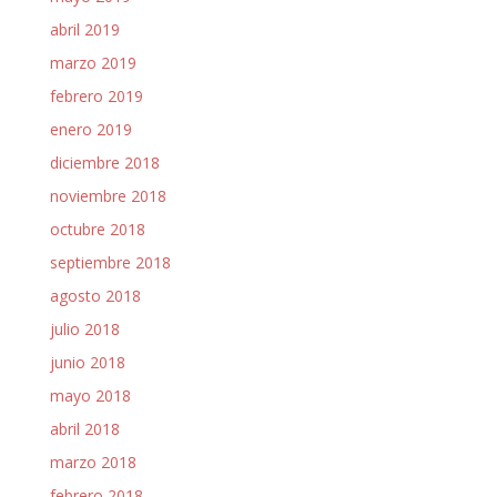
abril 2019
marzo 2019
febrero 2019
enero 2019
diciembre 2018
noviembre 2018
octubre 2018
septiembre 2018
agosto 2018
julio 2018
junio 2018
mayo 2018
abril 2018
marzo 2018
febrero 2018