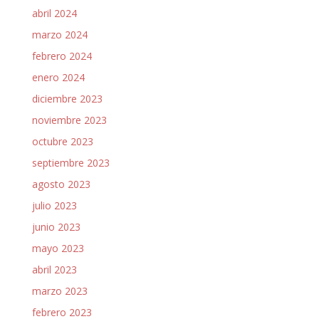
abril 2024
marzo 2024
febrero 2024
enero 2024
diciembre 2023
noviembre 2023
octubre 2023
septiembre 2023
agosto 2023
julio 2023
junio 2023
mayo 2023
abril 2023
marzo 2023
febrero 2023