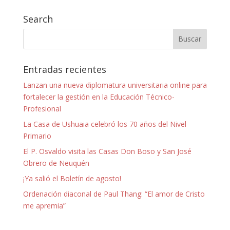
Search
Entradas recientes
Lanzan una nueva diplomatura universitaria online para
fortalecer la gestión en la Educación Técnico-
Profesional
La Casa de Ushuaia celebró los 70 años del Nivel
Primario
El P. Osvaldo visita las Casas Don Boso y San José
Obrero de Neuquén
¡Ya salió el Boletín de agosto!
Ordenación diaconal de Paul Thang: “El amor de Cristo
me apremia”