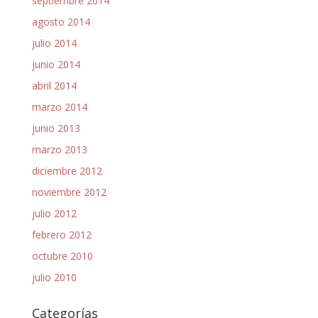
septiembre 2014
agosto 2014
julio 2014
junio 2014
abril 2014
marzo 2014
junio 2013
marzo 2013
diciembre 2012
noviembre 2012
julio 2012
febrero 2012
octubre 2010
julio 2010
Categorías