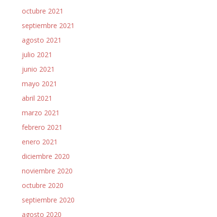
octubre 2021
septiembre 2021
agosto 2021
julio 2021
junio 2021
mayo 2021
abril 2021
marzo 2021
febrero 2021
enero 2021
diciembre 2020
noviembre 2020
octubre 2020
septiembre 2020
agosto 2020