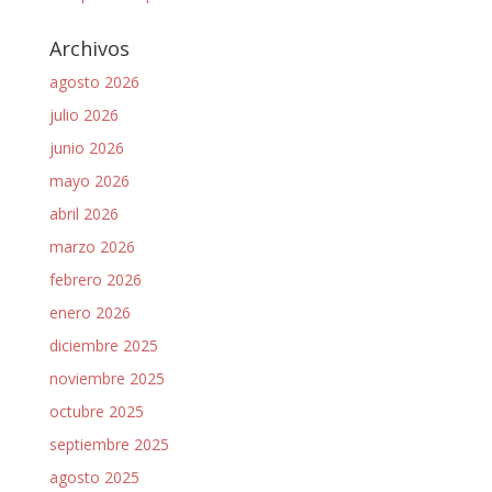
Archivos
agosto 2026
julio 2026
junio 2026
mayo 2026
abril 2026
marzo 2026
febrero 2026
enero 2026
diciembre 2025
noviembre 2025
octubre 2025
septiembre 2025
agosto 2025