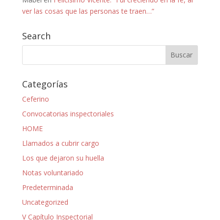
ver las cosas que las personas te traen…”
Search
Categorías
Ceferino
Convocatorias inspectoriales
HOME
Llamados a cubrir cargo
Los que dejaron su huella
Notas voluntariado
Predeterminada
Uncategorized
V Capítulo Inspectorial