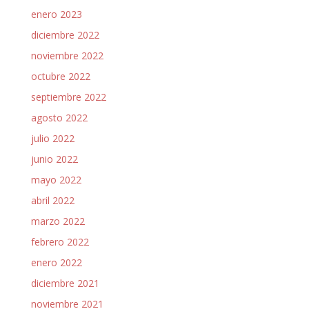
enero 2023
diciembre 2022
noviembre 2022
octubre 2022
septiembre 2022
agosto 2022
julio 2022
junio 2022
mayo 2022
abril 2022
marzo 2022
febrero 2022
enero 2022
diciembre 2021
noviembre 2021