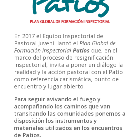
En 2017 el Equipo Inspectorial de
Pastoral Juvenil lanzó el
Plan Global de
Formación Inspectorial
Patios
que, en el
marco del proceso de resignificación
inspectorial, invita a poner en diálogo la
realidad y la acción pastoral con el Patio
como referencia carismática, punto de
encuentro y lugar abierto.
Para seguir avivando el fuego y
acompañando los caminos que van
transitando las comunidades ponemos a
disposición los instrumentos y
materiales utilizados en los encuentros
de Patios.