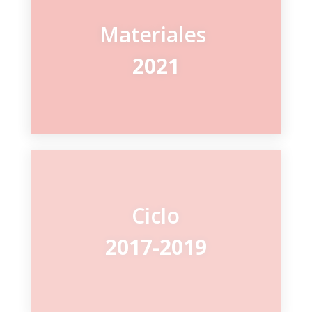
Materiales
2021
Ciclo
2017-2019