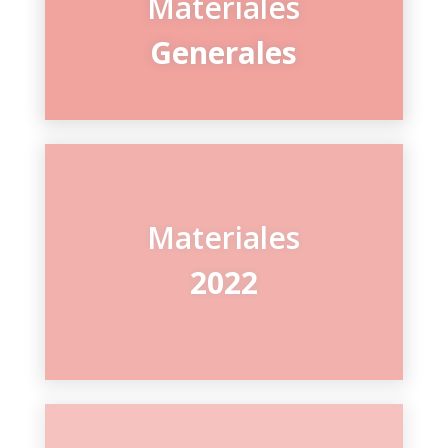
Materiales
Generales
Materiales
2022