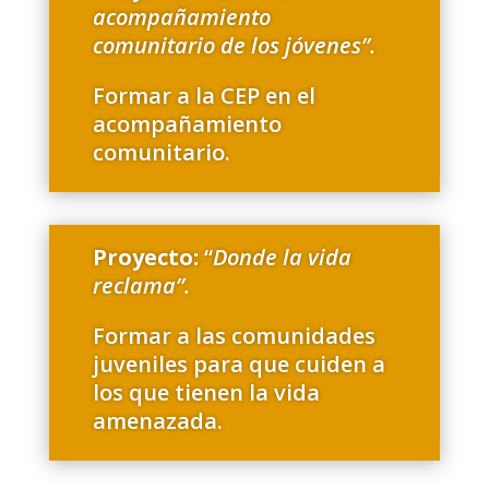
acompañamiento
comunitario de los jóvenes”.
Formar a la CEP en el
acompañamiento
comunitario.
Proyecto:
“
Donde la vida
reclama”.
Formar a las comunidades
juveniles para que cuiden a
los que tienen la vida
amenazada.