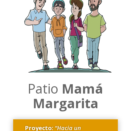
Patio
Mamá
Margarita
Proyecto:
“Hacia un