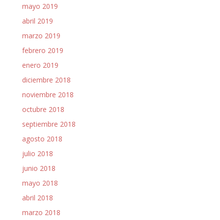
mayo 2019
abril 2019
marzo 2019
febrero 2019
enero 2019
diciembre 2018
noviembre 2018
octubre 2018
septiembre 2018
agosto 2018
julio 2018
junio 2018
mayo 2018
abril 2018
marzo 2018