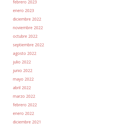
febrero 2023
enero 2023
diciembre 2022
noviembre 2022
octubre 2022
septiembre 2022
agosto 2022
julio 2022
junio 2022
mayo 2022
abril 2022
marzo 2022
febrero 2022
enero 2022
diciembre 2021