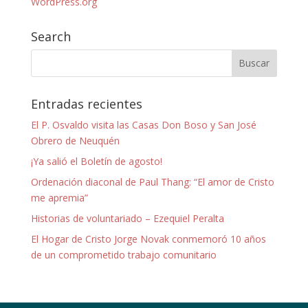
WordPress.org
Search
Entradas recientes
El P. Osvaldo visita las Casas Don Boso y San José
Obrero de Neuquén
¡Ya salió el Boletín de agosto!
Ordenación diaconal de Paul Thang: “El amor de Cristo
me apremia”
Historias de voluntariado – Ezequiel Peralta
El Hogar de Cristo Jorge Novak conmemoró 10 años
de un comprometido trabajo comunitario