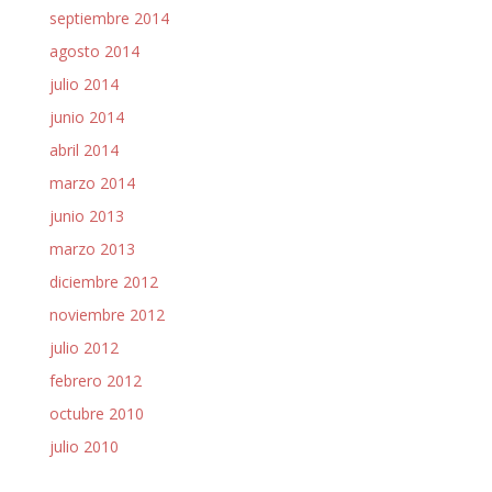
septiembre 2014
agosto 2014
julio 2014
junio 2014
abril 2014
marzo 2014
junio 2013
marzo 2013
diciembre 2012
noviembre 2012
julio 2012
febrero 2012
octubre 2010
julio 2010