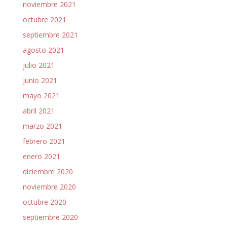
noviembre 2021
octubre 2021
septiembre 2021
agosto 2021
julio 2021
junio 2021
mayo 2021
abril 2021
marzo 2021
febrero 2021
enero 2021
diciembre 2020
noviembre 2020
octubre 2020
septiembre 2020