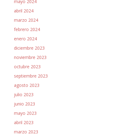
mayo 2024
abril 2024
marzo 2024
febrero 2024
enero 2024
diciembre 2023
noviembre 2023
octubre 2023
septiembre 2023
agosto 2023
julio 2023
junio 2023
mayo 2023
abril 2023
marzo 2023