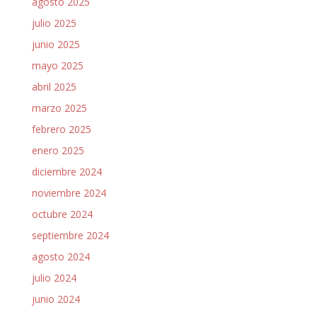
agosto 2025
julio 2025
junio 2025
mayo 2025
abril 2025
marzo 2025
febrero 2025
enero 2025
diciembre 2024
noviembre 2024
octubre 2024
septiembre 2024
agosto 2024
julio 2024
junio 2024