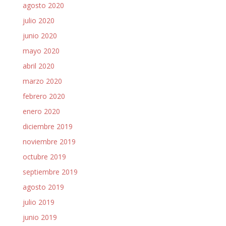
agosto 2020
julio 2020
junio 2020
mayo 2020
abril 2020
marzo 2020
febrero 2020
enero 2020
diciembre 2019
noviembre 2019
octubre 2019
septiembre 2019
agosto 2019
julio 2019
junio 2019