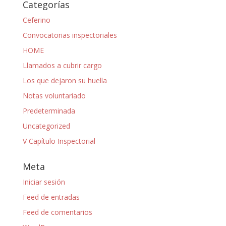
Categorías
Ceferino
Convocatorias inspectoriales
HOME
Llamados a cubrir cargo
Los que dejaron su huella
Notas voluntariado
Predeterminada
Uncategorized
V Capítulo Inspectorial
Meta
Iniciar sesión
Feed de entradas
Feed de comentarios