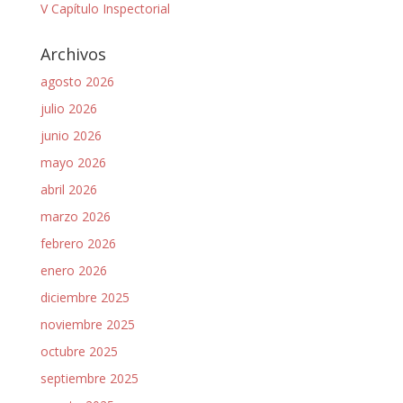
V Capítulo Inspectorial
Archivos
agosto 2026
julio 2026
junio 2026
mayo 2026
abril 2026
marzo 2026
febrero 2026
enero 2026
diciembre 2025
noviembre 2025
octubre 2025
septiembre 2025