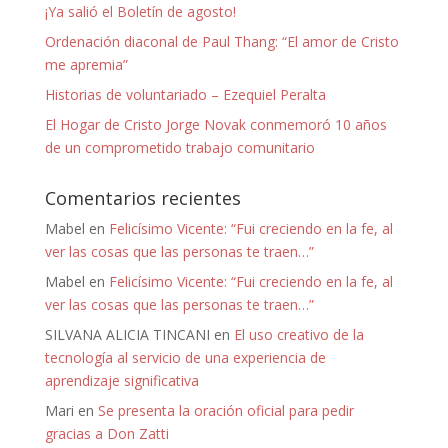
¡Ya salió el Boletín de agosto!
Ordenación diaconal de Paul Thang: “El amor de Cristo
me apremia”
Historias de voluntariado – Ezequiel Peralta
El Hogar de Cristo Jorge Novak conmemoró 10 años
de un comprometido trabajo comunitario
Comentarios recientes
Mabel
en
Felicísimo Vicente: “Fui creciendo en la fe, al
ver las cosas que las personas te traen…”
Mabel
en
Felicísimo Vicente: “Fui creciendo en la fe, al
ver las cosas que las personas te traen…”
SILVANA ALICIA TINCANI
en
El uso creativo de la
tecnología al servicio de una experiencia de
aprendizaje significativa
Mari
en
Se presenta la oración oficial para pedir
gracias a Don Zatti