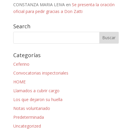
CONSTANZA MARIA LEIVA
en
Se presenta la oración
oficial para pedir gracias a Don Zatti
Search
Categorías
Ceferino
Convocatorias inspectoriales
HOME
Llamados a cubrir cargo
Los que dejaron su huella
Notas voluntariado
Predeterminada
Uncategorized