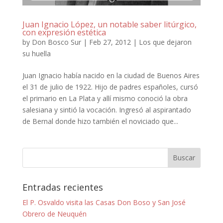
Juan Ignacio López, un notable saber litúrgico,
con expresión estética
by
Don Bosco Sur
|
Feb 27, 2012
|
Los que dejaron
su huella
Juan Ignacio había nacido en la ciudad de Buenos Aires
el 31 de julio de 1922. Hijo de padres españoles, cursó
el primario en La Plata y allí mismo conoció la obra
salesiana y sintió la vocación. Ingresó al aspirantado
de Bernal donde hizo también el noviciado que...
Entradas recientes
El P. Osvaldo visita las Casas Don Boso y San José
Obrero de Neuquén