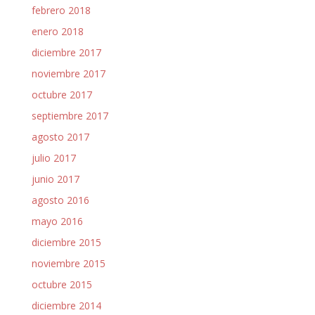
febrero 2018
enero 2018
diciembre 2017
noviembre 2017
octubre 2017
septiembre 2017
agosto 2017
julio 2017
junio 2017
agosto 2016
mayo 2016
diciembre 2015
noviembre 2015
octubre 2015
diciembre 2014