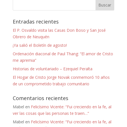
Entradas recientes
El P. Osvaldo visita las Casas Don Boso y San José
Obrero de Neuquén
¡Ya salió el Boletín de agosto!
Ordenación diaconal de Paul Thang: “El amor de Cristo
me apremia”
Historias de voluntariado – Ezequiel Peralta
El Hogar de Cristo Jorge Novak conmemoró 10 años
de un comprometido trabajo comunitario
Comentarios recientes
Mabel
en
Felicísimo Vicente: “Fui creciendo en la fe, al
ver las cosas que las personas te traen…”
Mabel
en
Felicísimo Vicente: “Fui creciendo en la fe, al