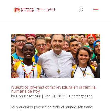
Nuestros jóvenes como levadura en la familia
humana de hoy
by
Don Bosco Sur
|
Ene 31, 2023
|
Uncategorized
Muy queridos jóvenes de todo el mundo salesiano: