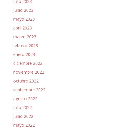
julio 2023
junio 2023
mayo 2023
abril 2023
marzo 2023
febrero 2023
enero 2023
diciembre 2022
noviembre 2022
octubre 2022
septiembre 2022
agosto 2022
julio 2022
junio 2022
mayo 2022