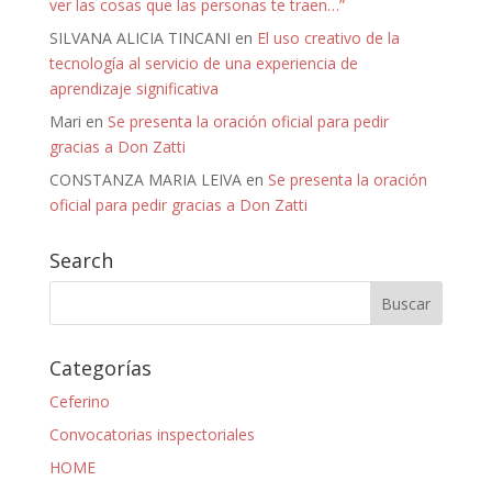
ver las cosas que las personas te traen…”
SILVANA ALICIA TINCANI
en
El uso creativo de la
tecnología al servicio de una experiencia de
aprendizaje significativa
Mari
en
Se presenta la oración oficial para pedir
gracias a Don Zatti
CONSTANZA MARIA LEIVA
en
Se presenta la oración
oficial para pedir gracias a Don Zatti
Search
Categorías
Ceferino
Convocatorias inspectoriales
HOME