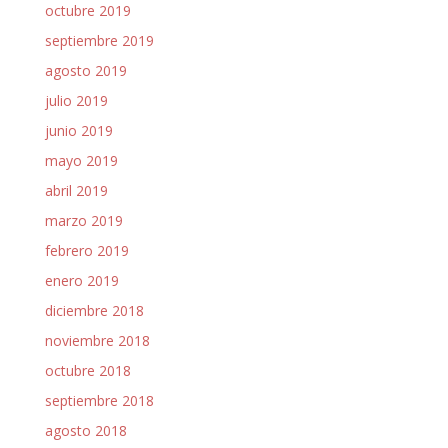
octubre 2019
septiembre 2019
agosto 2019
julio 2019
junio 2019
mayo 2019
abril 2019
marzo 2019
febrero 2019
enero 2019
diciembre 2018
noviembre 2018
octubre 2018
septiembre 2018
agosto 2018