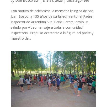
by
Don Bosco Sur
|
Ene 31, 2023
|
Uncategorized
Con motivo de celebrarse la memoria litúrgica de San
Juan Bosco, a 135 años de su fallecimiento, el Padre
Inspector de Argentina Sur, Darío Perera, envió un
saludo por videomensaje a toda la comunidad
inspectorial. Propuso acercarse a la figura del padre y
maestro de...