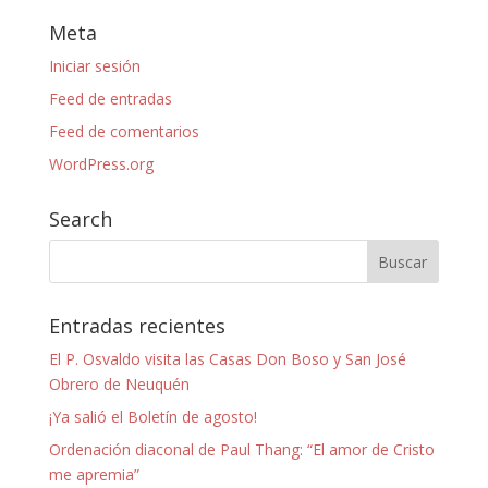
Meta
Iniciar sesión
Feed de entradas
Feed de comentarios
WordPress.org
Search
Entradas recientes
El P. Osvaldo visita las Casas Don Boso y San José
Obrero de Neuquén
¡Ya salió el Boletín de agosto!
Ordenación diaconal de Paul Thang: “El amor de Cristo
me apremia”