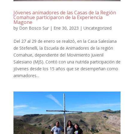
Jóvenes animadores de las Casas de la Región
Comahue participaron de la Experiencia
Magone
by
Don Bosco Sur
|
Ene 30, 2023
|
Uncategorized
Del 27 al 29 de enero se realizó, en la Casa Salesiana
de Stefenelli, la Escuela de Animadores de la región
Comahue, dependiente del Movimiento Juvenil
Salesiano (MJS). Contó con una nutrida participación de
jóvenes desde los 15 años que se desempeñan como
animadores...