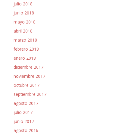
julio 2018
junio 2018
mayo 2018
abril 2018
marzo 2018
febrero 2018
enero 2018
diciembre 2017
noviembre 2017
octubre 2017
septiembre 2017
agosto 2017
julio 2017
junio 2017
agosto 2016