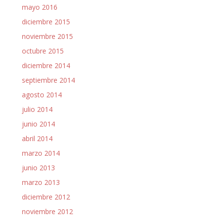
mayo 2016
diciembre 2015
noviembre 2015
octubre 2015
diciembre 2014
septiembre 2014
agosto 2014
julio 2014
junio 2014
abril 2014
marzo 2014
junio 2013
marzo 2013
diciembre 2012
noviembre 2012