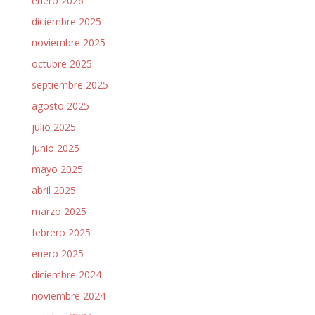
enero 2026
diciembre 2025
noviembre 2025
octubre 2025
septiembre 2025
agosto 2025
julio 2025
junio 2025
mayo 2025
abril 2025
marzo 2025
febrero 2025
enero 2025
diciembre 2024
noviembre 2024