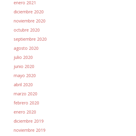
enero 2021
diciembre 2020
noviembre 2020
octubre 2020
septiembre 2020
agosto 2020
julio 2020
junio 2020
mayo 2020
abril 2020
marzo 2020
febrero 2020
enero 2020
diciembre 2019
noviembre 2019