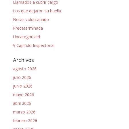
Llamados a cubrir cargo
Los que dejaron su huella
Notas voluntariado
Predeterminada
Uncategorized
V Capítulo Inspectorial
Archivos
agosto 2026
julio 2026
junio 2026
mayo 2026
abril 2026
marzo 2026
febrero 2026