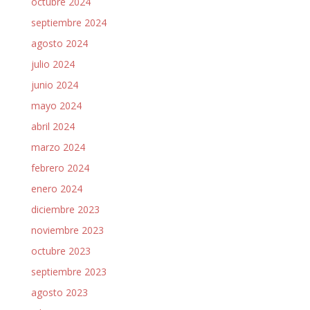
octubre 2024
septiembre 2024
agosto 2024
julio 2024
junio 2024
mayo 2024
abril 2024
marzo 2024
febrero 2024
enero 2024
diciembre 2023
noviembre 2023
octubre 2023
septiembre 2023
agosto 2023