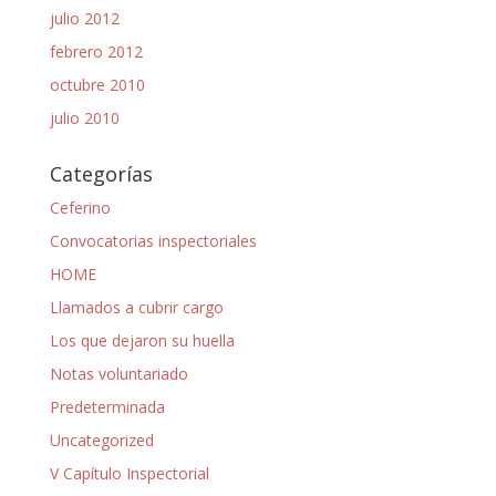
julio 2012
febrero 2012
octubre 2010
julio 2010
Categorías
Ceferino
Convocatorias inspectoriales
HOME
Llamados a cubrir cargo
Los que dejaron su huella
Notas voluntariado
Predeterminada
Uncategorized
V Capítulo Inspectorial