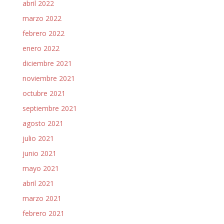
abril 2022
marzo 2022
febrero 2022
enero 2022
diciembre 2021
noviembre 2021
octubre 2021
septiembre 2021
agosto 2021
julio 2021
junio 2021
mayo 2021
abril 2021
marzo 2021
febrero 2021