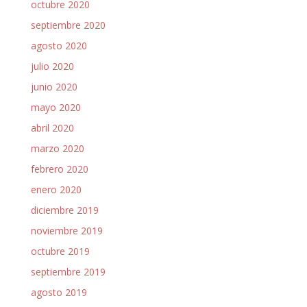
octubre 2020
septiembre 2020
agosto 2020
julio 2020
junio 2020
mayo 2020
abril 2020
marzo 2020
febrero 2020
enero 2020
diciembre 2019
noviembre 2019
octubre 2019
septiembre 2019
agosto 2019