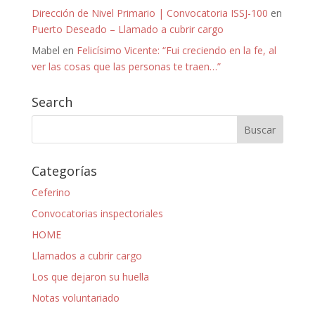
Dirección de Nivel Primario | Convocatoria ISSJ-100
en
Puerto Deseado – Llamado a cubrir cargo
Mabel
en
Felicísimo Vicente: “Fui creciendo en la fe, al
ver las cosas que las personas te traen…”
Search
Categorías
Ceferino
Convocatorias inspectoriales
HOME
Llamados a cubrir cargo
Los que dejaron su huella
Notas voluntariado