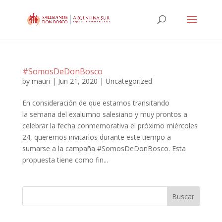
#SomosDeDonBosco
by
mauri
|
Jun 21, 2020
|
Uncategorized
En consideración de que estamos transitando
la semana del exalumno salesiano y muy prontos a
celebrar la fecha conmemorativa el próximo miércoles
24, queremos invitarlos durante este tiempo a
sumarse a la campaña #SomosDeDonBosco. Esta
propuesta tiene como fin...