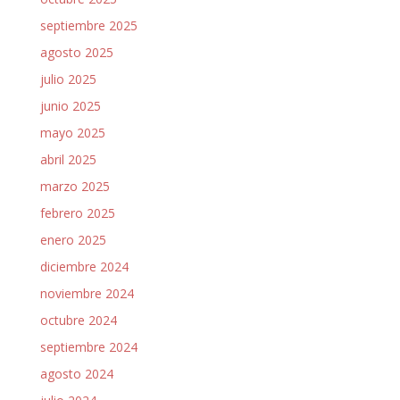
septiembre 2025
agosto 2025
julio 2025
junio 2025
mayo 2025
abril 2025
marzo 2025
febrero 2025
enero 2025
diciembre 2024
noviembre 2024
octubre 2024
septiembre 2024
agosto 2024