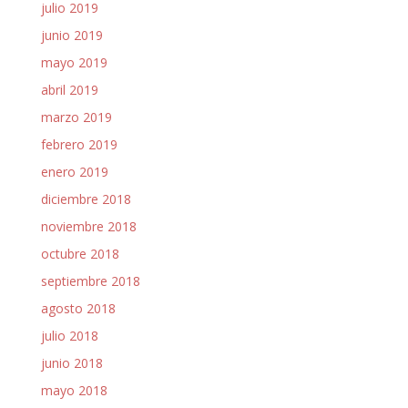
julio 2019
junio 2019
mayo 2019
abril 2019
marzo 2019
febrero 2019
enero 2019
diciembre 2018
noviembre 2018
octubre 2018
septiembre 2018
agosto 2018
julio 2018
junio 2018
mayo 2018