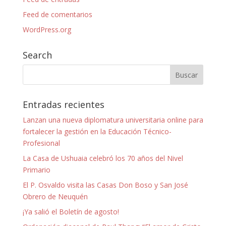
Feed de comentarios
WordPress.org
Search
Entradas recientes
Lanzan una nueva diplomatura universitaria online para
fortalecer la gestión en la Educación Técnico-
Profesional
La Casa de Ushuaia celebró los 70 años del Nivel
Primario
El P. Osvaldo visita las Casas Don Boso y San José
Obrero de Neuquén
¡Ya salió el Boletín de agosto!