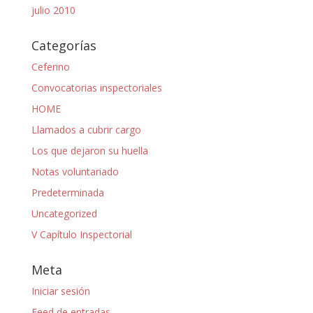
julio 2010
Categorías
Ceferino
Convocatorias inspectoriales
HOME
Llamados a cubrir cargo
Los que dejaron su huella
Notas voluntariado
Predeterminada
Uncategorized
V Capítulo Inspectorial
Meta
Iniciar sesión
Feed de entradas