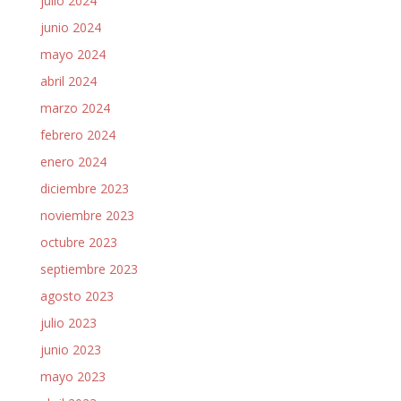
julio 2024
junio 2024
mayo 2024
abril 2024
marzo 2024
febrero 2024
enero 2024
diciembre 2023
noviembre 2023
octubre 2023
septiembre 2023
agosto 2023
julio 2023
junio 2023
mayo 2023