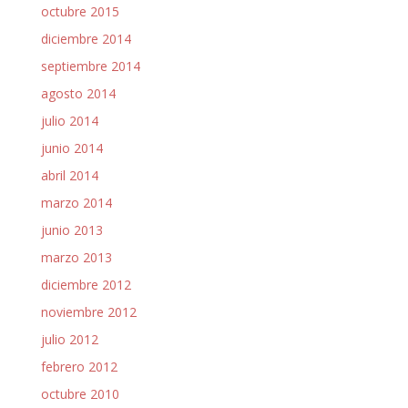
octubre 2015
diciembre 2014
septiembre 2014
agosto 2014
julio 2014
junio 2014
abril 2014
marzo 2014
junio 2013
marzo 2013
diciembre 2012
noviembre 2012
julio 2012
febrero 2012
octubre 2010