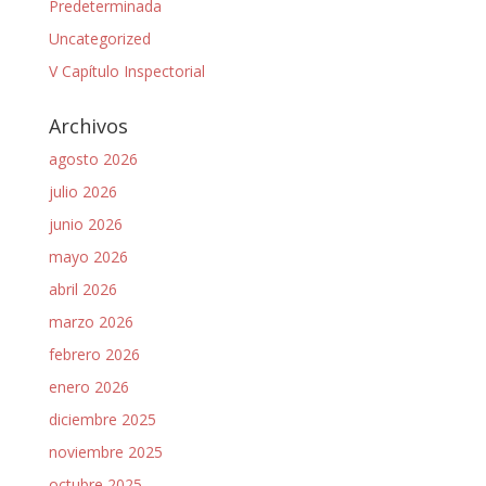
Predeterminada
Uncategorized
V Capítulo Inspectorial
Archivos
agosto 2026
julio 2026
junio 2026
mayo 2026
abril 2026
marzo 2026
febrero 2026
enero 2026
diciembre 2025
noviembre 2025
octubre 2025