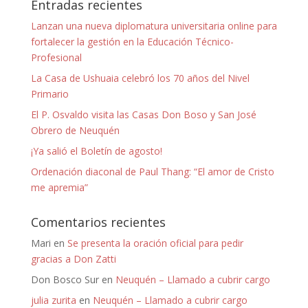
Entradas recientes
Lanzan una nueva diplomatura universitaria online para
fortalecer la gestión en la Educación Técnico-
Profesional
La Casa de Ushuaia celebró los 70 años del Nivel
Primario
El P. Osvaldo visita las Casas Don Boso y San José
Obrero de Neuquén
¡Ya salió el Boletín de agosto!
Ordenación diaconal de Paul Thang: “El amor de Cristo
me apremia”
Comentarios recientes
Mari
en
Se presenta la oración oficial para pedir
gracias a Don Zatti
Don Bosco Sur
en
Neuquén – Llamado a cubrir cargo
julia zurita
en
Neuquén – Llamado a cubrir cargo