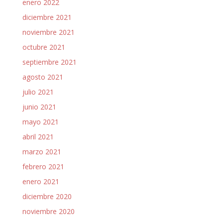
enero 2022
diciembre 2021
noviembre 2021
octubre 2021
septiembre 2021
agosto 2021
julio 2021
junio 2021
mayo 2021
abril 2021
marzo 2021
febrero 2021
enero 2021
diciembre 2020
noviembre 2020