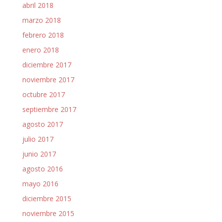
abril 2018
marzo 2018
febrero 2018
enero 2018
diciembre 2017
noviembre 2017
octubre 2017
septiembre 2017
agosto 2017
julio 2017
junio 2017
agosto 2016
mayo 2016
diciembre 2015
noviembre 2015