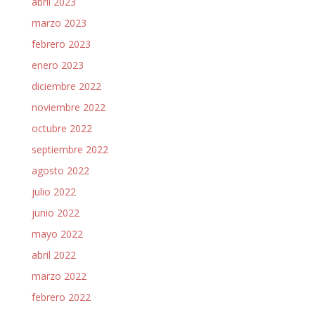
abril 2023
marzo 2023
febrero 2023
enero 2023
diciembre 2022
noviembre 2022
octubre 2022
septiembre 2022
agosto 2022
julio 2022
junio 2022
mayo 2022
abril 2022
marzo 2022
febrero 2022