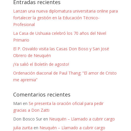
Entradas recientes
Lanzan una nueva diplomatura universitaria online para
fortalecer la gestión en la Educación Técnico-
Profesional
La Casa de Ushuaia celebró los 70 años del Nivel
Primario
El P. Osvaldo visita las Casas Don Boso y San José
Obrero de Neuquén
¡Ya salió el Boletín de agosto!
Ordenación diaconal de Paul Thang: “El amor de Cristo
me apremia”
Comentarios recientes
Mari
en
Se presenta la oración oficial para pedir
gracias a Don Zatti
Don Bosco Sur
en
Neuquén – Llamado a cubrir cargo
julia zurita
en
Neuquén – Llamado a cubrir cargo