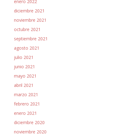
enero 2022
diciembre 2021
noviembre 2021
octubre 2021
septiembre 2021
agosto 2021
julio 2021
junio 2021
mayo 2021
abril 2021
marzo 2021
febrero 2021
enero 2021
diciembre 2020
noviembre 2020