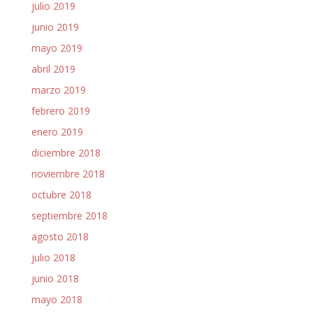
julio 2019
junio 2019
mayo 2019
abril 2019
marzo 2019
febrero 2019
enero 2019
diciembre 2018
noviembre 2018
octubre 2018
septiembre 2018
agosto 2018
julio 2018
junio 2018
mayo 2018