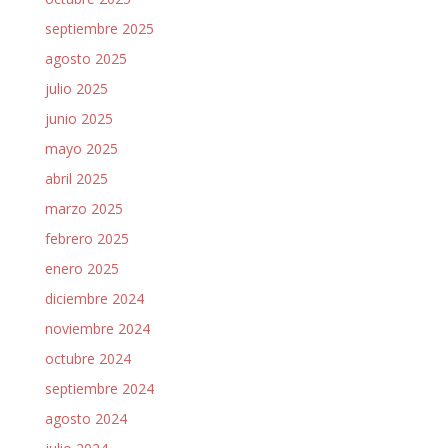
septiembre 2025
agosto 2025
julio 2025
junio 2025
mayo 2025
abril 2025
marzo 2025
febrero 2025
enero 2025
diciembre 2024
noviembre 2024
octubre 2024
septiembre 2024
agosto 2024