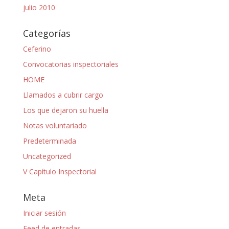
julio 2010
Categorías
Ceferino
Convocatorias inspectoriales
HOME
Llamados a cubrir cargo
Los que dejaron su huella
Notas voluntariado
Predeterminada
Uncategorized
V Capítulo Inspectorial
Meta
Iniciar sesión
Feed de entradas