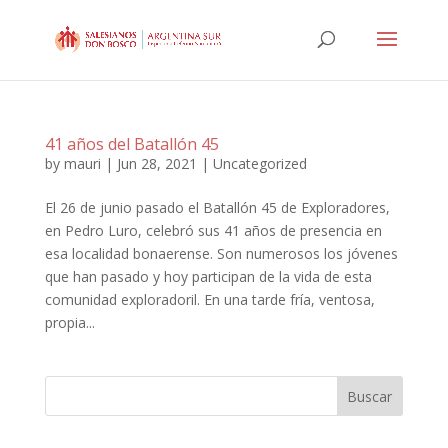
41 años del Batallón 45
by
mauri
|
Jun 28, 2021
|
Uncategorized
El 26 de junio pasado el Batallón 45 de Exploradores,
en Pedro Luro, celebró sus 41 años de presencia en
esa localidad bonaerense. Son numerosos los jóvenes
que han pasado y hoy participan de la vida de esta
comunidad exploradoril. En una tarde fría, ventosa,
propia...