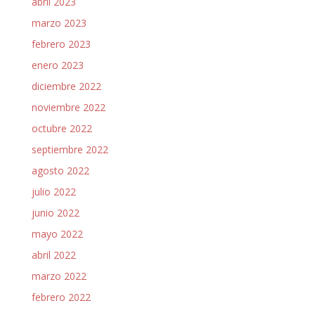
abril 2023
marzo 2023
febrero 2023
enero 2023
diciembre 2022
noviembre 2022
octubre 2022
septiembre 2022
agosto 2022
julio 2022
junio 2022
mayo 2022
abril 2022
marzo 2022
febrero 2022