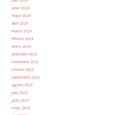
julio 2024
junio 2024
mayo 2024
abril 2024
marzo 2024
febrero 2024
enero 2024
diciembre 2023
noviembre 2023
octubre 2023
septiembre 2023
agosto 2023
julio 2023
junio 2023
mayo 2023