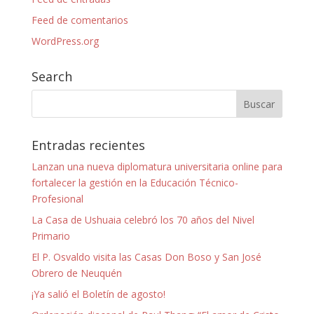
Feed de comentarios
WordPress.org
Search
Entradas recientes
Lanzan una nueva diplomatura universitaria online para
fortalecer la gestión en la Educación Técnico-
Profesional
La Casa de Ushuaia celebró los 70 años del Nivel
Primario
El P. Osvaldo visita las Casas Don Boso y San José
Obrero de Neuquén
¡Ya salió el Boletín de agosto!