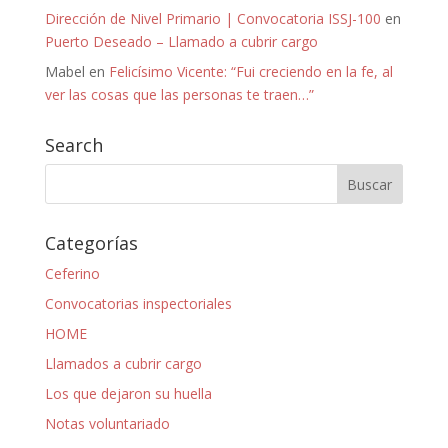
Dirección de Nivel Primario | Convocatoria ISSJ-100
en
Puerto Deseado – Llamado a cubrir cargo
Mabel
en
Felicísimo Vicente: “Fui creciendo en la fe, al
ver las cosas que las personas te traen…”
Search
Categorías
Ceferino
Convocatorias inspectoriales
HOME
Llamados a cubrir cargo
Los que dejaron su huella
Notas voluntariado