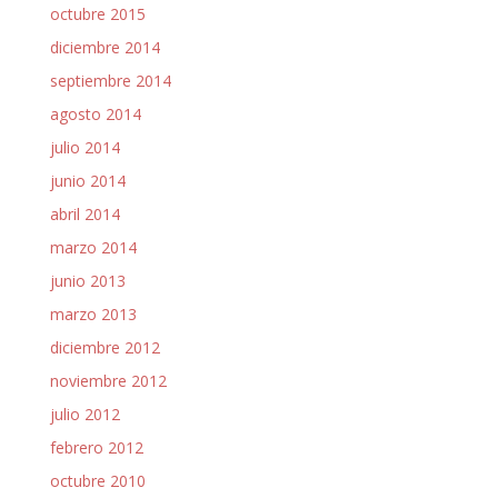
octubre 2015
diciembre 2014
septiembre 2014
agosto 2014
julio 2014
junio 2014
abril 2014
marzo 2014
junio 2013
marzo 2013
diciembre 2012
noviembre 2012
julio 2012
febrero 2012
octubre 2010