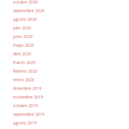
octubre 2020
septiembre 2020
agosto 2020
julio 2020
junio 2020
mayo 2020
abril 2020
marzo 2020
febrero 2020
enero 2020
diciembre 2019
noviembre 2019
octubre 2019
septiembre 2019
agosto 2019