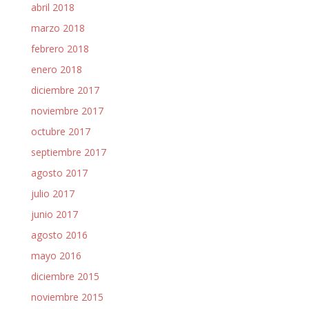
abril 2018
marzo 2018
febrero 2018
enero 2018
diciembre 2017
noviembre 2017
octubre 2017
septiembre 2017
agosto 2017
julio 2017
junio 2017
agosto 2016
mayo 2016
diciembre 2015
noviembre 2015