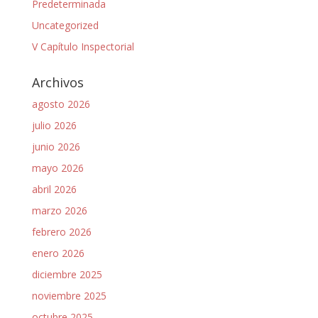
Predeterminada
Uncategorized
V Capítulo Inspectorial
Archivos
agosto 2026
julio 2026
junio 2026
mayo 2026
abril 2026
marzo 2026
febrero 2026
enero 2026
diciembre 2025
noviembre 2025
octubre 2025