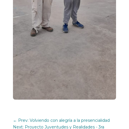
←
Prev: Volviendo con alegría a la presencialidad
Next: Proyecto Juventudes y Realidades - 3ra