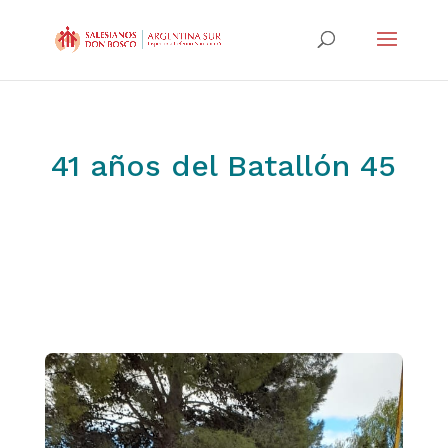
41 años del Batallón 45