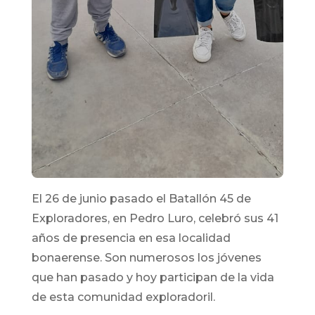
El 26 de junio pasado el Batallón 45 de
Exploradores, en Pedro Luro, celebró sus 41
años de presencia en esa localidad
bonaerense. Son numerosos los jóvenes
que han pasado y hoy participan de la vida
de esta comunidad exploradoril.