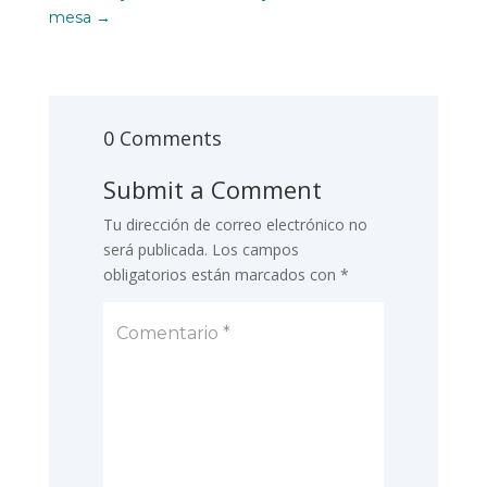
mesa
→
0 Comments
Submit a Comment
Tu dirección de correo electrónico no
será publicada.
Los campos
obligatorios están marcados con
*