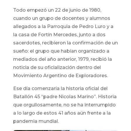
Todo empezó un 22 de junio de 1980,
cuando un grupo de docentes y alumnos
allegados a la Parroquia de Pedro Luro y a
la casa de Fortín Mercedes, junto a dos
sacerdotes, recibieron la confirmación de un
sueño: el grupo que habían organizado a
mediados del año anterior, 1979, recibió la
noticia de su oficialización dentro del
Movimiento Argentino de Exploradores.
Ese día comenzaría la historia oficial del
Batallón 45 “padre Nicolas Marino”. Historia
que orgullosamente, no se ha interrumpido
a lo largo de estos 41 años aún frente a la
pandemia mundial.