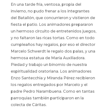
En una tarde fría, ventosa, propia del
invierno, no pudo frenar a los integrantes
del Batallón, que concurrieron y vistieron de
fiesta el patio. Los animadores prepararon
un hermoso circuito de entretenidos juegos,
y no faltaron las ricas tortas. Como en todo
cumpleaños hay regalos, por eso el director
Marcelo
Schwerdt
le regalo dos palas, y una
hermosa estatua de María Auxiliadora.
Piedad y trabajo un binomio de nuestra
espiritualidad oratoriana. Los animadores
Enzo Santecchia y Miranda Pérez recibieron
los regalos entregados por Marcelo y el
padre Pedro Narambuena. Como en tantas
parroquias también participaron en la
colecta de Cáritas.