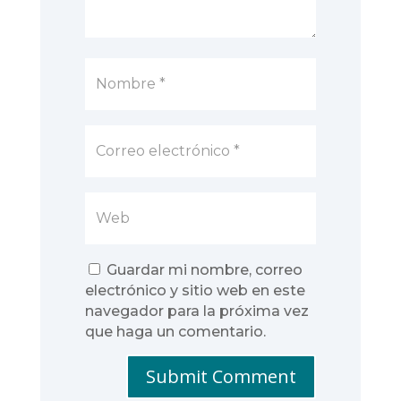
Guardar mi nombre, correo
electrónico y sitio web en este
navegador para la próxima vez
que haga un comentario.
Submit Comment