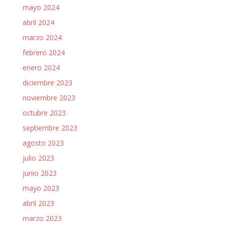
mayo 2024
abril 2024
marzo 2024
febrero 2024
enero 2024
diciembre 2023
noviembre 2023
octubre 2023
septiembre 2023
agosto 2023
julio 2023
junio 2023
mayo 2023
abril 2023
marzo 2023