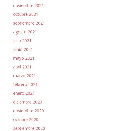
noviembre 2021
octubre 2021
septiembre 2021
agosto 2021
julio 2021
junio 2021
mayo 2021
abril 2021
marzo 2021
febrero 2021
enero 2021
diciembre 2020
noviembre 2020
octubre 2020
septiembre 2020