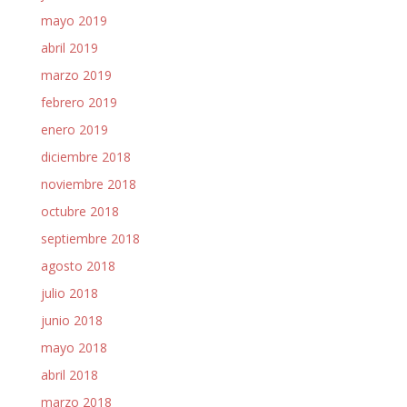
mayo 2019
abril 2019
marzo 2019
febrero 2019
enero 2019
diciembre 2018
noviembre 2018
octubre 2018
septiembre 2018
agosto 2018
julio 2018
junio 2018
mayo 2018
abril 2018
marzo 2018