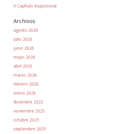
V Capítulo Inspectorial
Archivos
agosto 2026
julio 2026
junio 2026
mayo 2026
abril 2026
marzo 2026
febrero 2026
enero 2026
diciembre 2025
noviembre 2025
octubre 2025
septiembre 2025