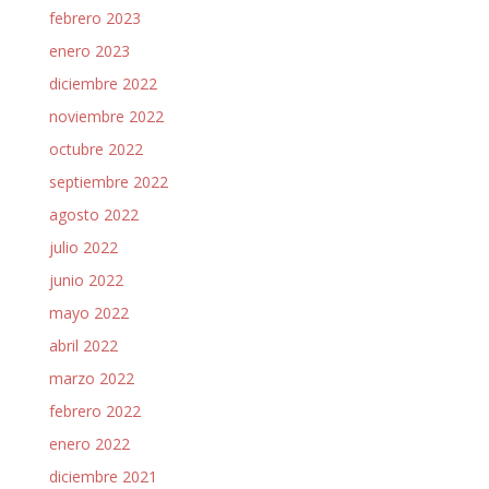
febrero 2023
enero 2023
diciembre 2022
noviembre 2022
octubre 2022
septiembre 2022
agosto 2022
julio 2022
junio 2022
mayo 2022
abril 2022
marzo 2022
febrero 2022
enero 2022
diciembre 2021