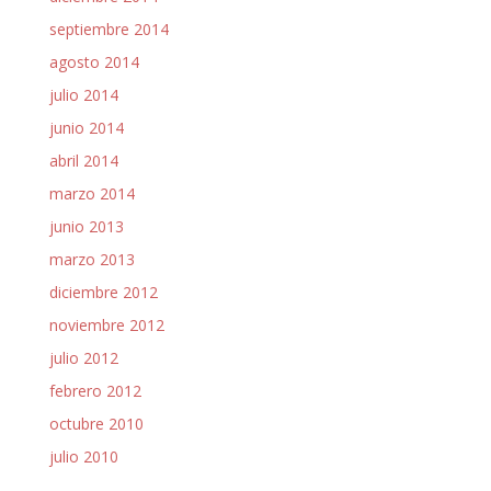
septiembre 2014
agosto 2014
julio 2014
junio 2014
abril 2014
marzo 2014
junio 2013
marzo 2013
diciembre 2012
noviembre 2012
julio 2012
febrero 2012
octubre 2010
julio 2010