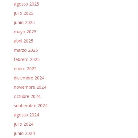
agosto 2025
julio 2025
junio 2025
mayo 2025
abril 2025
marzo 2025
febrero 2025
enero 2025
diciembre 2024
noviembre 2024
octubre 2024
septiembre 2024
agosto 2024
julio 2024
junio 2024