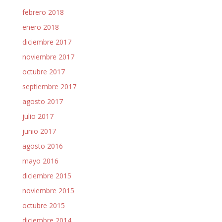
febrero 2018
enero 2018
diciembre 2017
noviembre 2017
octubre 2017
septiembre 2017
agosto 2017
julio 2017
junio 2017
agosto 2016
mayo 2016
diciembre 2015
noviembre 2015
octubre 2015
diciembre 2014