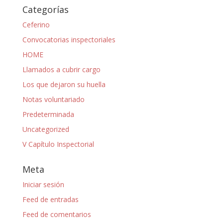
Categorías
Ceferino
Convocatorias inspectoriales
HOME
Llamados a cubrir cargo
Los que dejaron su huella
Notas voluntariado
Predeterminada
Uncategorized
V Capítulo Inspectorial
Meta
Iniciar sesión
Feed de entradas
Feed de comentarios