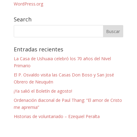
WordPress.org
Search
Entradas recientes
La Casa de Ushuaia celebró los 70 años del Nivel
Primario
El P. Osvaldo visita las Casas Don Boso y San José
Obrero de Neuquén
¡Ya salió el Boletín de agosto!
Ordenación diaconal de Paul Thang: “El amor de Cristo
me apremia”
Historias de voluntariado – Ezequiel Peralta