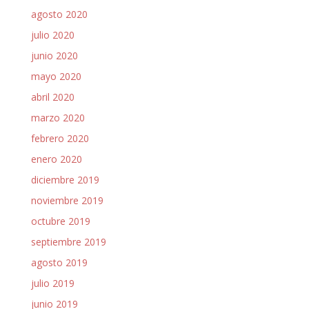
agosto 2020
julio 2020
junio 2020
mayo 2020
abril 2020
marzo 2020
febrero 2020
enero 2020
diciembre 2019
noviembre 2019
octubre 2019
septiembre 2019
agosto 2019
julio 2019
junio 2019