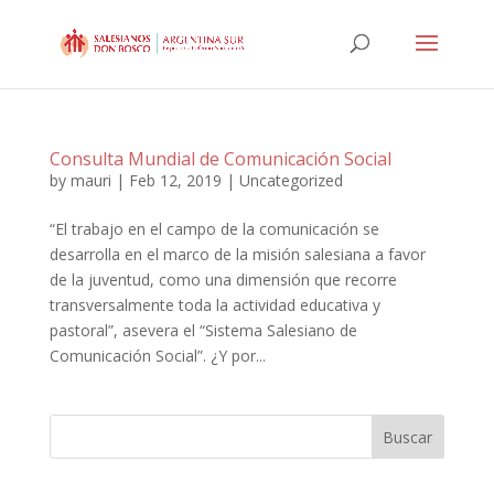
Consulta Mundial de Comunicación Social
by
mauri
|
Feb 12, 2019
|
Uncategorized
“El trabajo en el campo de la comunicación se
desarrolla en el marco de la misión salesiana a favor
de la juventud, como una dimensión que recorre
transversalmente toda la actividad educativa y
pastoral”, asevera el “Sistema Salesiano de
Comunicación Social”. ¿Y por...