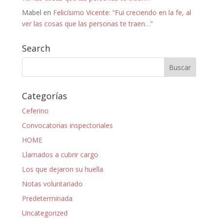
Mabel
en
Felicísimo Vicente: “Fui creciendo en la fe, al
ver las cosas que las personas te traen…”
Search
Categorías
Ceferino
Convocatorias inspectoriales
HOME
Llamados a cubrir cargo
Los que dejaron su huella
Notas voluntariado
Predeterminada
Uncategorized