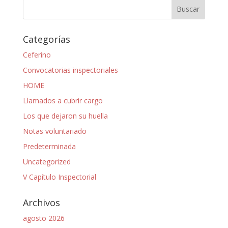
Categorías
Ceferino
Convocatorias inspectoriales
HOME
Llamados a cubrir cargo
Los que dejaron su huella
Notas voluntariado
Predeterminada
Uncategorized
V Capítulo Inspectorial
Archivos
agosto 2026