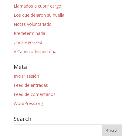
Llamados a cubrir cargo
Los que dejaron su huella
Notas voluntariado
Predeterminada
Uncategorized
V Capítulo Inspectorial
Meta
Iniciar sesión
Feed de entradas
Feed de comentarios
WordPress.org
Search