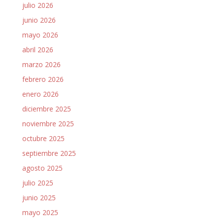
julio 2026
junio 2026
mayo 2026
abril 2026
marzo 2026
febrero 2026
enero 2026
diciembre 2025
noviembre 2025
octubre 2025
septiembre 2025
agosto 2025
julio 2025
junio 2025
mayo 2025