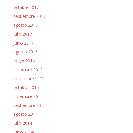
octubre 2017
septiembre 2017
agosto 2017
julio 2017
junio 2017
agosto 2016
mayo 2016
diciembre 2015
noviembre 2015
octubre 2015
diciembre 2014
septiembre 2014
agosto 2014
julio 2014
junio 2014