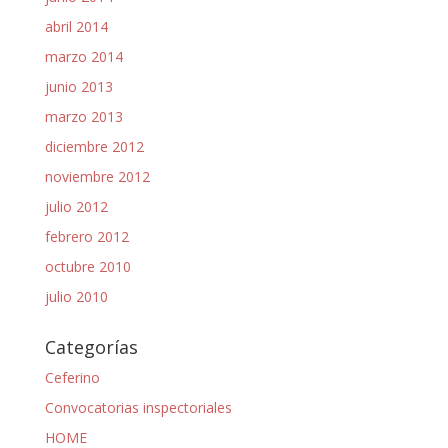
abril 2014
marzo 2014
junio 2013
marzo 2013
diciembre 2012
noviembre 2012
julio 2012
febrero 2012
octubre 2010
julio 2010
Categorías
Ceferino
Convocatorias inspectoriales
HOME