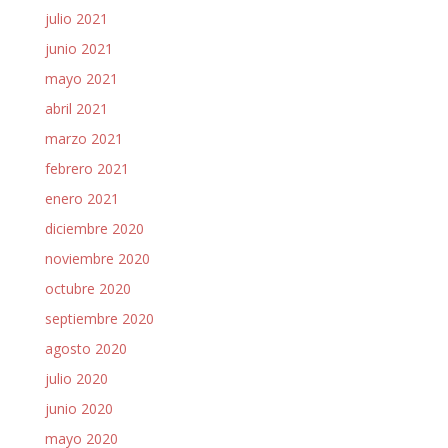
julio 2021
junio 2021
mayo 2021
abril 2021
marzo 2021
febrero 2021
enero 2021
diciembre 2020
noviembre 2020
octubre 2020
septiembre 2020
agosto 2020
julio 2020
junio 2020
mayo 2020