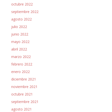
octubre 2022
septiembre 2022
agosto 2022
julio 2022
junio 2022
mayo 2022
abril 2022
marzo 2022
febrero 2022
enero 2022
diciembre 2021
noviembre 2021
octubre 2021
septiembre 2021
agosto 2021