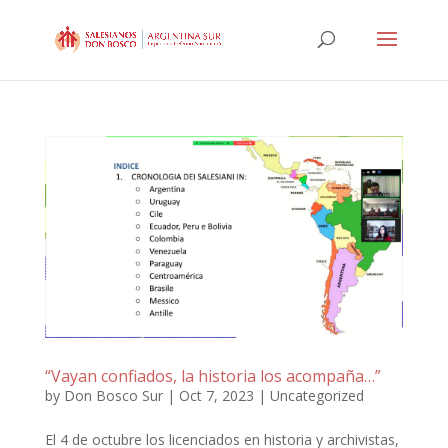
“Vayan confiados, la historia los acompaña…”
by
Don Bosco Sur
|
Oct 7, 2023
|
Uncategorized
El 4 de octubre los licenciados en historia y archivistas,