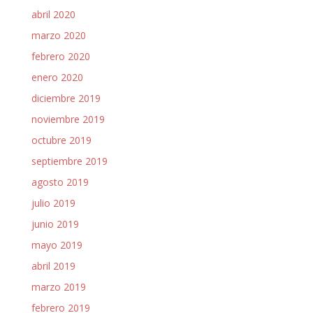
abril 2020
marzo 2020
febrero 2020
enero 2020
diciembre 2019
noviembre 2019
octubre 2019
septiembre 2019
agosto 2019
julio 2019
junio 2019
mayo 2019
abril 2019
marzo 2019
febrero 2019