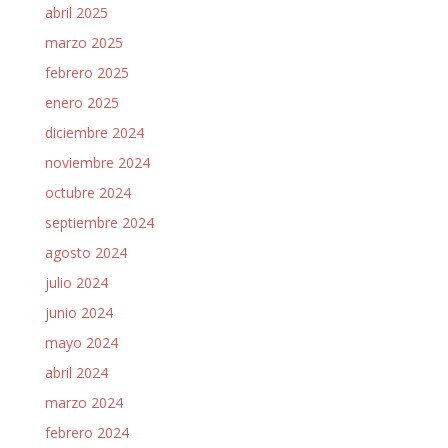
abril 2025
marzo 2025
febrero 2025
enero 2025
diciembre 2024
noviembre 2024
octubre 2024
septiembre 2024
agosto 2024
julio 2024
junio 2024
mayo 2024
abril 2024
marzo 2024
febrero 2024