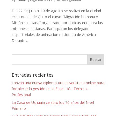
Del 22 de julio al 10 de agosto se realizó en la ciudad
ecuatoriana de Quito el curso “Migración humana y
Misión salesiana” organizado por el dicasterio para las
misiones salesianas. Participaron los delegados
inspectoriales de animación misionera de América.
Durante...
Entradas recientes
Lanzan una nueva diplomatura universitaria online para
fortalecer la gestión en la Educación Técnico-
Profesional
La Casa de Ushuaia celebró los 70 años del Nivel
Primario