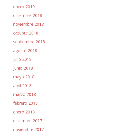
enero 2019
diciembre 2018
noviembre 2018
octubre 2018
septiembre 2018
agosto 2018
julio 2018
junio 2018
mayo 2018
abril 2018
marzo 2018
febrero 2018
enero 2018
diciembre 2017
noviembre 2017