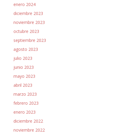
enero 2024
diciembre 2023
noviembre 2023
octubre 2023
septiembre 2023
agosto 2023
julio 2023
junio 2023
mayo 2023
abril 2023
marzo 2023
febrero 2023
enero 2023
diciembre 2022
noviembre 2022