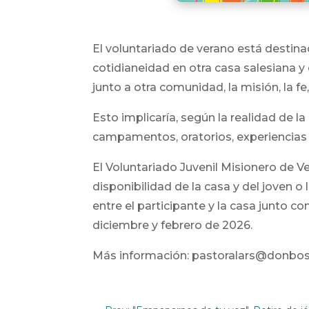
El voluntariado de verano está destinad
cotidianeidad en otra casa salesiana y
junto a otra comunidad, la misión, la fe, 
Esto implicaría, según la realidad de la
campamentos, oratorios, experiencias m
El Voluntariado Juvenil Misionero de 
disponibilidad de la casa y del joven o
entre el participante y la casa junto c
diciembre y febrero de 2026.
Más información: pastoralars@donbos