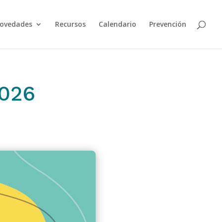
ovedades
Recursos
Calendario
Prevención
2026