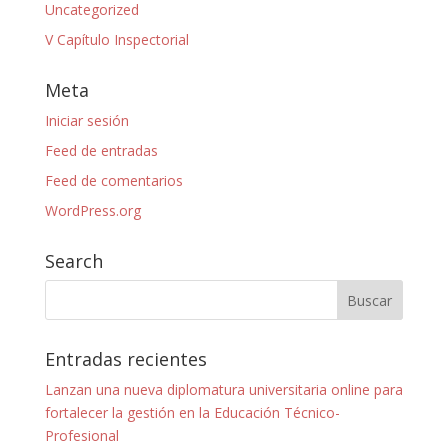
Uncategorized
V Capítulo Inspectorial
Meta
Iniciar sesión
Feed de entradas
Feed de comentarios
WordPress.org
Search
Entradas recientes
Lanzan una nueva diplomatura universitaria online para
fortalecer la gestión en la Educación Técnico-
Profesional