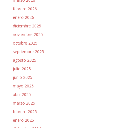
marzo 2026
febrero 2026
enero 2026
diciembre 2025
noviembre 2025
octubre 2025
septiembre 2025
agosto 2025
julio 2025
junio 2025
mayo 2025
abril 2025
marzo 2025
febrero 2025
enero 2025