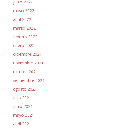
junio 2022
mayo 2022
abril 2022
marzo 2022
febrero 2022
enero 2022
diciembre 2021
noviembre 2021
octubre 2021
septiembre 2021
agosto 2021
julio 2021
junio 2021
mayo 2021
abril 2021