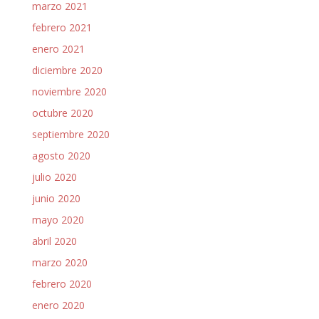
marzo 2021
febrero 2021
enero 2021
diciembre 2020
noviembre 2020
octubre 2020
septiembre 2020
agosto 2020
julio 2020
junio 2020
mayo 2020
abril 2020
marzo 2020
febrero 2020
enero 2020