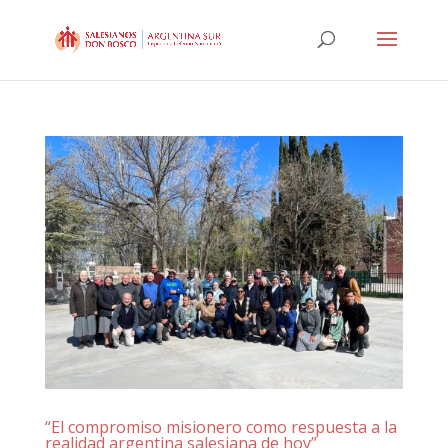
“El compromiso misionero como respuesta a la
realidad argentina salesiana de hoy”