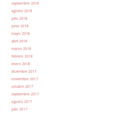
septiembre 2018
agosto 2018
julio 2018
junio 2018
mayo 2018
abril 2018
marzo 2018
febrero 2018
enero 2018
diciembre 2017
noviembre 2017
octubre 2017
septiembre 2017
agosto 2017
julio 2017