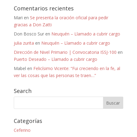
Comentarios recientes
Mari
en
Se presenta la oración oficial para pedir
gracias a Don Zatti
Don Bosco Sur
en
Neuquén – Llamado a cubrir cargo
julia zurita
en
Neuquén – Llamado a cubrir cargo
Dirección de Nivel Primario | Convocatoria ISSJ-100
en
Puerto Deseado – Llamado a cubrir cargo
Mabel
en
Felicísimo Vicente: “Fui creciendo en la fe, al
ver las cosas que las personas te traen…”
Search
Categorías
Ceferino