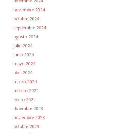
diciembre 2024
noviembre 2024
octubre 2024
septiembre 2024
agosto 2024
julio 2024
junio 2024
mayo 2024
abril 2024
marzo 2024
febrero 2024
enero 2024
diciembre 2023
noviembre 2023
octubre 2023