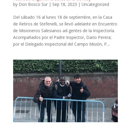
by
Don Bosco Sur
|
Sep 18, 2023
|
Uncategorized
Del sábado 16 al lunes 18 de septiembre, en la Casa
de Retiros de Stefenelli, se llevó adelante en Encuentro
de Misioneros Salesianos ad-gentes de la Inspectoría.
Acompañados por el Padre Inspector, Dario Perera;
por el Delegado inspectorial del Campo Misión, P....