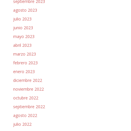
septiembre 2023
agosto 2023
julio 2023
junio 2023
mayo 2023
abril 2023
marzo 2023
febrero 2023
enero 2023
diciembre 2022
noviembre 2022
octubre 2022
septiembre 2022
agosto 2022
julio 2022