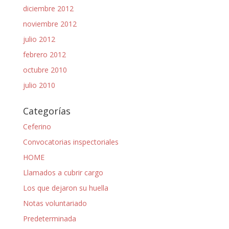
diciembre 2012
noviembre 2012
julio 2012
febrero 2012
octubre 2010
julio 2010
Categorías
Ceferino
Convocatorias inspectoriales
HOME
Llamados a cubrir cargo
Los que dejaron su huella
Notas voluntariado
Predeterminada