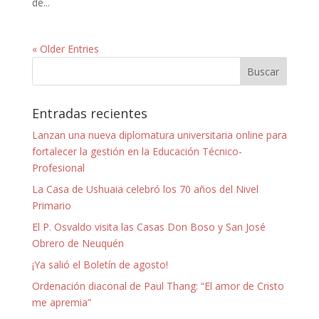
de...
« Older Entries
Entradas recientes
Lanzan una nueva diplomatura universitaria online para
fortalecer la gestión en la Educación Técnico-
Profesional
La Casa de Ushuaia celebró los 70 años del Nivel
Primario
El P. Osvaldo visita las Casas Don Boso y San José
Obrero de Neuquén
¡Ya salió el Boletín de agosto!
Ordenación diaconal de Paul Thang: “El amor de Cristo
me apremia”