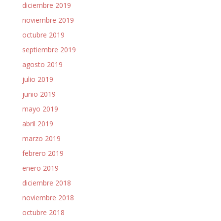
diciembre 2019
noviembre 2019
octubre 2019
septiembre 2019
agosto 2019
julio 2019
junio 2019
mayo 2019
abril 2019
marzo 2019
febrero 2019
enero 2019
diciembre 2018
noviembre 2018
octubre 2018