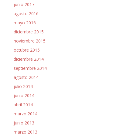
junio 2017
agosto 2016
mayo 2016
diciembre 2015
noviembre 2015
octubre 2015
diciembre 2014
septiembre 2014
agosto 2014
julio 2014
junio 2014
abril 2014
marzo 2014
junio 2013
marzo 2013