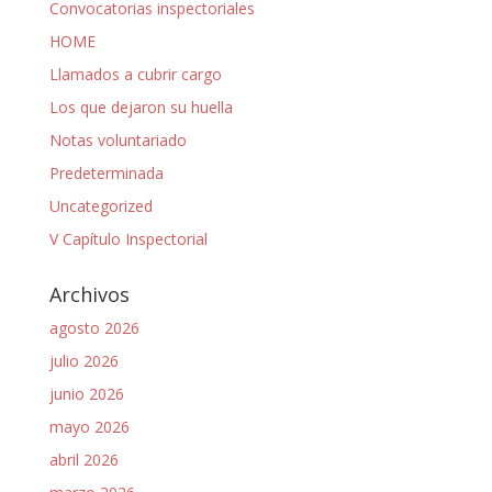
Convocatorias inspectoriales
HOME
Llamados a cubrir cargo
Los que dejaron su huella
Notas voluntariado
Predeterminada
Uncategorized
V Capítulo Inspectorial
Archivos
agosto 2026
julio 2026
junio 2026
mayo 2026
abril 2026