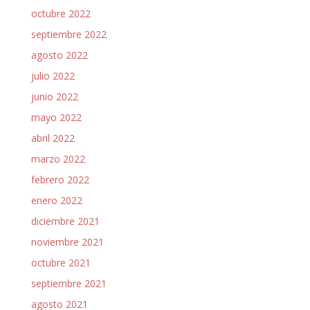
octubre 2022
septiembre 2022
agosto 2022
julio 2022
junio 2022
mayo 2022
abril 2022
marzo 2022
febrero 2022
enero 2022
diciembre 2021
noviembre 2021
octubre 2021
septiembre 2021
agosto 2021