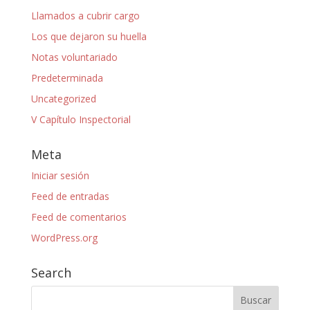
Llamados a cubrir cargo
Los que dejaron su huella
Notas voluntariado
Predeterminada
Uncategorized
V Capítulo Inspectorial
Meta
Iniciar sesión
Feed de entradas
Feed de comentarios
WordPress.org
Search