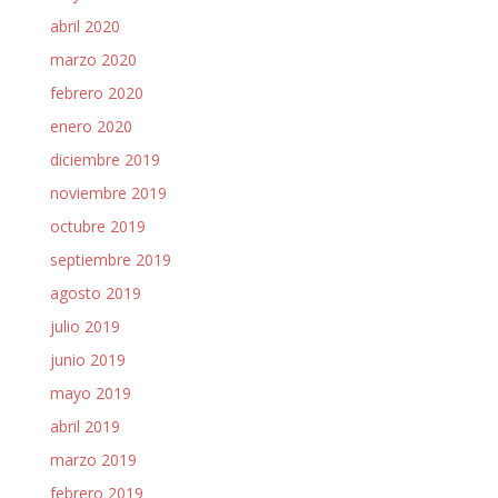
abril 2020
marzo 2020
febrero 2020
enero 2020
diciembre 2019
noviembre 2019
octubre 2019
septiembre 2019
agosto 2019
julio 2019
junio 2019
mayo 2019
abril 2019
marzo 2019
febrero 2019