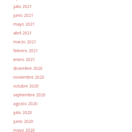
julio 2021
junio 2021
mayo 2021
abril 2021
marzo 2021
febrero 2021
enero 2021
diciembre 2020
noviembre 2020
octubre 2020
septiembre 2020
agosto 2020
julio 2020
junio 2020
mayo 2020