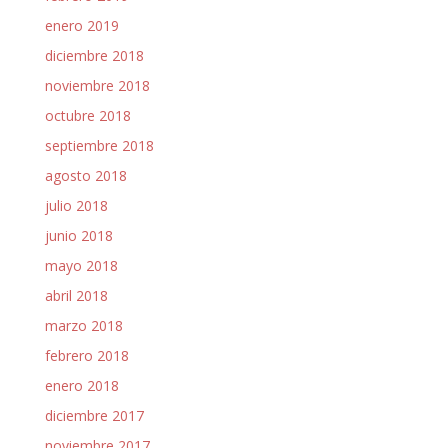
enero 2019
diciembre 2018
noviembre 2018
octubre 2018
septiembre 2018
agosto 2018
julio 2018
junio 2018
mayo 2018
abril 2018
marzo 2018
febrero 2018
enero 2018
diciembre 2017
noviembre 2017