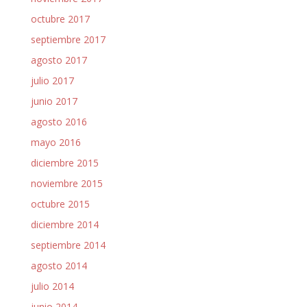
octubre 2017
septiembre 2017
agosto 2017
julio 2017
junio 2017
agosto 2016
mayo 2016
diciembre 2015
noviembre 2015
octubre 2015
diciembre 2014
septiembre 2014
agosto 2014
julio 2014
junio 2014