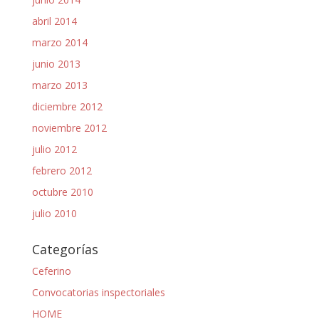
abril 2014
marzo 2014
junio 2013
marzo 2013
diciembre 2012
noviembre 2012
julio 2012
febrero 2012
octubre 2010
julio 2010
Categorías
Ceferino
Convocatorias inspectoriales
HOME