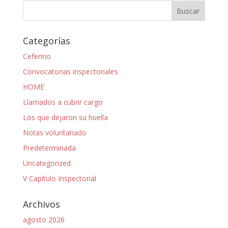
Categorías
Ceferino
Convocatorias inspectoriales
HOME
Llamados a cubrir cargo
Los que dejaron su huella
Notas voluntariado
Predeterminada
Uncategorized
V Capítulo Inspectorial
Archivos
agosto 2026