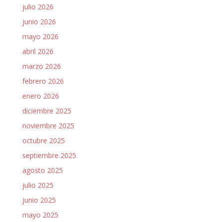
julio 2026
junio 2026
mayo 2026
abril 2026
marzo 2026
febrero 2026
enero 2026
diciembre 2025
noviembre 2025
octubre 2025
septiembre 2025
agosto 2025
julio 2025
junio 2025
mayo 2025