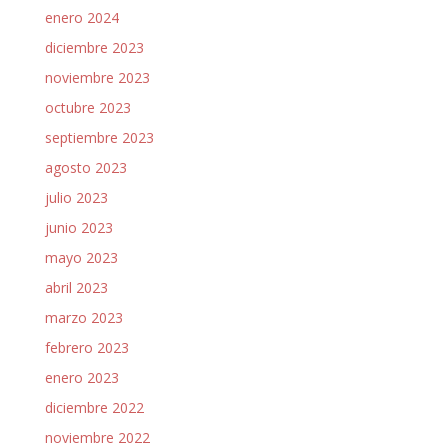
enero 2024
diciembre 2023
noviembre 2023
octubre 2023
septiembre 2023
agosto 2023
julio 2023
junio 2023
mayo 2023
abril 2023
marzo 2023
febrero 2023
enero 2023
diciembre 2022
noviembre 2022