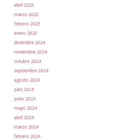
abril 2025
marzo 2025
febrero 2025
enero 2025
diciembre 2024
noviembre 2024
octubre 2024
septiembre 2024
agosto 2024
julio 2024
junio 2024
mayo 2024
abril 2024
marzo 2024
febrero 2024