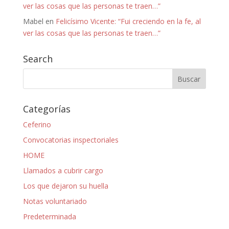
ver las cosas que las personas te traen…”
Mabel
en
Felicísimo Vicente: “Fui creciendo en la fe, al
ver las cosas que las personas te traen…”
Search
Categorías
Ceferino
Convocatorias inspectoriales
HOME
Llamados a cubrir cargo
Los que dejaron su huella
Notas voluntariado
Predeterminada