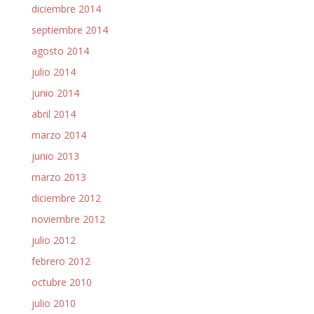
diciembre 2014
septiembre 2014
agosto 2014
julio 2014
junio 2014
abril 2014
marzo 2014
junio 2013
marzo 2013
diciembre 2012
noviembre 2012
julio 2012
febrero 2012
octubre 2010
julio 2010