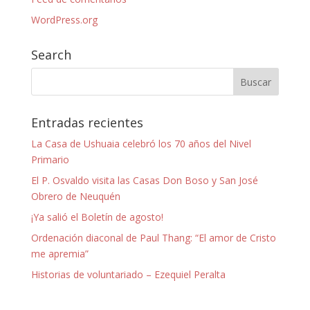
WordPress.org
Search
Entradas recientes
La Casa de Ushuaia celebró los 70 años del Nivel
Primario
El P. Osvaldo visita las Casas Don Boso y San José
Obrero de Neuquén
¡Ya salió el Boletín de agosto!
Ordenación diaconal de Paul Thang: “El amor de Cristo
me apremia”
Historias de voluntariado – Ezequiel Peralta