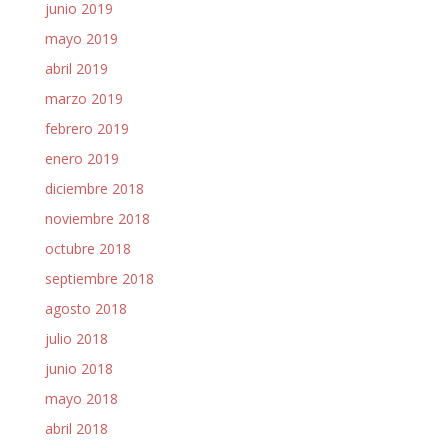
junio 2019
mayo 2019
abril 2019
marzo 2019
febrero 2019
enero 2019
diciembre 2018
noviembre 2018
octubre 2018
septiembre 2018
agosto 2018
julio 2018
junio 2018
mayo 2018
abril 2018