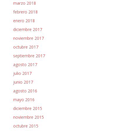
marzo 2018
febrero 2018
enero 2018
diciembre 2017
noviembre 2017
octubre 2017
septiembre 2017
agosto 2017
julio 2017
junio 2017
agosto 2016
mayo 2016
diciembre 2015
noviembre 2015
octubre 2015