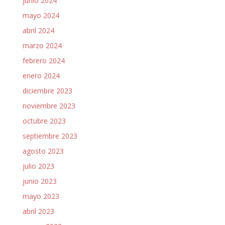
junio 2024
mayo 2024
abril 2024
marzo 2024
febrero 2024
enero 2024
diciembre 2023
noviembre 2023
octubre 2023
septiembre 2023
agosto 2023
julio 2023
junio 2023
mayo 2023
abril 2023