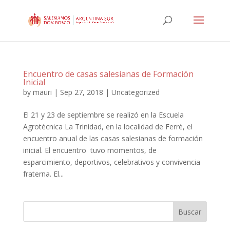
Encuentro de casas salesianas de Formación
Inicial
by
mauri
|
Sep 27, 2018
|
Uncategorized
El 21 y 23 de septiembre se realizó en la Escuela
Agrotécnica La Trinidad, en la localidad de Ferré, el
encuentro anual de las casas salesianas de formación
inicial. El encuentro tuvo momentos, de
esparcimiento, deportivos, celebrativos y convivencia
fraterna. El...