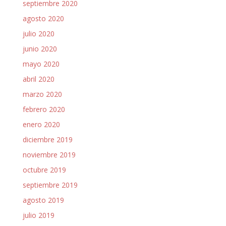
septiembre 2020
agosto 2020
julio 2020
junio 2020
mayo 2020
abril 2020
marzo 2020
febrero 2020
enero 2020
diciembre 2019
noviembre 2019
octubre 2019
septiembre 2019
agosto 2019
julio 2019