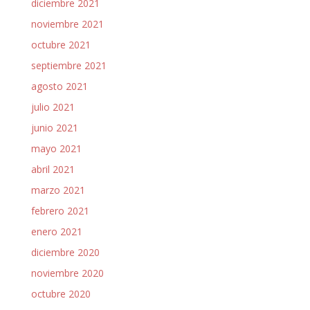
diciembre 2021
noviembre 2021
octubre 2021
septiembre 2021
agosto 2021
julio 2021
junio 2021
mayo 2021
abril 2021
marzo 2021
febrero 2021
enero 2021
diciembre 2020
noviembre 2020
octubre 2020