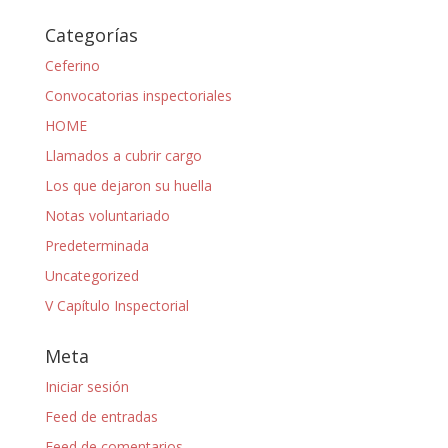
Categorías
Ceferino
Convocatorias inspectoriales
HOME
Llamados a cubrir cargo
Los que dejaron su huella
Notas voluntariado
Predeterminada
Uncategorized
V Capítulo Inspectorial
Meta
Iniciar sesión
Feed de entradas
Feed de comentarios