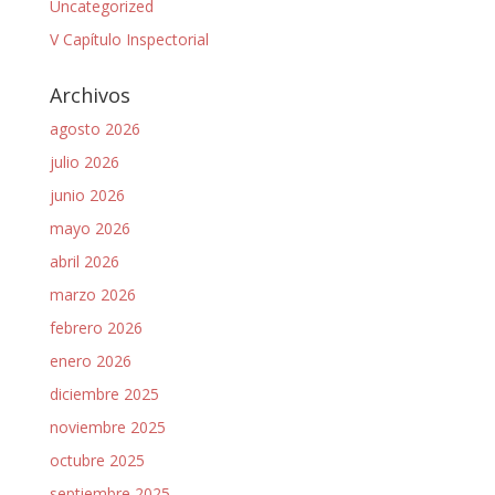
Uncategorized
V Capítulo Inspectorial
Archivos
agosto 2026
julio 2026
junio 2026
mayo 2026
abril 2026
marzo 2026
febrero 2026
enero 2026
diciembre 2025
noviembre 2025
octubre 2025
septiembre 2025