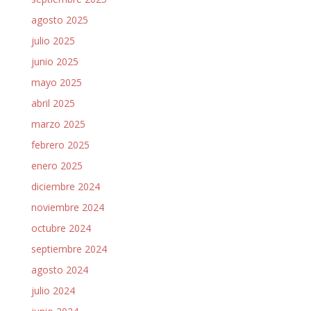
agosto 2025
julio 2025
junio 2025
mayo 2025
abril 2025
marzo 2025
febrero 2025
enero 2025
diciembre 2024
noviembre 2024
octubre 2024
septiembre 2024
agosto 2024
julio 2024