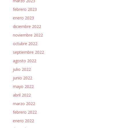
marzo 2023
febrero 2023
enero 2023
diciembre 2022
noviembre 2022
octubre 2022
septiembre 2022
agosto 2022
julio 2022
junio 2022
mayo 2022
abril 2022
marzo 2022
febrero 2022
enero 2022