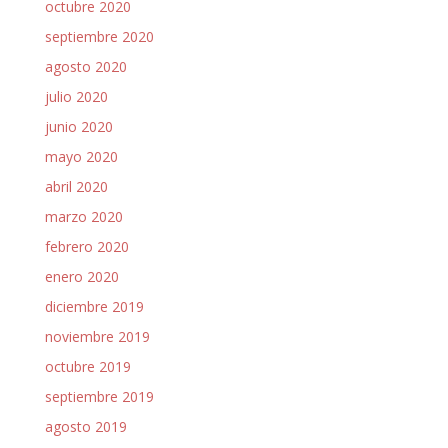
octubre 2020
septiembre 2020
agosto 2020
julio 2020
junio 2020
mayo 2020
abril 2020
marzo 2020
febrero 2020
enero 2020
diciembre 2019
noviembre 2019
octubre 2019
septiembre 2019
agosto 2019