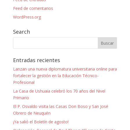
Feed de comentarios
WordPress.org
Search
Entradas recientes
Lanzan una nueva diplomatura universitaria online para
fortalecer la gestión en la Educación Técnico-
Profesional
La Casa de Ushuaia celebró los 70 años del Nivel
Primario
El P. Osvaldo visita las Casas Don Boso y San José
Obrero de Neuquén
¡Ya salió el Boletín de agosto!