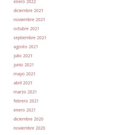
enero 2022
diciembre 2021
noviembre 2021
octubre 2021
septiembre 2021
agosto 2021
julio 2021
junio 2021
mayo 2021
abril 2021
marzo 2021
febrero 2021
enero 2021
diciembre 2020
noviembre 2020