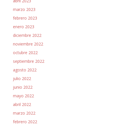
abril 2023
marzo 2023
febrero 2023
enero 2023
diciembre 2022
noviembre 2022
octubre 2022
septiembre 2022
agosto 2022
julio 2022
junio 2022
mayo 2022
abril 2022
marzo 2022
febrero 2022