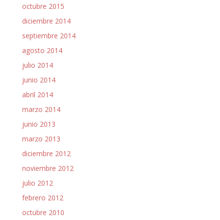
octubre 2015
diciembre 2014
septiembre 2014
agosto 2014
julio 2014
junio 2014
abril 2014
marzo 2014
junio 2013
marzo 2013
diciembre 2012
noviembre 2012
julio 2012
febrero 2012
octubre 2010