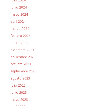
julio 2024
junio 2024
mayo 2024
abril 2024
marzo 2024
febrero 2024
enero 2024
diciembre 2023
noviembre 2023
octubre 2023
septiembre 2023
agosto 2023
julio 2023
junio 2023
mayo 2023