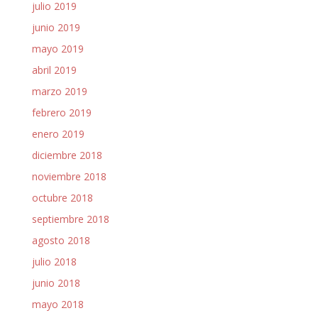
julio 2019
junio 2019
mayo 2019
abril 2019
marzo 2019
febrero 2019
enero 2019
diciembre 2018
noviembre 2018
octubre 2018
septiembre 2018
agosto 2018
julio 2018
junio 2018
mayo 2018