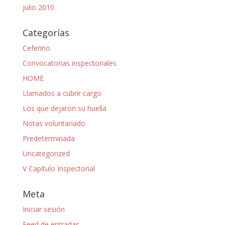
julio 2010
Categorías
Ceferino
Convocatorias inspectoriales
HOME
Llamados a cubrir cargo
Los que dejaron su huella
Notas voluntariado
Predeterminada
Uncategorized
V Capítulo Inspectorial
Meta
Iniciar sesión
Feed de entradas