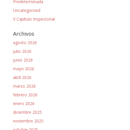
Predeterminada
Uncategorized
V Capítulo Inspectorial
Archivos
agosto 2026
julio 2026
junio 2026
mayo 2026
abril 2026
marzo 2026
febrero 2026
enero 2026
diciembre 2025
noviembre 2025
octubre 2025