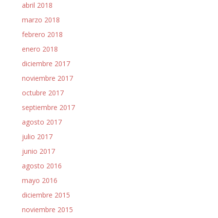
abril 2018
marzo 2018
febrero 2018
enero 2018
diciembre 2017
noviembre 2017
octubre 2017
septiembre 2017
agosto 2017
julio 2017
junio 2017
agosto 2016
mayo 2016
diciembre 2015
noviembre 2015