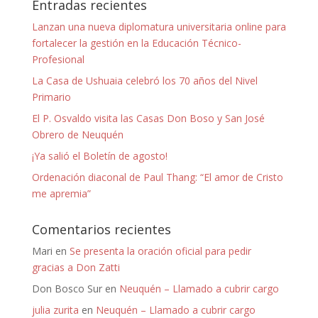
Entradas recientes
Lanzan una nueva diplomatura universitaria online para
fortalecer la gestión en la Educación Técnico-
Profesional
La Casa de Ushuaia celebró los 70 años del Nivel
Primario
El P. Osvaldo visita las Casas Don Boso y San José
Obrero de Neuquén
¡Ya salió el Boletín de agosto!
Ordenación diaconal de Paul Thang: “El amor de Cristo
me apremia”
Comentarios recientes
Mari
en
Se presenta la oración oficial para pedir
gracias a Don Zatti
Don Bosco Sur
en
Neuquén – Llamado a cubrir cargo
julia zurita
en
Neuquén – Llamado a cubrir cargo