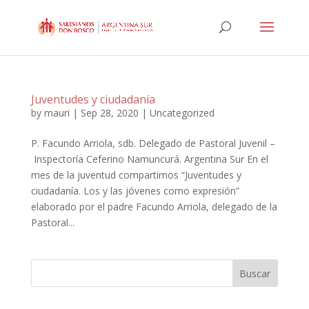
Juventudes y ciudadanía
by
mauri
|
Sep 28, 2020
|
Uncategorized
P. Facundo Arriola, sdb. Delegado de Pastoral Juvenil –
Inspectoría Ceferino Namuncurá. Argentina Sur En el
mes de la juventud compartimos “Juventudes y
ciudadanía. Los y las jóvenes como expresión”
elaborado por el padre Facundo Arriola, delegado de la
Pastoral...