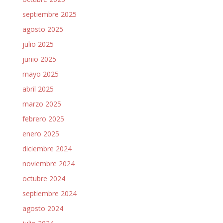
septiembre 2025
agosto 2025
julio 2025
junio 2025
mayo 2025
abril 2025
marzo 2025
febrero 2025
enero 2025
diciembre 2024
noviembre 2024
octubre 2024
septiembre 2024
agosto 2024