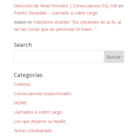
Dirección de Nivel Primario | Convocatoria ISSJ-100
en
Puerto Deseado – Llamado a cubrir cargo
Mabel
en
Felicísimo Vicente: “Fui creciendo en la fe, al
ver las cosas que las personas te traen…”
Search
Categorías
Ceferino
Convocatorias inspectoriales
HOME
Llamados a cubrir cargo
Los que dejaron su huella
Notas voluntariado