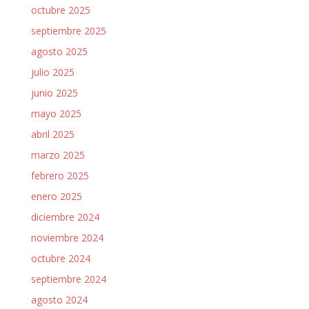
octubre 2025
septiembre 2025
agosto 2025
julio 2025
junio 2025
mayo 2025
abril 2025
marzo 2025
febrero 2025
enero 2025
diciembre 2024
noviembre 2024
octubre 2024
septiembre 2024
agosto 2024