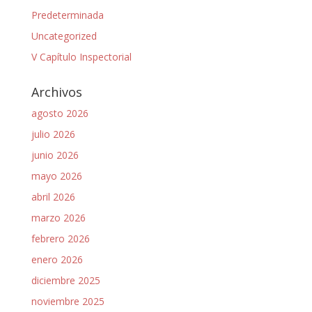
Predeterminada
Uncategorized
V Capítulo Inspectorial
Archivos
agosto 2026
julio 2026
junio 2026
mayo 2026
abril 2026
marzo 2026
febrero 2026
enero 2026
diciembre 2025
noviembre 2025