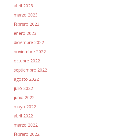
abril 2023
marzo 2023
febrero 2023
enero 2023
diciembre 2022
noviembre 2022
octubre 2022
septiembre 2022
agosto 2022
julio 2022
junio 2022
mayo 2022
abril 2022
marzo 2022
febrero 2022