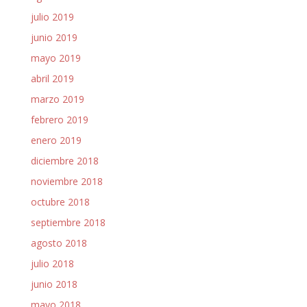
julio 2019
junio 2019
mayo 2019
abril 2019
marzo 2019
febrero 2019
enero 2019
diciembre 2018
noviembre 2018
octubre 2018
septiembre 2018
agosto 2018
julio 2018
junio 2018
mayo 2018