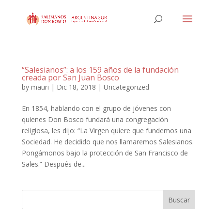
“Salesianos”: a los 159 años de la fundación
creada por San Juan Bosco
by
mauri
|
Dic 18, 2018
|
Uncategorized
En 1854, hablando con el grupo de jóvenes con
quienes Don Bosco fundará una congregación
religiosa, les dijo: “La Virgen quiere que fundemos una
Sociedad. He decidido que nos llamaremos Salesianos.
Pongámonos bajo la protección de San Francisco de
Sales.” Después de...