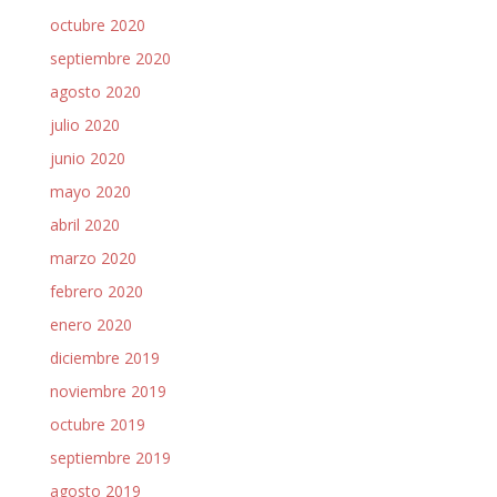
octubre 2020
septiembre 2020
agosto 2020
julio 2020
junio 2020
mayo 2020
abril 2020
marzo 2020
febrero 2020
enero 2020
diciembre 2019
noviembre 2019
octubre 2019
septiembre 2019
agosto 2019