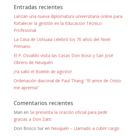
Entradas recientes
Lanzan una nueva diplomatura universitaria online para
fortalecer la gestión en la Educación Técnico-
Profesional
La Casa de Ushuaia celebró los 70 años del Nivel
Primario
El P. Osvaldo visita las Casas Don Boso y San José
Obrero de Neuquén
¡Ya salió el Boletín de agosto!
Ordenación diaconal de Paul Thang: “El amor de Cristo
me apremia”
Comentarios recientes
Mari
en
Se presenta la oración oficial para pedir
gracias a Don Zatti
Don Bosco Sur
en
Neuquén – Llamado a cubrir cargo