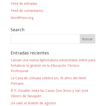
Feed de entradas
Feed de comentarios
WordPress.org
Search
Entradas recientes
Lanzan una nueva diplomatura universitaria online para
fortalecer la gestión en la Educación Técnico-
Profesional
La Casa de Ushuaia celebró los 70 años del Nivel
Primario
El P. Osvaldo visita las Casas Don Boso y San José
Obrero de Neuquén
¡Ya salió el Boletín de agosto!