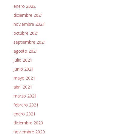
enero 2022
diciembre 2021
noviembre 2021
octubre 2021
septiembre 2021
agosto 2021
julio 2021
junio 2021
mayo 2021
abril 2021
marzo 2021
febrero 2021
enero 2021
diciembre 2020
noviembre 2020