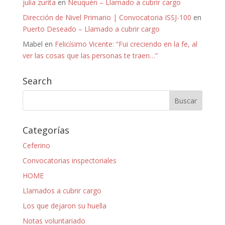
julia zurita
en
Neuquén – Llamado a cubrir cargo
Dirección de Nivel Primario | Convocatoria ISSJ-100
en
Puerto Deseado – Llamado a cubrir cargo
Mabel
en
Felicísimo Vicente: “Fui creciendo en la fe, al
ver las cosas que las personas te traen…”
Search
Categorías
Ceferino
Convocatorias inspectoriales
HOME
Llamados a cubrir cargo
Los que dejaron su huella
Notas voluntariado