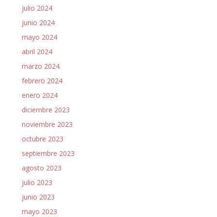
julio 2024
junio 2024
mayo 2024
abril 2024
marzo 2024
febrero 2024
enero 2024
diciembre 2023
noviembre 2023
octubre 2023
septiembre 2023
agosto 2023
julio 2023
junio 2023
mayo 2023