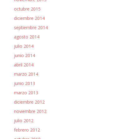
octubre 2015
diciembre 2014
septiembre 2014
agosto 2014
julio 2014
junio 2014
abril 2014
marzo 2014
junio 2013
marzo 2013
diciembre 2012
noviembre 2012
julio 2012
febrero 2012