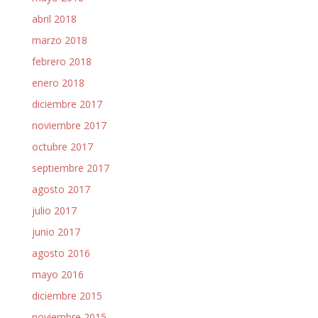
abril 2018
marzo 2018
febrero 2018
enero 2018
diciembre 2017
noviembre 2017
octubre 2017
septiembre 2017
agosto 2017
julio 2017
junio 2017
agosto 2016
mayo 2016
diciembre 2015
noviembre 2015