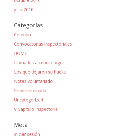
octubre 2010
julio 2010
Categorías
Ceferino
Convocatorias inspectoriales
HOME
Llamados a cubrir cargo
Los que dejaron su huella
Notas voluntariado
Predeterminada
Uncategorized
V Capítulo Inspectorial
Meta
Iniciar sesión