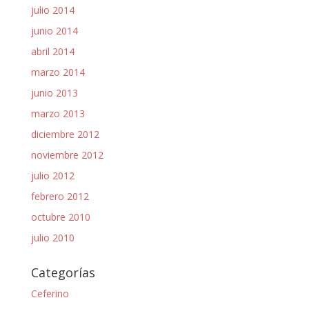
julio 2014
junio 2014
abril 2014
marzo 2014
junio 2013
marzo 2013
diciembre 2012
noviembre 2012
julio 2012
febrero 2012
octubre 2010
julio 2010
Categorías
Ceferino