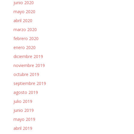
junio 2020
mayo 2020
abril 2020
marzo 2020
febrero 2020
enero 2020
diciembre 2019
noviembre 2019
octubre 2019
septiembre 2019
agosto 2019
julio 2019
junio 2019
mayo 2019
abril 2019