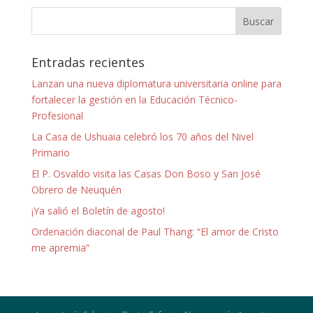
Entradas recientes
Lanzan una nueva diplomatura universitaria online para
fortalecer la gestión en la Educación Técnico-
Profesional
La Casa de Ushuaia celebró los 70 años del Nivel
Primario
El P. Osvaldo visita las Casas Don Boso y San José
Obrero de Neuquén
¡Ya salió el Boletín de agosto!
Ordenación diaconal de Paul Thang: “El amor de Cristo
me apremia”