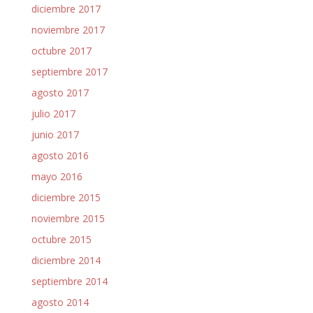
diciembre 2017
noviembre 2017
octubre 2017
septiembre 2017
agosto 2017
julio 2017
junio 2017
agosto 2016
mayo 2016
diciembre 2015
noviembre 2015
octubre 2015
diciembre 2014
septiembre 2014
agosto 2014