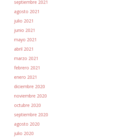
septiembre 2021
agosto 2021
julio 2021
junio 2021
mayo 2021
abril 2021
marzo 2021
febrero 2021
enero 2021
diciembre 2020
noviembre 2020
octubre 2020
septiembre 2020
agosto 2020
julio 2020