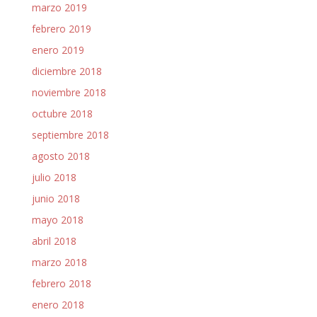
marzo 2019
febrero 2019
enero 2019
diciembre 2018
noviembre 2018
octubre 2018
septiembre 2018
agosto 2018
julio 2018
junio 2018
mayo 2018
abril 2018
marzo 2018
febrero 2018
enero 2018