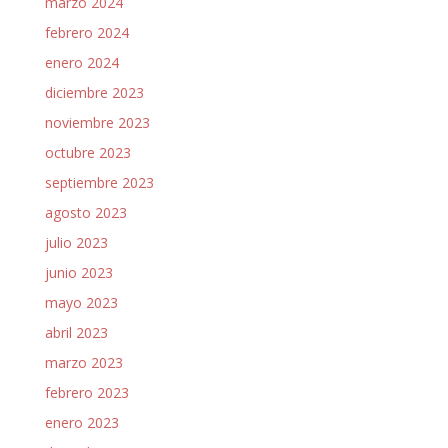
marzo 2024
febrero 2024
enero 2024
diciembre 2023
noviembre 2023
octubre 2023
septiembre 2023
agosto 2023
julio 2023
junio 2023
mayo 2023
abril 2023
marzo 2023
febrero 2023
enero 2023