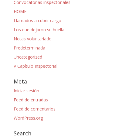
Convocatorias inspectoriales
HOME
Llamados a cubrir cargo
Los que dejaron su huella
Notas voluntariado
Predeterminada
Uncategorized
V Capítulo Inspectorial
Meta
Iniciar sesión
Feed de entradas
Feed de comentarios
WordPress.org
Search