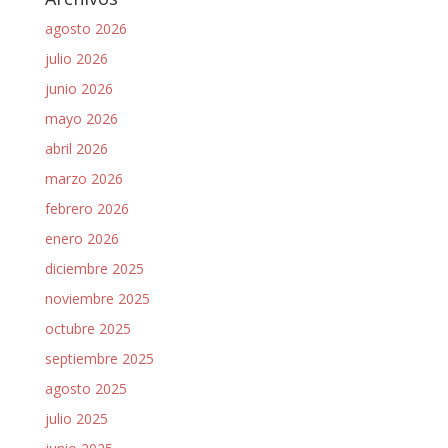
agosto 2026
julio 2026
junio 2026
mayo 2026
abril 2026
marzo 2026
febrero 2026
enero 2026
diciembre 2025
noviembre 2025
octubre 2025
septiembre 2025
agosto 2025
julio 2025