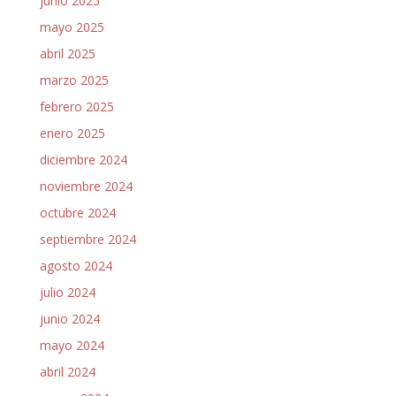
junio 2025
mayo 2025
abril 2025
marzo 2025
febrero 2025
enero 2025
diciembre 2024
noviembre 2024
octubre 2024
septiembre 2024
agosto 2024
julio 2024
junio 2024
mayo 2024
abril 2024