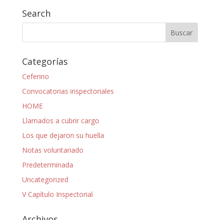
Search
Categorías
Ceferino
Convocatorias inspectoriales
HOME
Llamados a cubrir cargo
Los que dejaron su huella
Notas voluntariado
Predeterminada
Uncategorized
V Capítulo Inspectorial
Archivos