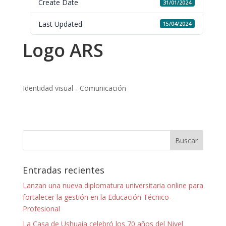
Create Date
31/01/2024
Last Updated
15/04/2024
Logo ARS
Identidad visual - Comunicación
Entradas recientes
Lanzan una nueva diplomatura universitaria online para
fortalecer la gestión en la Educación Técnico-
Profesional
La Casa de Ushuaia celebró los 70 años del Nivel