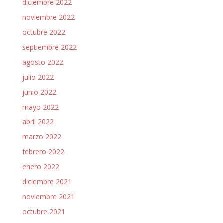
diciembre 2022
noviembre 2022
octubre 2022
septiembre 2022
agosto 2022
julio 2022
junio 2022
mayo 2022
abril 2022
marzo 2022
febrero 2022
enero 2022
diciembre 2021
noviembre 2021
octubre 2021