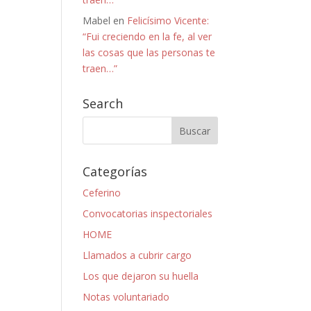
Mabel
en
Felicísimo Vicente:
“Fui creciendo en la fe, al ver
las cosas que las personas te
traen…”
Search
Categorías
Ceferino
Convocatorias inspectoriales
HOME
Llamados a cubrir cargo
Los que dejaron su huella
Notas voluntariado