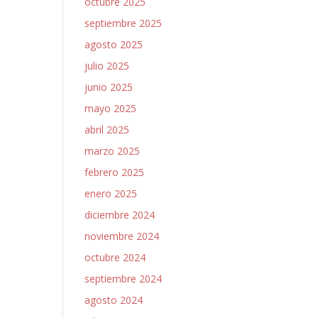
octubre 2025
septiembre 2025
agosto 2025
julio 2025
junio 2025
mayo 2025
abril 2025
marzo 2025
febrero 2025
enero 2025
diciembre 2024
noviembre 2024
octubre 2024
septiembre 2024
agosto 2024