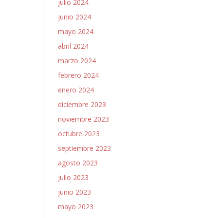
julio 2024
junio 2024
mayo 2024
abril 2024
marzo 2024
febrero 2024
enero 2024
diciembre 2023
noviembre 2023
octubre 2023
septiembre 2023
agosto 2023
julio 2023
junio 2023
mayo 2023