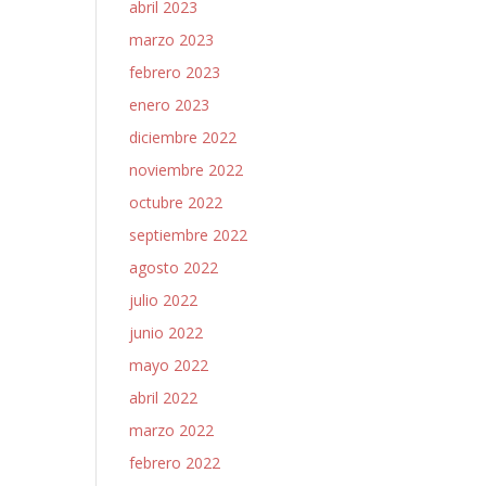
abril 2023
marzo 2023
febrero 2023
enero 2023
diciembre 2022
noviembre 2022
octubre 2022
septiembre 2022
agosto 2022
julio 2022
junio 2022
mayo 2022
abril 2022
marzo 2022
febrero 2022