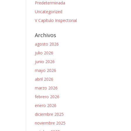
Predeterminada
Uncategorized
V Capítulo Inspectorial
Archivos
agosto 2026
julio 2026
junio 2026
mayo 2026
abril 2026
marzo 2026
febrero 2026
enero 2026
diciembre 2025
noviembre 2025