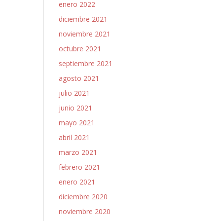
enero 2022
diciembre 2021
noviembre 2021
octubre 2021
septiembre 2021
agosto 2021
julio 2021
junio 2021
mayo 2021
abril 2021
marzo 2021
febrero 2021
enero 2021
diciembre 2020
noviembre 2020