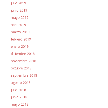
julio 2019
junio 2019
mayo 2019
abril 2019
marzo 2019
febrero 2019
enero 2019
diciembre 2018
noviembre 2018
octubre 2018
septiembre 2018
agosto 2018
julio 2018
junio 2018
mayo 2018