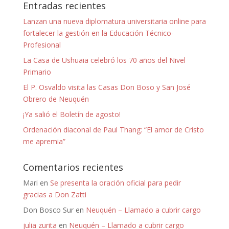
Entradas recientes
Lanzan una nueva diplomatura universitaria online para
fortalecer la gestión en la Educación Técnico-
Profesional
La Casa de Ushuaia celebró los 70 años del Nivel
Primario
El P. Osvaldo visita las Casas Don Boso y San José
Obrero de Neuquén
¡Ya salió el Boletín de agosto!
Ordenación diaconal de Paul Thang: “El amor de Cristo
me apremia”
Comentarios recientes
Mari
en
Se presenta la oración oficial para pedir
gracias a Don Zatti
Don Bosco Sur
en
Neuquén – Llamado a cubrir cargo
julia zurita
en
Neuquén – Llamado a cubrir cargo