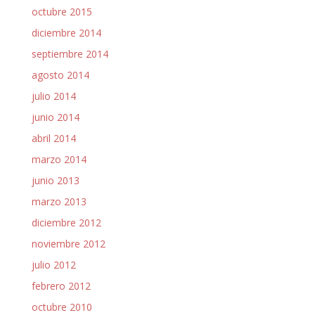
octubre 2015
diciembre 2014
septiembre 2014
agosto 2014
julio 2014
junio 2014
abril 2014
marzo 2014
junio 2013
marzo 2013
diciembre 2012
noviembre 2012
julio 2012
febrero 2012
octubre 2010