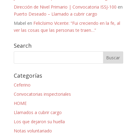
Dirección de Nivel Primario | Convocatoria ISSJ-100
en
Puerto Deseado – Llamado a cubrir cargo
Mabel
en
Felicísimo Vicente: “Fui creciendo en la fe, al
ver las cosas que las personas te traen…”
Search
Categorías
Ceferino
Convocatorias inspectoriales
HOME
Llamados a cubrir cargo
Los que dejaron su huella
Notas voluntariado