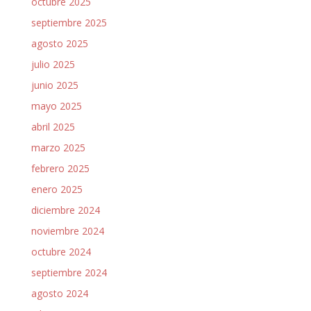
octubre 2025
septiembre 2025
agosto 2025
julio 2025
junio 2025
mayo 2025
abril 2025
marzo 2025
febrero 2025
enero 2025
diciembre 2024
noviembre 2024
octubre 2024
septiembre 2024
agosto 2024