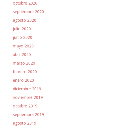
octubre 2020
septiembre 2020
agosto 2020
julio 2020
junio 2020
mayo 2020
abril 2020
marzo 2020
febrero 2020
enero 2020
diciembre 2019
noviembre 2019
octubre 2019
septiembre 2019
agosto 2019