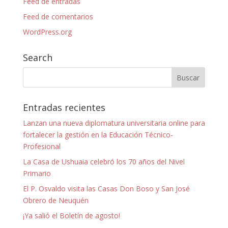
Feed de entradas
Feed de comentarios
WordPress.org
Search
Entradas recientes
Lanzan una nueva diplomatura universitaria online para
fortalecer la gestión en la Educación Técnico-
Profesional
La Casa de Ushuaia celebró los 70 años del Nivel
Primario
El P. Osvaldo visita las Casas Don Boso y San José
Obrero de Neuquén
¡Ya salió el Boletín de agosto!