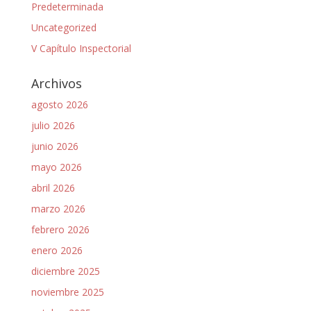
Predeterminada
Uncategorized
V Capítulo Inspectorial
Archivos
agosto 2026
julio 2026
junio 2026
mayo 2026
abril 2026
marzo 2026
febrero 2026
enero 2026
diciembre 2025
noviembre 2025