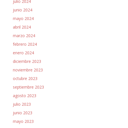
julio 2024
junio 2024
mayo 2024
abril 2024
marzo 2024
febrero 2024
enero 2024
diciembre 2023
noviembre 2023
octubre 2023
septiembre 2023
agosto 2023
julio 2023
junio 2023
mayo 2023