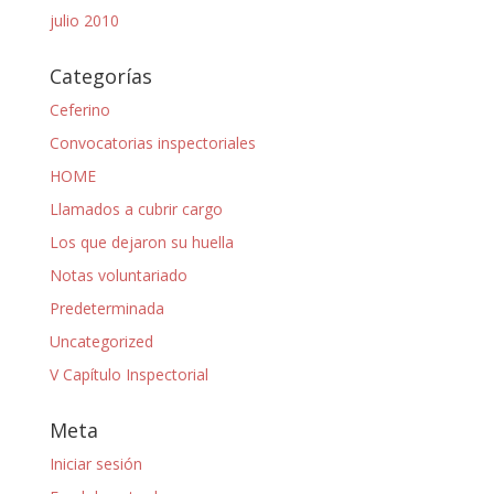
julio 2010
Categorías
Ceferino
Convocatorias inspectoriales
HOME
Llamados a cubrir cargo
Los que dejaron su huella
Notas voluntariado
Predeterminada
Uncategorized
V Capítulo Inspectorial
Meta
Iniciar sesión