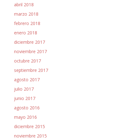
abril 2018
marzo 2018
febrero 2018
enero 2018
diciembre 2017
noviembre 2017
octubre 2017
septiembre 2017
agosto 2017
julio 2017
junio 2017
agosto 2016
mayo 2016
diciembre 2015
noviembre 2015