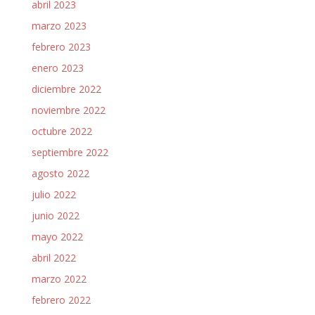
abril 2023
marzo 2023
febrero 2023
enero 2023
diciembre 2022
noviembre 2022
octubre 2022
septiembre 2022
agosto 2022
julio 2022
junio 2022
mayo 2022
abril 2022
marzo 2022
febrero 2022