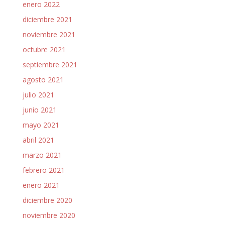
enero 2022
diciembre 2021
noviembre 2021
octubre 2021
septiembre 2021
agosto 2021
julio 2021
junio 2021
mayo 2021
abril 2021
marzo 2021
febrero 2021
enero 2021
diciembre 2020
noviembre 2020