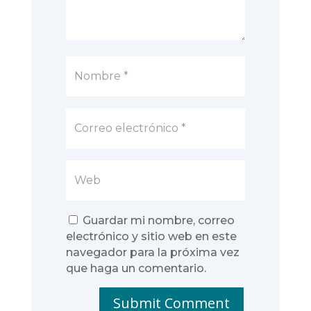
Guardar mi nombre, correo
electrónico y sitio web en este
navegador para la próxima vez
que haga un comentario.
Submit Comment