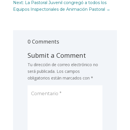
Next: La Pastoral Juvenil congregó a todos los
Equipos Inspectoriales de Animación Pastoral
→
0 Comments
Submit a Comment
Tu dirección de correo electrónico no
será publicada.
Los campos
obligatorios están marcados con
*