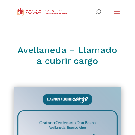
Avellaneda – Llamado
a cubrir cargo