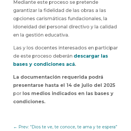
Mediante este proceso se pretende
garantizar la fidelidad de las obras a las
opciones carismáticas fundacionales, la
idoneidad del personal directivo y la calidad
en la gestión educativa.
Las y los docentes interesados en participar
de este proceso deberán
descargar las
bases y condiciones acá
.
La documentación requerida podrá
presentarse hasta el 14 de julio del 2025
por
los medios indicados en las bases y
condiciones.
←
Prev: “Dios te ve, te conoce, te ama y te espera”