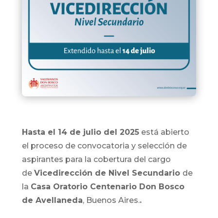
Hasta el 14 de julio del 2025
está abierto
el proceso de convocatoria y selección de
aspirantes para la cobertura del cargo
de
Vicedirección de Nivel Secundario
de
la
Casa Oratorio Centenario Don Bosco
de Avellaneda
, Buenos Aires.
.