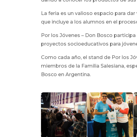
La feria es un valioso espacio para dar v
que incluye a los alumnos en el proces
Por los Jóvenes – Don Bosco participa
proyectos socioeducativos para jóvene
Como cada año, el stand de Por los J
miembros de la Familia Salesiana, es
Bosco en Argentina.