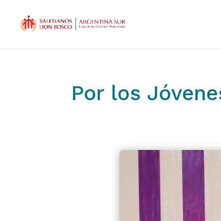
Por los Jóven