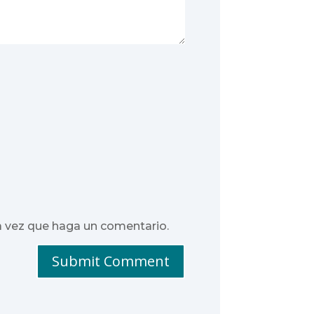
a vez que haga un comentario.
Submit Comment