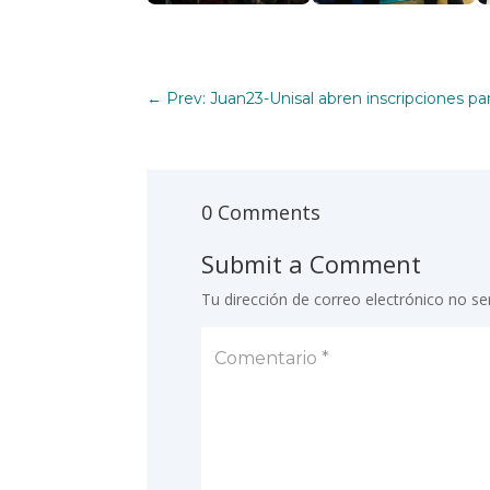
←
Prev: Juan23-Unisal abren inscripciones p
0 Comments
Submit a Comment
Tu dirección de correo electrónico no se