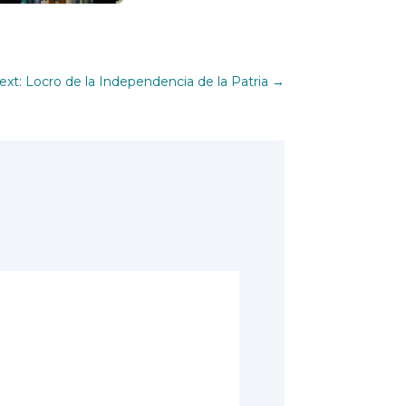
ext: Locro de la Independencia de la Patria
→