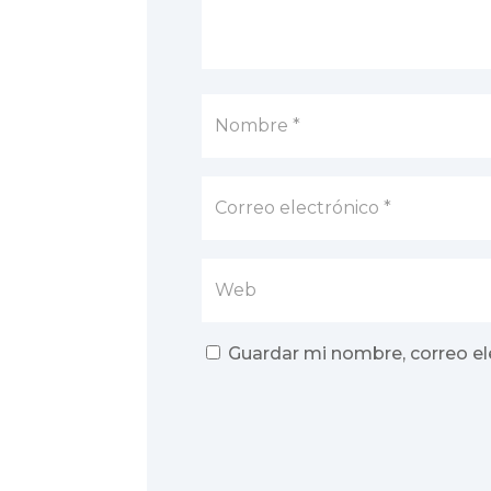
Guardar mi nombre, correo el