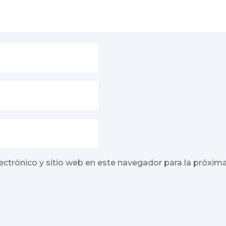
ectrónico y sitio web en este navegador para la próxim