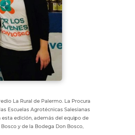
redio La Rural de Palermo. La Procura
las Escuelas Agrotécnicas Salesianas
 esta edición, además del equipo de
n Bosco y de la Bodega Don Bosco,