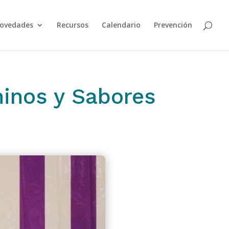
ovedades
Recursos
Calendario
Prevención
inos y Sabores