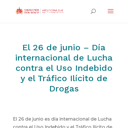
El 26 de junio – Día
internacional de Lucha
contra el Uso Indebido
y el Tráfico Ilícito de
Drogas
El 26 de junio es día internacional de Lucha
contra el Uso Indebido y el Tráfico Ilícito de