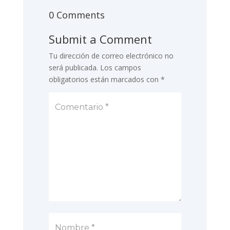
0 Comments
Submit a Comment
Tu dirección de correo electrónico no
será publicada.
Los campos
obligatorios están marcados con
*