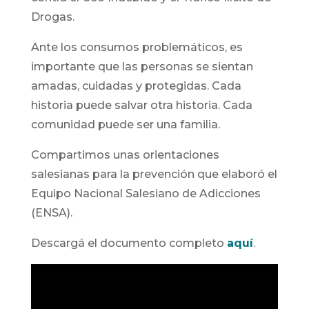
Drogas.
Ante los consumos problemáticos, es
importante que las personas se sientan
amadas, cuidadas y protegidas. Cada
historia puede salvar otra historia. Cada
comunidad puede ser una familia.
Compartimos unas orientaciones
salesianas para la prevención que elaboró el
Equipo Nacional Salesiano de Adicciones
(ENSA).
Descargá el documento completo
aquí
.