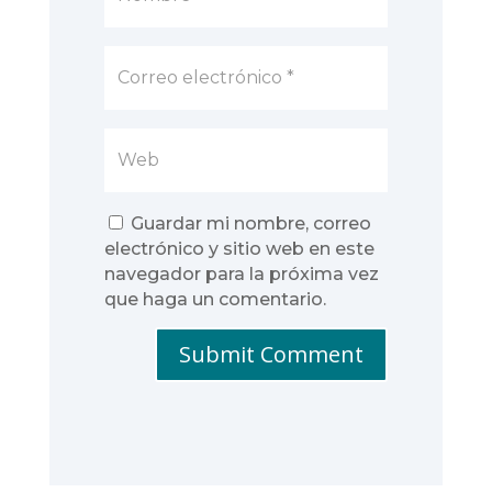
Guardar mi nombre, correo
electrónico y sitio web en este
navegador para la próxima vez
que haga un comentario.
Submit Comment