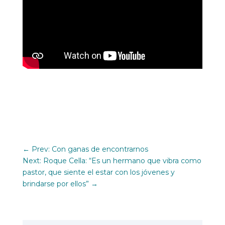
←
Prev: Con ganas de encontrarnos
Next: Roque Cella: “Es un hermano que vibra como
pastor, que siente el estar con los jóvenes y
brindarse por ellos”
→