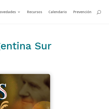
ovedades
Recursos
Calendario
Prevención
entina Sur