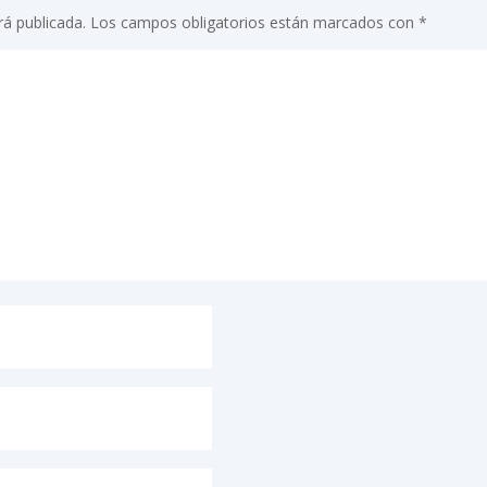
rá publicada.
Los campos obligatorios están marcados con
*