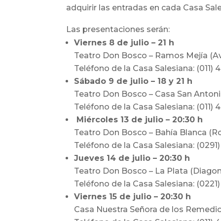
adquirir las entradas en cada Casa Sa
Las presentaciones serán:
Viernes 8 de julio – 21 h
Teatro Don Bosco – Ramos Mejía (A
Teléfono de la Casa Salesiana: (011) 
Sábado 9 de julio – 18 y 21 h
Teatro Don Bosco – Casa San Anton
Teléfono de la Casa Salesiana: (011) 
Miércoles 13 de julio – 20:30 h
Teatro Don Bosco – Bahía Blanca (R
Teléfono de la Casa Salesiana: (0291
Jueves 14 de julio – 20:30 h
Teatro Don Bosco – La Plata (Diagona
Teléfono de la Casa Salesiana: (0221
Viernes 15 de julio – 20:30 h
Casa Nuestra Señora de los Remedio,