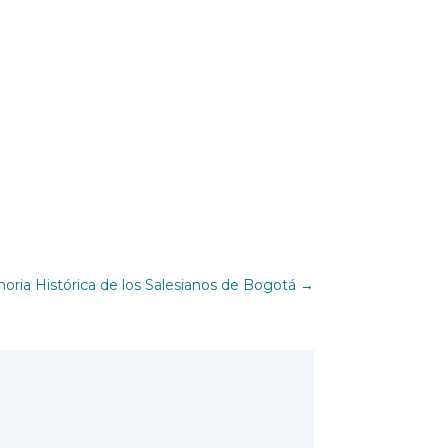
ria Histórica de los Salesianos de Bogotá
→