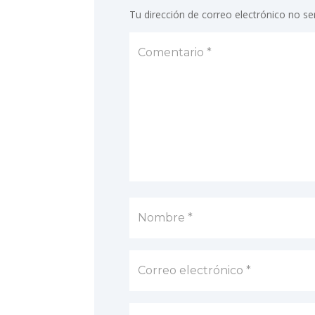
Tu dirección de correo electrónico no se