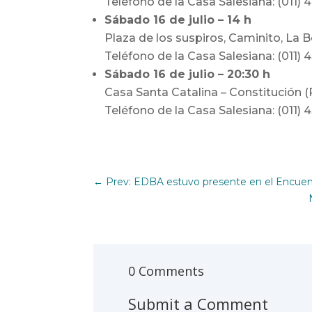
Teléfono de la Casa Salesiana: (011) 
Sábado 16 de julio – 14 h
Plaza de los suspiros, Caminito, La 
Teléfono de la Casa Salesiana: (011) 4
Sábado 16 de julio – 20:30 h
Casa Santa Catalina – Constitución (
Teléfono de la Casa Salesiana: (011) 
←
Prev: EDBA estuvo presente en el Encuent
0 Comments
Submit a Comment