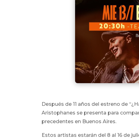
Después de 11 años del estreno de “¿Ha
Aristophanes se presenta para compart
precedentes en Buenos Aires.
Estos artistas estarán del 8 al 16 de j