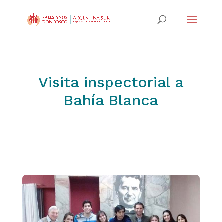
Visita inspectorial a
Bahía Blanca