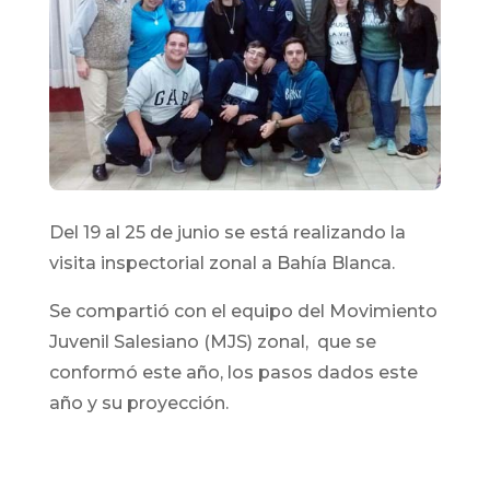
Del 19 al 25 de junio se está realizando la
visita inspectorial zonal a Bahía Blanca.
Se compartió con el equipo del Movimiento
Juvenil Salesiano (MJS) zonal, que se
conformó este año, los pasos dados este
año y su proyección.