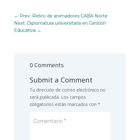
←
Prev: Retiro de animadores CABA Norte
Next: Diplomatura universitaria en Gestión
Educativa
→
0 Comments
Submit a Comment
Tu dirección de correo electrónico no
será publicada.
Los campos
obligatorios están marcados con
*