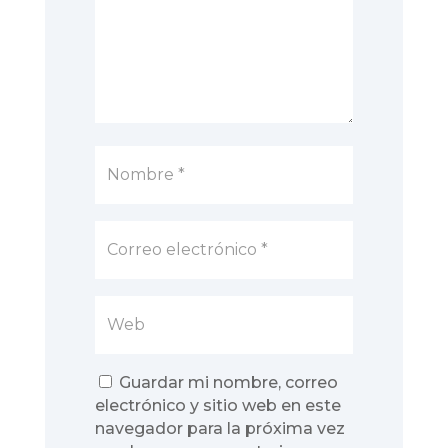
Guardar mi nombre, correo
electrónico y sitio web en este
navegador para la próxima vez