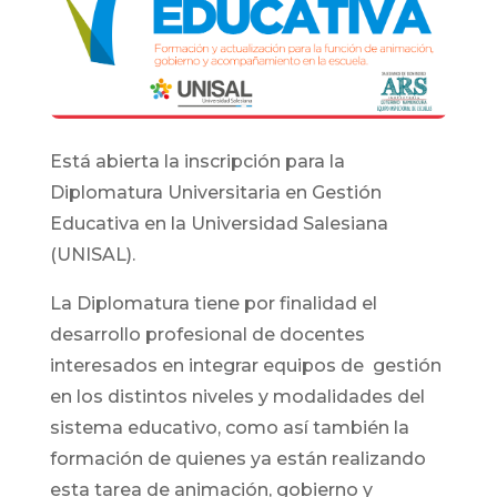
Está abierta la inscripción para la
Diplomatura Universitaria en Gestión
Educativa en la Universidad Salesiana
(UNISAL).
La Diplomatura tiene por finalidad el
desarrollo profesional de docentes
interesados en integrar equipos de gestión
en los distintos niveles y modalidades del
sistema educativo, como así también la
formación de quienes ya están realizando
esta tarea de animación, gobierno y