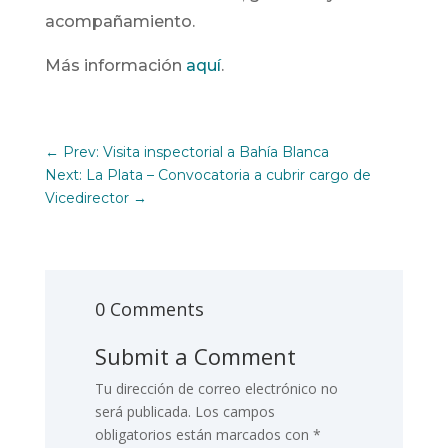
acompañamiento.
Más información
aquí
.
←
Prev: Visita inspectorial a Bahía Blanca
Next: La Plata – Convocatoria a cubrir cargo de
Vicedirector
→
0 Comments
Submit a Comment
Tu dirección de correo electrónico no
será publicada.
Los campos
obligatorios están marcados con
*