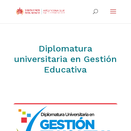
Diplomatura
universitaria en Gestión
Educativa