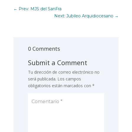
←
Prev: MJS del SanFra
Next: Jubileo Arquidiocesano
→
0 Comments
Submit a Comment
Tu dirección de correo electrónico no
será publicada.
Los campos
obligatorios están marcados con
*