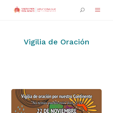
Vigilia de Oración