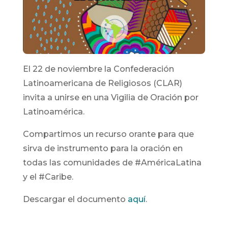
El 22 de noviembre la Confederación
Latinoamericana de Religiosos (CLAR)
invita a unirse en una Vigilia de Oración por
Latinoamérica.
Compartimos un recurso orante para que
sirva de instrumento para la oración en
todas las comunidades de #AméricaLatina
y el #Caribe.
Descargar el documento
aquí
.