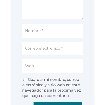
Guardar mi nombre, correo
electrónico y sitio web en este
navegador para la próxima vez
que haga un comentario.