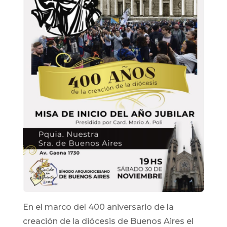
En el marco del 400 aniversario de la
creación de la diócesis de Buenos Aires el