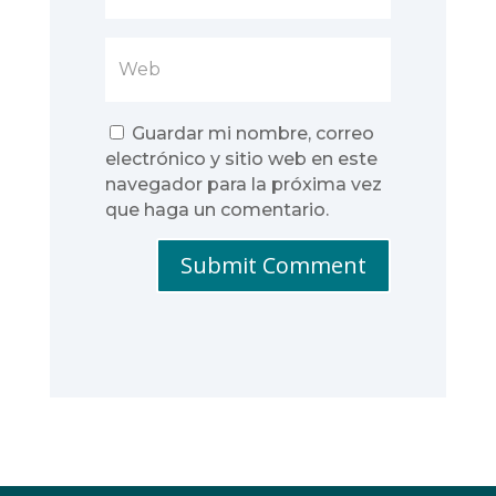
Guardar mi nombre, correo
electrónico y sitio web en este
navegador para la próxima vez
que haga un comentario.
Submit Comment