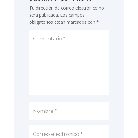
Tu dirección de correo electrónico no
será publicada.
Los campos
obligatorios están marcados con
*