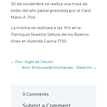
30 de noviembre se realiza una misa de
inidio del año jubilar presidida por el Card.
Mario A. Poli.
La misma se realizará a las 19 h en la
Parroquia Nuestra Señora de los Buenos
Aires en Avenida Gaona 1730.
←
Prev: Vigilia de Oración
Next: #HistoriasdeVoluntariado - Bariloche
→
0 Comments
Submit a Comment