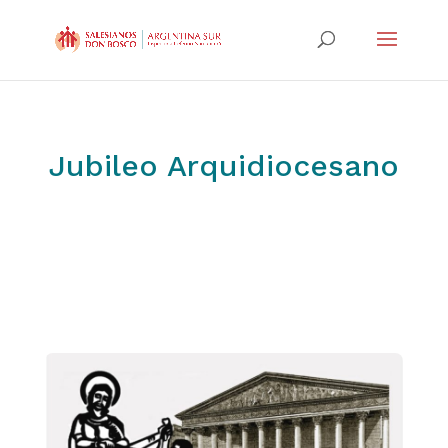
Jubileo Arquidiocesano