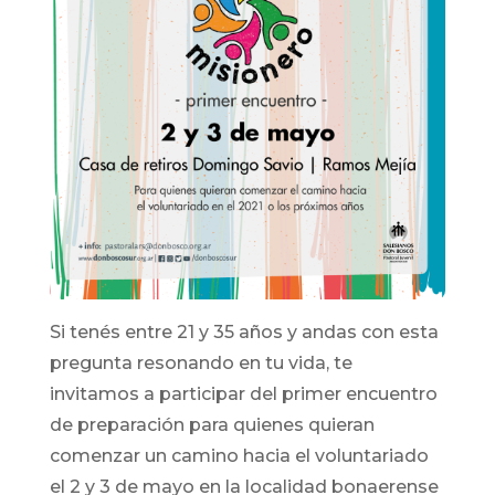
Si tenés entre 21 y 35 años y andas con esta
pregunta resonando en tu vida, te
invitamos a participar del primer encuentro
de preparación para quienes quieran
comenzar un camino hacia el voluntariado
el 2 y 3 de mayo en la localidad bonaerense