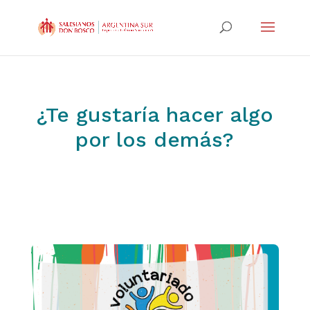
¿Te gustaría hacer algo
por los demás?