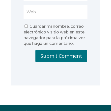
Guardar mi nombre, correo
electrónico y sitio web en este
navegador para la próxima vez
que haga un comentario.
Submit Comment