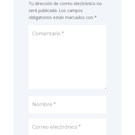
Tu dirección de correo electrónico no
será publicada.
Los campos
obligatorios están marcados con
*