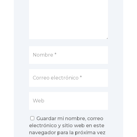
Guardar mi nombre, correo
electrónico y sitio web en este
navegador para la próxima vez