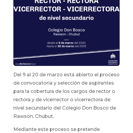
Del 9 al 20 de marzo está abierto el proceso
de convocatoria y selección de aspirantes
para la cobertura de los cargos de rector o
rectora y de vicerrector o vicerrectora de
nivel secundario del Colegio Don Bosco de
Rawson, Chubut.
Mediante este proceso se pretende