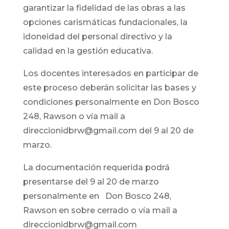
garantizar la fidelidad de las obras a las
opciones carismáticas fundacionales, la
idoneidad del personal directivo y la
calidad en la gestión educativa.
Los docentes interesados en participar de
este proceso deberán solicitar las bases y
condiciones personalmente en Don Bosco
248, Rawson o vía mail a
direccionidbrw@gmail.com del 9 al 20 de
marzo.
La documentación requerida podrá
presentarse del 9 al 20 de marzo
personalmente en Don Bosco 248,
Rawson en sobre cerrado o vía mail a
direccionidbrw@gmail.com