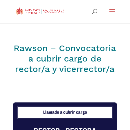
Rawson – Convocatoria
a cubrir cargo de
rector/a y vicerrector/a