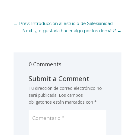
←
Prev: Introducción al estudio de Salesianidad
Next: ¿Te gustaría hacer algo por los demás?
→
0 Comments
Submit a Comment
Tu dirección de correo electrónico no
será publicada.
Los campos
obligatorios están marcados con
*