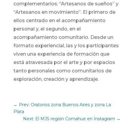
complementarios: “Artesanos de sueños” y
“Artesanos en movimiento”. El primero de
ellos centrado en el acompañamiento
personal y, el segundo, en el
acompañamiento comunitario. Desde un
formato experiencial, las y los participantes
viven una experiencia de formación que
está atravesada por el arte y por espacios
tanto personales como comunitarios de
exploración, creación y aprendizaje.
←
Prev: Oratorios zona Buenos Aires y zona La
Plata
Next: El MJS región Comahue en Instagram
→