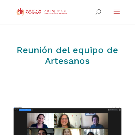
Reunión del equipo de
Artesanos