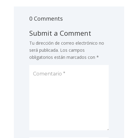
0 Comments
Submit a Comment
Tu dirección de correo electrónico no
será publicada.
Los campos
obligatorios están marcados con
*