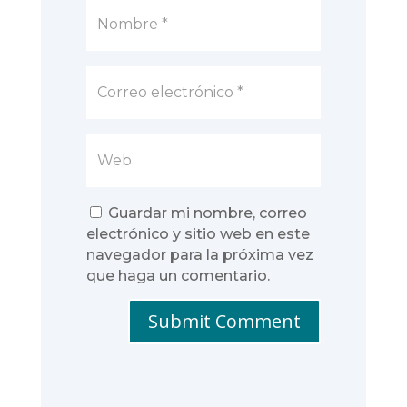
Guardar mi nombre, correo
electrónico y sitio web en este
navegador para la próxima vez
que haga un comentario.
Submit Comment