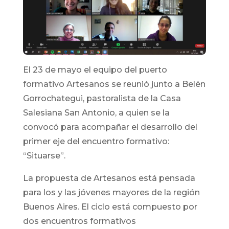
El 23 de mayo el equipo del puerto
formativo Artesanos se reunió junto a Belén
Gorrochategui, pastoralista de la Casa
Salesiana San Antonio, a quien se la
convocó para acompañar el desarrollo del
primer eje del encuentro formativo:
“Situarse”.
La propuesta de Artesanos está pensada
para los y las jóvenes mayores de la región
Buenos Aires. El ciclo está compuesto por
dos encuentros formativos