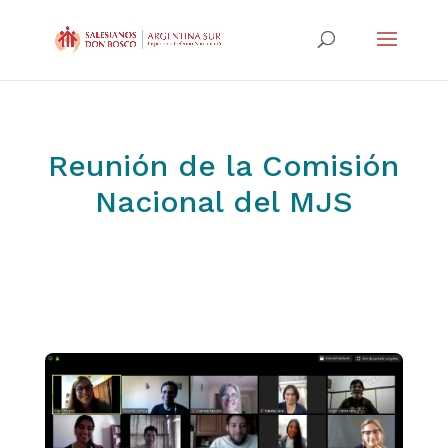
Reunión de la Comisión
Nacional del MJS