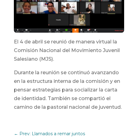
El 4 de abril se reunió de manera virtual la
Comisión Nacional del Movimiento Juvenil
Salesiano (MJS).
Durante la reunión se continuó avanzando
en la estructura interna de la comisión y en
pensar estrategias para socializar la carta
de identidad. También se compartió el
camino de la pastoral nacional de juventud.
←
Prev: Llamados a remar juntos