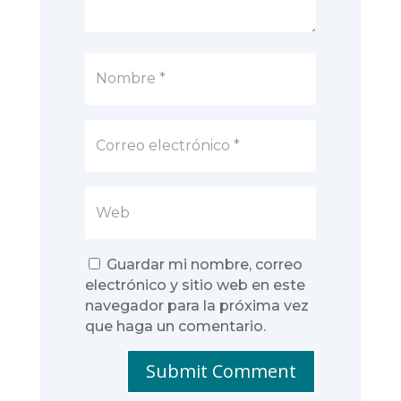
Guardar mi nombre, correo
electrónico y sitio web en este
navegador para la próxima vez
que haga un comentario.
Submit Comment