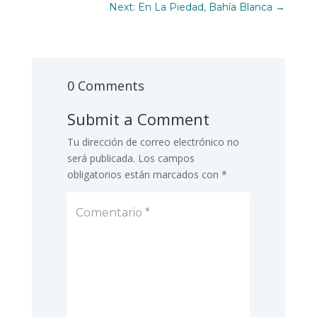
Next: En La Piedad, Bahía Blanca
→
0 Comments
Submit a Comment
Tu dirección de correo electrónico no
será publicada.
Los campos
obligatorios están marcados con
*