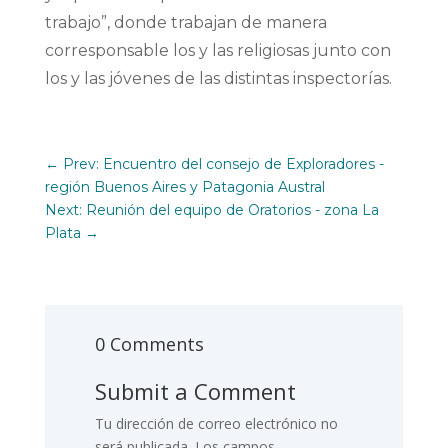
trabajo”, donde trabajan de manera
corresponsable los y las religiosas junto con
los y las jóvenes de las distintas inspectorías.
←
Prev: Encuentro del consejo de Exploradores -
región Buenos Aires y Patagonia Austral
Next: Reunión del equipo de Oratorios - zona La
Plata
→
0 Comments
Submit a Comment
Tu dirección de correo electrónico no
será publicada.
Los campos