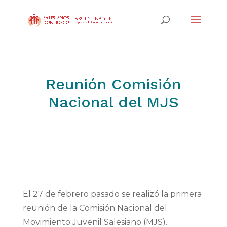
Reunión Comisión
Nacional del MJS
El 27 de febrero pasado se realizó la primera
reunión de la Comisión Nacional del
Movimiento Juvenil Salesiano (MJS).