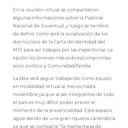
En la reunión virtual se compartieron
algunas informaciones sobre la Pastoral
Nacional de Juventud, y luego se terminó
de definir cómo será la socialización de los
dos núcleos de la Carta de Identidad del
MJS para ser trabajos por las inspectorías: La
opción los jóvenes más pobres/compromiso
socio-político y Comunidad/familia.
La idea será seguir trabajando como equipo
en modalidad virtual al menos hasta
noviembre ya que al ser integrantes de todo
el país es muy difícil poder prever el
momento de la presencialidad. Este espacio
sigue siendo de una gran riqueza carismática
ya que se comparte “la misma mesa de