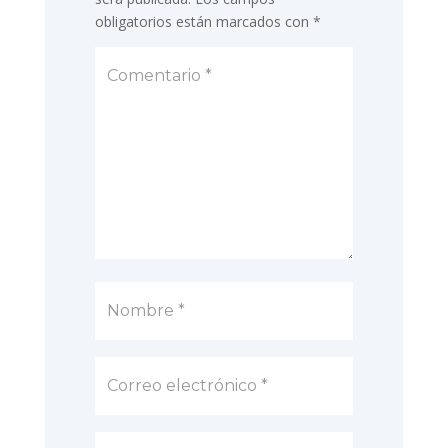
obligatorios están marcados con
*