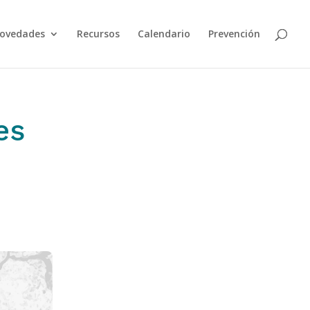
ovedades
Recursos
Calendario
Prevención
es