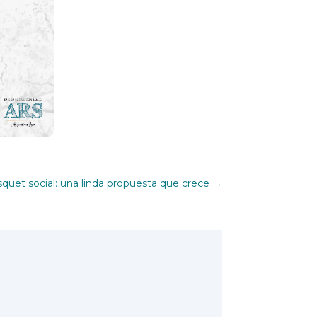
quet social: una linda propuesta que crece
→