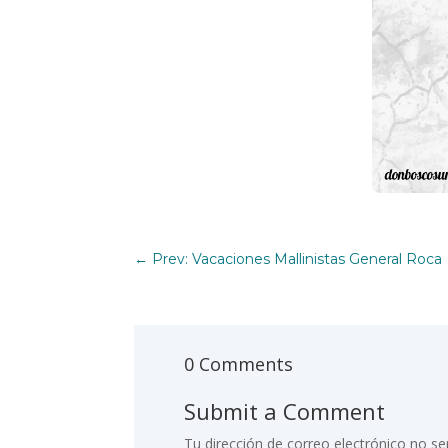
←
Prev: Vacaciones Mallinistas General Roca
0 Comments
Submit a Comment
Tu dirección de correo electrónico no se