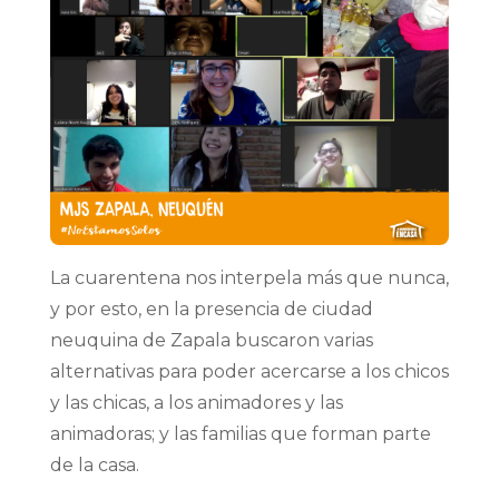
La cuarentena nos interpela más que nunca,
y por esto, en la presencia de ciudad
neuquina de Zapala buscaron varias
alternativas para poder acercarse a los chicos
y las chicas, a los animadores y las
animadoras; y las familias que forman parte
de la casa.