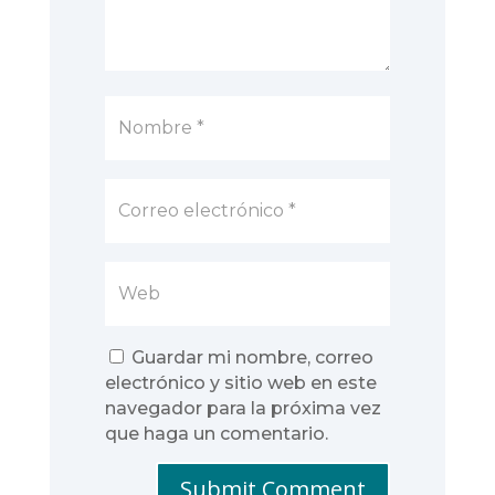
Guardar mi nombre, correo
electrónico y sitio web en este
navegador para la próxima vez
que haga un comentario.
Submit Comment