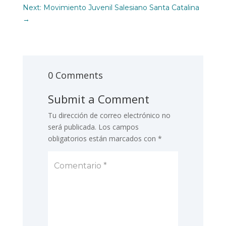
Next: Movimiento Juvenil Salesiano Santa Catalina
→
0 Comments
Submit a Comment
Tu dirección de correo electrónico no
será publicada.
Los campos
obligatorios están marcados con
*