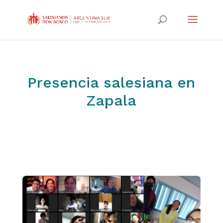
Presencia salesiana en
Zapala