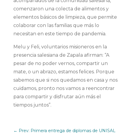
acompañados de la comunidad salesiana,
comenzaron una colecta de alimentos y
elementos básicos de limpieza, que permite
colaborar con las familias que más lo
necesitan en este tiempo de pandemia.
Melu y Feli, voluntarios misioneros en la
presencia salesiana de Zapala afirman: “A
pesar de no poder vernos, compartir un
mate, o un abrazo, estamos felices. Porque
sabemos que si nos quedamos en casa y nos
cuidamos, pronto nos vamos a reencontrar
para compartir y disfrutar aún más el
tiempos juntos”.
←
Prev: Primera entrega de diplomas de UNISAL