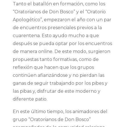
Tanto el batallón en formación, como los
“Oratorianos de Don Bosco” y el “Oratorio
Apologético”, empezaron el año con un par
de encuentros presenciales previos a la
cuarentena. Esto ayudo mucho a que
después se pueda optar por los encuentros
de manera online. De este modo, surgieron
propuestas tanto formativas, como de
reflexión que hacen que los grupos
continúen afianzándose y no pierdan las
ganas de seguir trabajando por los pibes y
las pibas y, disfrutar de este moderno y
diferente patio.
En este último tiempo, los animadores del
grupo “Oratorianos de Don Bosco”