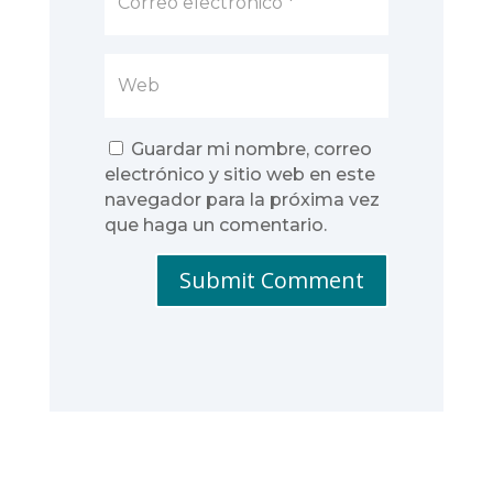
Guardar mi nombre, correo
electrónico y sitio web en este
navegador para la próxima vez
que haga un comentario.
Submit Comment