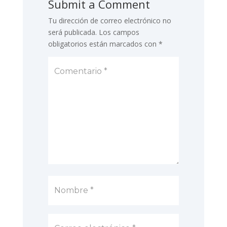
Submit a Comment
Tu dirección de correo electrónico no
será publicada.
Los campos
obligatorios están marcados con
*