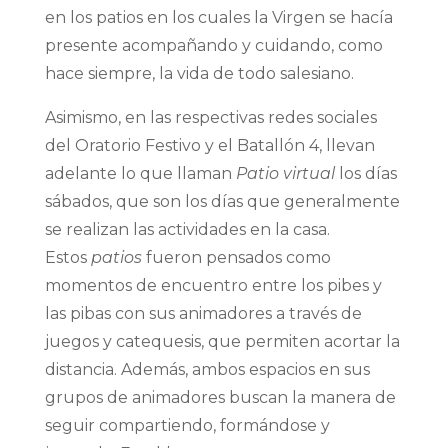
en los patios en los cuales la Virgen se hacía
presente acompañando y cuidando, como
hace siempre, la vida de todo salesiano.
Asimismo, en las respectivas redes sociales
del Oratorio Festivo y el Batallón 4, llevan
adelante lo que llaman
Patio virtual
los días
sábados, que son los días que generalmente
se realizan las actividades en la casa.
Estos
patios
fueron pensados como
momentos de encuentro entre los pibes y
las pibas con sus animadores a través de
juegos y catequesis, que permiten acortar la
distancia. Además, ambos espacios en sus
grupos de animadores buscan la manera de
seguir compartiendo, formándose y