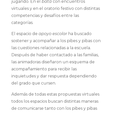
jugando. En el
bata
con encuentros
virtuales y en el oratorio festivo con distintas
competencias y desafíos entre las
categorías.
El espacio de
apoyo escolar
ha buscado
sostener y acompañar a los pibes y pibas con
las cuestiones relacionadas a la escuela.
Después de haber contactado a las familias,
las animadoras diseñaron un esquema de
acompañamiento para recibir las
inquietudes y dar respuesta dependiendo
del grado que cursen.
Además de todas estas propuestas virtuales
todos los espacios buscan distintas maneras
de comunicarse tanto con los pibes y pibas