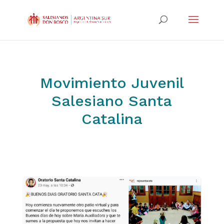
Movimiento Juvenil
Salesiano Santa
Catalina