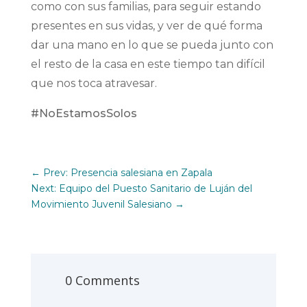
como con sus familias, para seguir estando
presentes en sus vidas, y ver de qué forma
dar una mano en lo que se pueda junto con
el resto de la casa en este tiempo tan difícil
que nos toca atravesar.
#NoEstamosSolos
←
Prev: Presencia salesiana en Zapala
Next: Equipo del Puesto Sanitario de Luján del
Movimiento Juvenil Salesiano
→
0 Comments