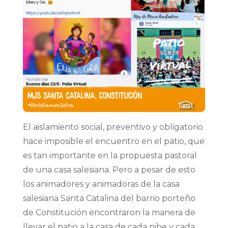
El aislamiento social, preventivo y obligatorio
hace imposible el encuentro en el patio, que
es tan importante en la propuesta pastoral
de una casa salesiana. Pero a pesar de esto
los animadores y animadoras de la casa
salesiana Santa Catalina del barrio porteño
de Constitución encontraron la manera de
llevar el patio a la casa de cada pibe y cada