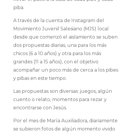
piba.
A través de la cuenta de Instagram del
Movimiento Juvenil Salesiano (MJS) local
desde que comenzó el aislamiento se suben
dos propuestas diarias, una para los más
chicos (6 a 10 años) y otra para los más
grandes (11 a 15 años), con el objetivo
acompañar un poco más de cerca a los pibes
y pibas en este tiempo.
Las propuestas son diversas: juegos, algún
cuento o relato, momentos para rezar y
encontrarse con Jesús.
Por el mes de María Auxiliadora, diariamente
se subieron fotos de algún momento vivido