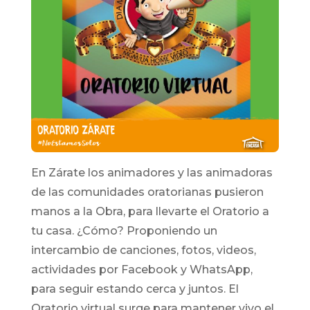
En Zárate los animadores y las animadoras
de las comunidades oratorianas pusieron
manos a la Obra, para llevarte el Oratorio a
tu casa. ¿Cómo? Proponiendo un
intercambio de canciones, fotos, videos,
actividades por Facebook y WhatsApp,
para seguir estando cerca y juntos. El
Oratorio virtual surge para mantener vivo el