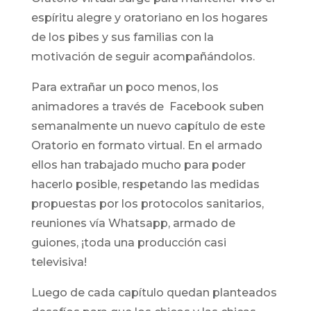
espíritu alegre y oratoriano en los hogares
de los pibes y sus familias con la
motivación de seguir acompañándolos.
Para extrañar un poco menos, los
animadores a través de Facebook suben
semanalmente un nuevo capítulo de este
Oratorio en formato virtual. En el armado
ellos han trabajado mucho para poder
hacerlo posible, respetando las medidas
propuestas por los protocolos sanitarios,
reuniones vía Whatsapp, armado de
guiones, ¡toda una producción casi
televisiva!
Luego de cada capítulo quedan planteados