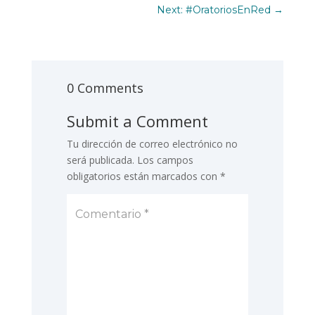
Next: #OratoriosEnRed
→
0 Comments
Submit a Comment
Tu dirección de correo electrónico no
será publicada.
Los campos
obligatorios están marcados con
*