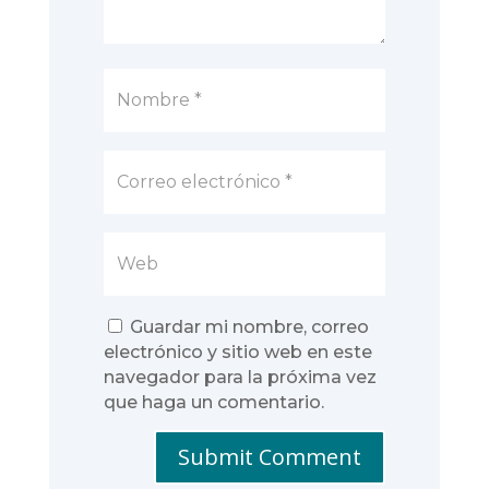
Guardar mi nombre, correo
electrónico y sitio web en este
navegador para la próxima vez
que haga un comentario.
Submit Comment