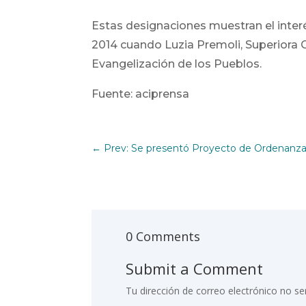
Estas designaciones muestran el interé
2014 cuando Luzia Premoli, Superiora
Evangelización de los Pueblos.
Fuente: aciprensa
←
Prev: Se presentó Proyecto de Ordenanza
0 Comments
Submit a Comment
Tu dirección de correo electrónico no se